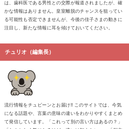
は、歯科医である男性との交際が報道されましたが、確
かな情報はありません。皇室離脱のチャンスを狙ってい
る可能性も否定できませんが、今後の佳子さまの動きに
注目し、新たな情報に耳を傾けておいてください。
チュリオ（編集長）
流行情報をチュピーンとお届け!! このサイトでは、今気
になる話題や、言葉の意味の違いをわかりやすくまとめ
て発信しています。「これって別の言い方はあるの？」