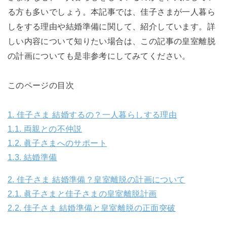
る方も多いでしょう。本記事では、佳子さまが一人暮ら
しをする理由や結婚準備に関して、紹介しています。詳
しい内容について知りたい場合は、この記事の皇室離脱
の計画についても是非参考にしてみてください。
このページの目次
1.
佳子さま 結婚するの？一人暮らしする理由
1.1.
両親との不仲説
1.2.
眞子さまへのサポート
1.3.
結婚準備
2.
佳子さま 結婚準備？皇室離脱の計画について
2.1.
眞子さまと佳子さまの皇室離脱計画
2.2.
佳子さま 結婚準備と皇室離脱の正面突破