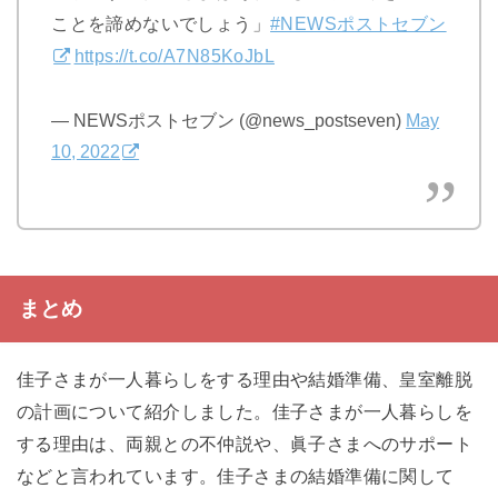
ことを諦めないでしょう」
#NEWSポストセブン
https://t.co/A7N85KoJbL
— NEWSポストセブン (@news_postseven)
May
10, 2022
まとめ
佳子さまが一人暮らしをする理由や結婚準備、皇室離脱
の計画について紹介しました。佳子さまが一人暮らしを
する理由は、両親との不仲説や、眞子さまへのサポート
などと言われています。佳子さまの結婚準備に関して