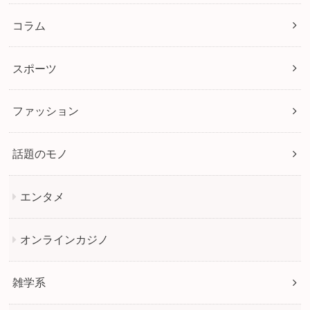
コラム
スポーツ
ファッション
話題のモノ
エンタメ
オンラインカジノ
雑学系