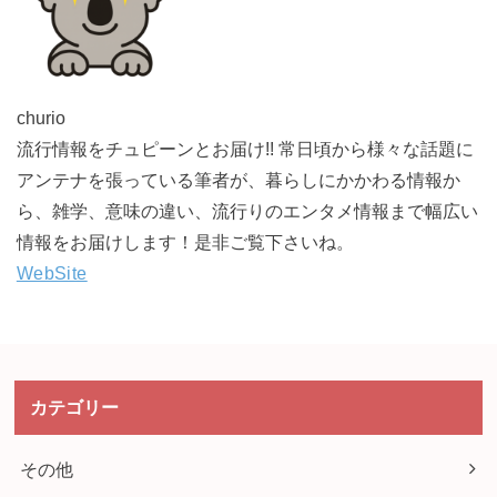
churio
流行情報をチュピーンとお届け!! 常日頃から様々な話題に
アンテナを張っている筆者が、暮らしにかかわる情報か
ら、雑学、意味の違い、流行りのエンタメ情報まで幅広い
情報をお届けします！是非ご覧下さいね。
WebSite
カテゴリー
その他