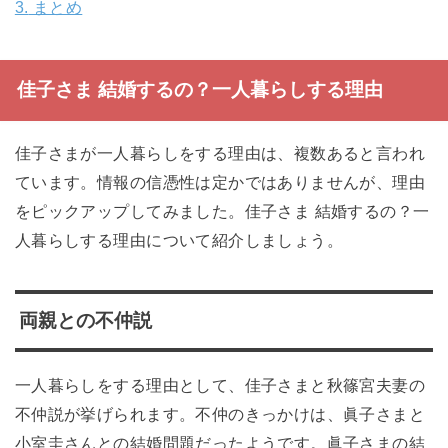
3.
まとめ
佳子さま 結婚するの？一人暮らしする理由
佳子さまが一人暮らしをする理由は、複数あると言われ
ています。情報の信憑性は定かではありませんが、理由
をピックアップしてみました。佳子さま 結婚するの？一
人暮らしする理由について紹介しましょう。
両親との不仲説
一人暮らしをする理由として、佳子さまと秋篠宮夫妻の
不仲説が挙げられます。不仲のきっかけは、眞子さまと
小室圭さんとの結婚問題だったようです。眞子さまの結