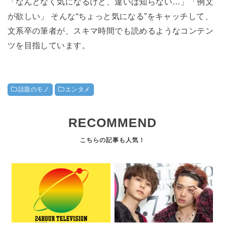
「なんとなく気になるけど、違いは知らない…」「例文
が欲しい」 そんな“ちょっと気になる”をキャッチして、
文系卒の筆者が、スキマ時間でも読めるようなコンテン
ツを目指しています。
話題のモノ
エンタメ
RECOMMEND