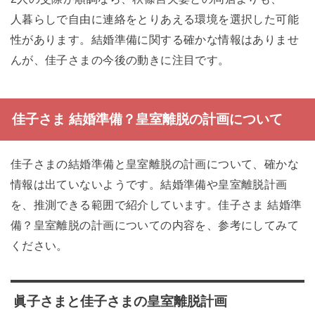
人暮らしで自由に連絡をとりあえる環境を選択した可能
性があります。結婚準備に関する確かな情報はありませ
んが、佳子さまの今後の動きに注目です。
佳子さま 結婚準備？皇室離脱の計画について
佳子さまの結婚準備と皇室離脱の計画について、確かな
情報は出ていないようです。結婚準備や皇室離脱計画
を、推測できる範囲で紹介しています。佳子さま 結婚準
備？皇室離脱の計画についての内容を、参考にしてみて
ください。
眞子さまと佳子さまの皇室離脱計画