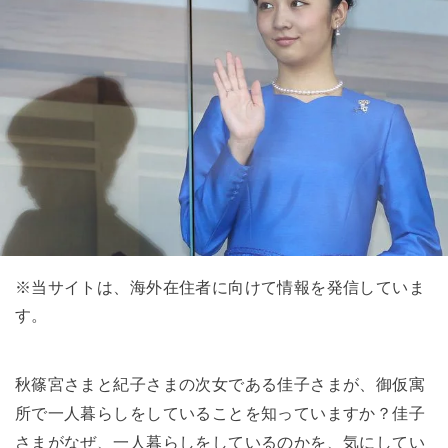
※当サイトは、海外在住者に向けて情報を発信していま
す。
秋篠宮さまと紀子さまの次女である佳子さまが、御仮寓
所で一人暮らしをしていることを知っていますか？佳子
さまがなぜ、一人暮らしをしているのかを、気にしてい