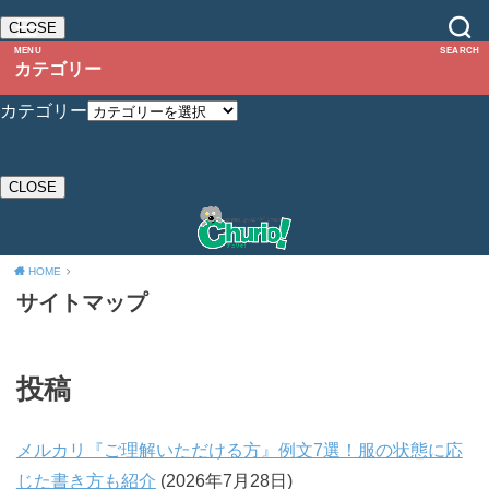
CLOSE
MENU
SEARCH
カテゴリー
カテゴリー
CLOSE
HOME
サイトマップ
投稿
メルカリ『ご理解いただける方』例文7選！服の状態に応
じた書き方も紹介
(2026年7月28日)