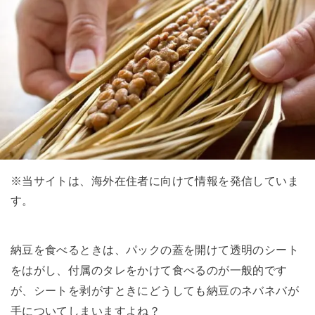
※当サイトは、海外在住者に向けて情報を発信していま
す。
納豆を食べるときは、パックの蓋を開けて透明のシート
をはがし、付属のタレをかけて食べるのが一般的です
が、シートを剥がすときにどうしても納豆のネバネバが
手についてしまいますよね？