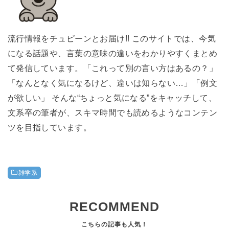
流行情報をチュピーンとお届け!! このサイトでは、今気
になる話題や、言葉の意味の違いをわかりやすくまとめ
て発信しています。「これって別の言い方はあるの？」
「なんとなく気になるけど、違いは知らない…」「例文
が欲しい」 そんな“ちょっと気になる”をキャッチして、
文系卒の筆者が、スキマ時間でも読めるようなコンテン
ツを目指しています。
雑学系
RECOMMEND