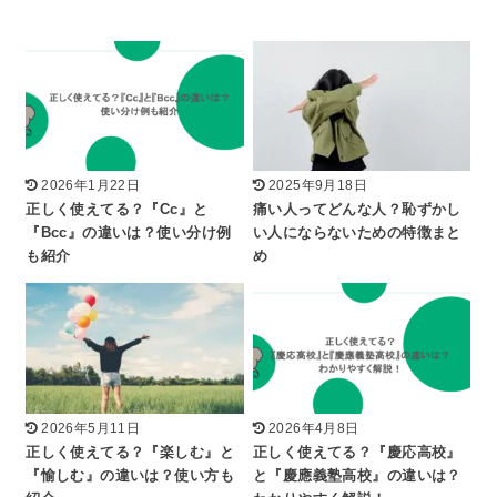
2026年1月22日
2025年9月18日
正しく使えてる？『Cc』と
痛い人ってどんな人？恥ずかし
『Bcc』の違いは？使い分け例
い人にならないための特徴まと
も紹介
め
2026年5月11日
2026年4月8日
正しく使えてる？『楽しむ』と
正しく使えてる？『慶応高校』
『愉しむ』の違いは？使い方も
と『慶應義塾高校』の違いは？