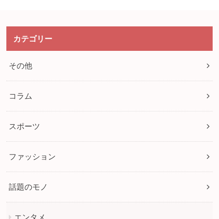
カテゴリー
その他
コラム
スポーツ
ファッション
話題のモノ
エンタメ