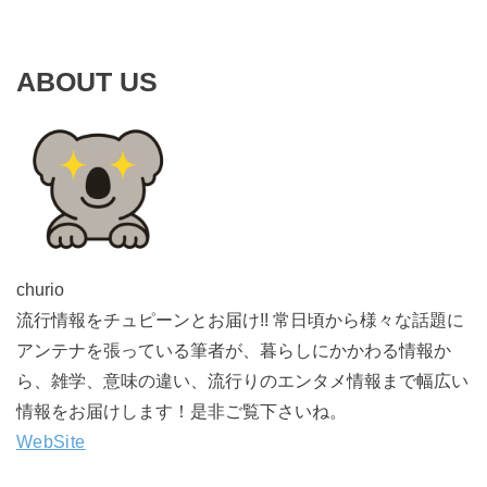
ABOUT US
churio
流行情報をチュピーンとお届け!! 常日頃から様々な話題に
アンテナを張っている筆者が、暮らしにかかわる情報か
ら、雑学、意味の違い、流行りのエンタメ情報まで幅広い
情報をお届けします！是非ご覧下さいね。
WebSite