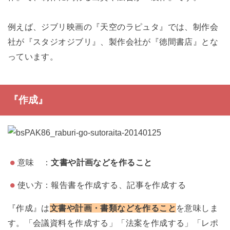
例えば、ジブリ映画の『天空のラピュタ』では、制作会
社が『スタジオジブリ』、製作会社が『徳間書店』とな
っています。
『作成』
意味 ：
文書や計画などを作ること
使い方：報告書を作成する、記事を作成する
『作成』は
文書や計画・書類などを作ること
を意味しま
す。「会議資料を作成する」「法案を作成する」「レポ