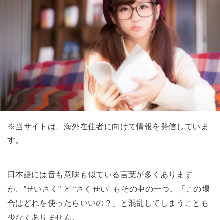
※当サイトは、海外在住者に向けて情報を発信していま
す。
日本語には音も意味も似ている言葉が多くあります
が、”せいさく” と “さくせい” もその中の一つ。「この場
合はどれを使ったらいいの？」と混乱してしまうことも
少なくありません。