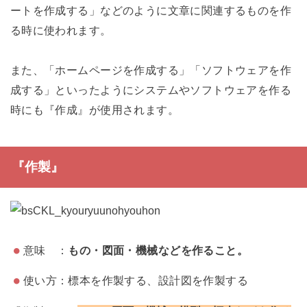
ートを作成する」などのように文章に関連するものを作
る時に使われます。
また、「ホームページを作成する」「ソフトウェアを作
成する」といったようにシステムやソフトウェアを作る
時にも『作成』が使用されます。
『作製』
意味 ：
もの・図面・機械などを作ること。
使い方：標本を作製する、設計図を作製する