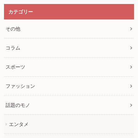
カテゴリー
その他
コラム
スポーツ
ファッション
話題のモノ
エンタメ