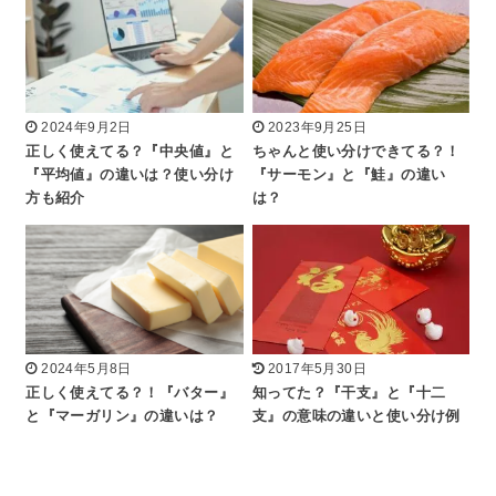
2024年9月2日
2023年9月25日
正しく使えてる？『中央値』と
ちゃんと使い分けできてる？！
『平均値』の違いは？使い分け
『サーモン』と『鮭』の違い
方も紹介
は？
2024年5月8日
2017年5月30日
正しく使えてる？！『バター』
知ってた？『干支』と『十二
と『マーガリン』の違いは？
支』の意味の違いと使い分け例