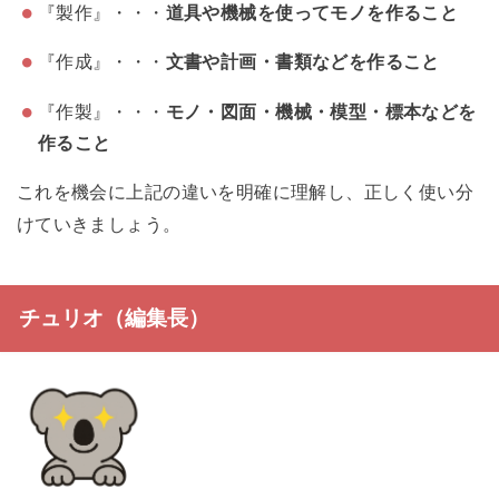
『製作』・・・
道具や機械を使ってモノを作ること
『作成』・・・
文書や計画・書類などを作ること
『作製』・・・
モノ・図面・機械・模型・標本などを
作ること
これを機会に上記の違いを明確に理解し、正しく使い分
けていきましょう。
チュリオ（編集長）