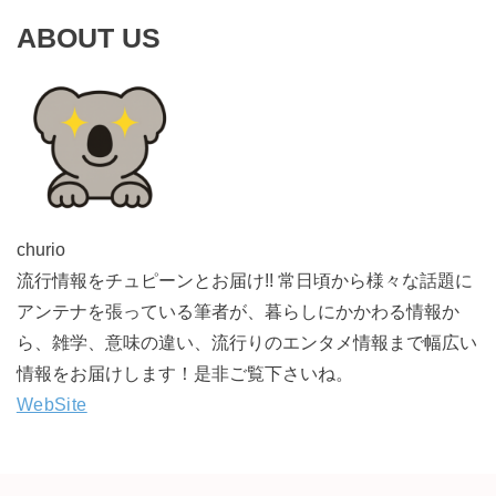
ABOUT US
churio
流行情報をチュピーンとお届け!! 常日頃から様々な話題に
アンテナを張っている筆者が、暮らしにかかわる情報か
ら、雑学、意味の違い、流行りのエンタメ情報まで幅広い
情報をお届けします！是非ご覧下さいね。
WebSite