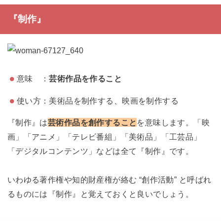
『制作』
意味 ：
芸術作品を作ること
使い方：美術品を制作する、映画を制作する
『制作』は
芸術作品を創作すること
を意味します。「映
画」「アニメ」「テレビ番組」「美術品」「工芸品」
「デジタルコンテンツ」などは全て『制作』です。
いわゆる著作権や知的財産権が絡む “創作活動” と呼ばれ
るものには『制作』と覚えておくと良いでしょう。