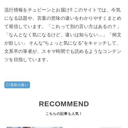
流行情報をチュピーンとお届け!! このサイトでは、今気
になる話題や、言葉の意味の違いをわかりやすくまとめ
て発信しています。「これって別の言い方はあるの？」
「なんとなく気になるけど、違いは知らない…」「例文
が欲しい」 そんな“ちょっと気になる”をキャッチして、
文系卒の筆者が、スキマ時間でも読めるようなコンテン
ツを目指しています。
意味の違い
RECOMMEND