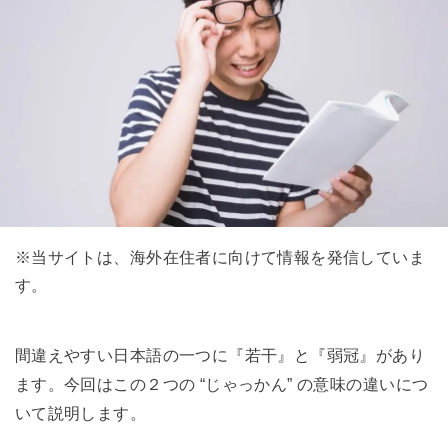
※当サイトは、海外在住者に向けて情報を発信していま
す。
間違えやすい日本語の一つに『若干』と『弱冠』があり
ます。今回はこの２つの “じゃっかん” の意味の違いにつ
いて説明します。