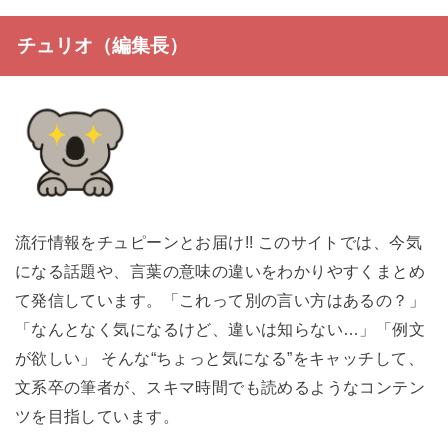
チュリオ（編集長）
流行情報をチュピーンとお届け!! このサイトでは、今気
になる話題や、言葉の意味の違いをわかりやすくまとめ
て発信しています。「これって別の言い方はあるの？」
「なんとなく気になるけど、違いは知らない…」「例文
が欲しい」 そんな“ちょっと気になる”をキャッチして、
文系卒の筆者が、スキマ時間でも読めるようなコンテン
ツを目指しています。