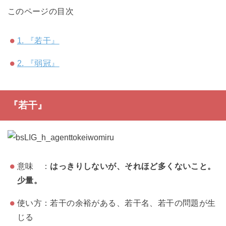
このページの目次
1.
『若干』
2.
『弱冠』
『若干』
意味 ：
はっきりしないが、それほど多くないこと。
少量。
使い方：若干の余裕がある、若干名、若干の問題が生
じる