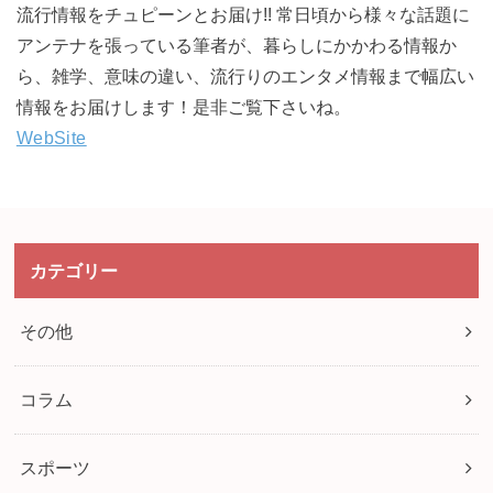
流行情報をチュピーンとお届け!! 常日頃から様々な話題に
アンテナを張っている筆者が、暮らしにかかわる情報か
ら、雑学、意味の違い、流行りのエンタメ情報まで幅広い
情報をお届けします！是非ご覧下さいね。
WebSite
カテゴリー
その他
コラム
スポーツ