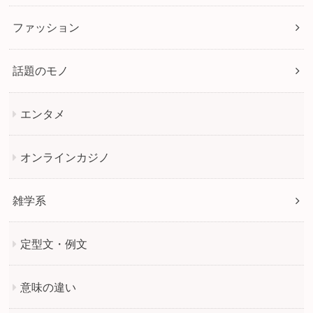
ファッション
話題のモノ
エンタメ
オンラインカジノ
雑学系
定型文・例文
意味の違い