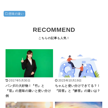
意味の違い
RECOMMEND
2017年5月30日
2023年10月19日
パンダの大好物！『竹』と
ちゃんと使い分けできてる？！
『笹』の意味の違いと使い分け
『回答』と『解答』の違いは？
例