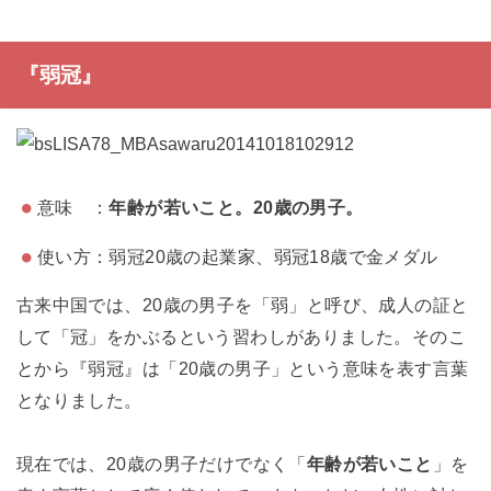
『弱冠』
意味 ：
年齢が若いこと。20歳の男子。
使い方：弱冠20歳の起業家、弱冠18歳で金メダル
古来中国では、20歳の男子を「弱」と呼び、成人の証と
して「冠」をかぶるという習わしがありました。そのこ
とから『弱冠』は「20歳の男子」という意味を表す言葉
となりました。
現在では、20歳の男子だけでなく「
年齢が若いこと
」を