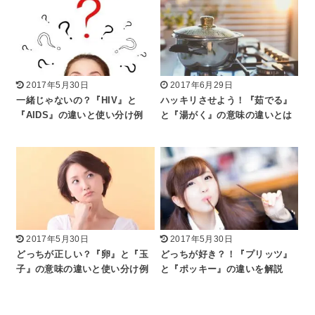
2017年5月30日
2017年6月29日
一緒じゃないの？『HIV』と
ハッキリさせよう！『茹でる』
『AIDS』の違いと使い分け例
と『湯がく』の意味の違いとは
2017年5月30日
2017年5月30日
どっちが正しい？『卵』と『玉
どっちが好き？！『プリッツ』
子』の意味の違いと使い分け例
と『ポッキー』の違いを解説