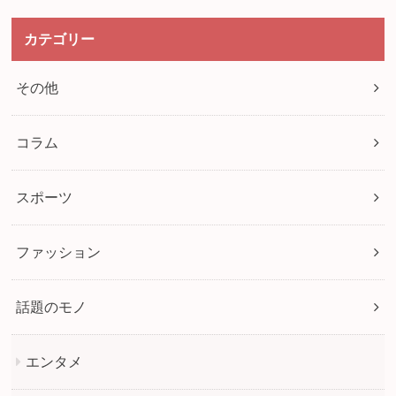
カテゴリー
その他
コラム
スポーツ
ファッション
話題のモノ
エンタメ