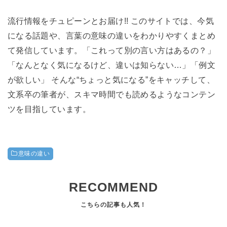
流行情報をチュピーンとお届け!! このサイトでは、今気
になる話題や、言葉の意味の違いをわかりやすくまとめ
て発信しています。「これって別の言い方はあるの？」
「なんとなく気になるけど、違いは知らない…」「例文
が欲しい」 そんな“ちょっと気になる”をキャッチして、
文系卒の筆者が、スキマ時間でも読めるようなコンテン
ツを目指しています。
意味の違い
RECOMMEND