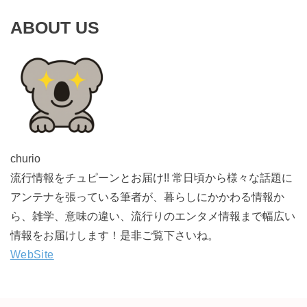
ABOUT US
churio
流行情報をチュピーンとお届け!! 常日頃から様々な話題に
アンテナを張っている筆者が、暮らしにかかわる情報か
ら、雑学、意味の違い、流行りのエンタメ情報まで幅広い
情報をお届けします！是非ご覧下さいね。
WebSite