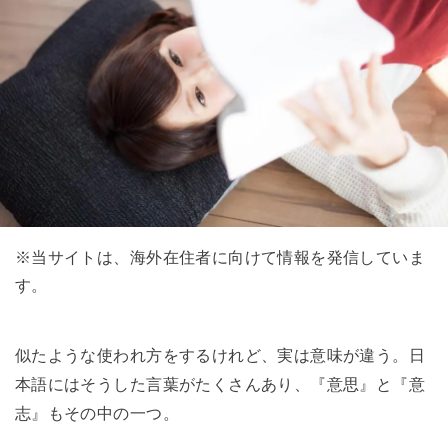
※当サイトは、海外在住者に向けて情報を発信していま
す。
似たような使われ方をするけれど、実は意味が違う。日
本語にはそうした言葉がたくさんあり、『意思』と『意
志』もその中の一つ。