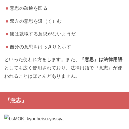
意思の疎通を図る
双方の意思を汲（く）む
彼は就職する意思がないようだ
自分の意思をはっきりと示す
といった使われ方をします。また、
『意思』は法律用語
としても広く使用されており、法律用語で『意志』が使
われることはほとんどありません。
『意志』