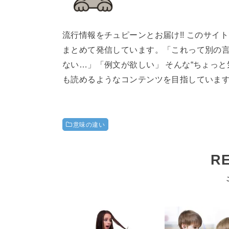
流行情報をチュピーンとお届け!! このサ
まとめて発信しています。「これって別の
ない…」「例文が欲しい」 そんな“ちょっ
も読めるようなコンテンツを目指していま
意味の違い
R