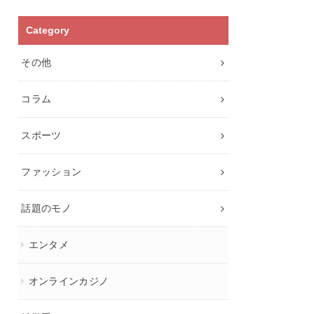
Category
その他
コラム
スポーツ
ファッション
話題のモノ
エンタメ
オンラインカジノ