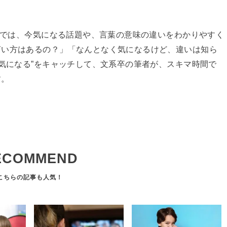
イトでは、今気になる話題や、言葉の意味の違いをわかりやすく
言い方はあるの？」「なんとなく気になるけど、違いは知ら
と気になる”をキャッチして、文系卒の筆者が、スキマ時間で
す。
ECOMMEND