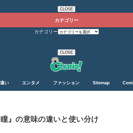
CLOSE
カテゴリー
カテゴリー
CLOSE
違い
エンタメ
ファッション
Sitemap
Cont
『瞳』の意味の違いと使い分け