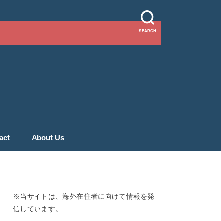
SEARCH
act
About Us
※当サイトは、海外在住者に向けて情報を発
信しています。