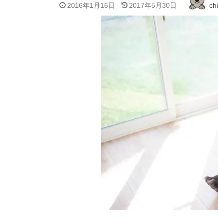
2016年1月16日
2017年5月30日
ch