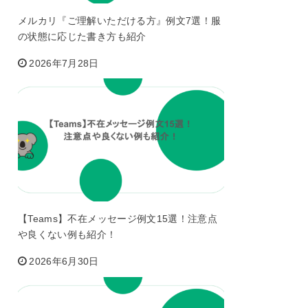
メルカリ『ご理解いただける方』例文7選！服
の状態に応じた書き方も紹介
2026年7月28日
【Teams】不在メッセージ例文15選！注意点
や良くない例も紹介！
2026年6月30日