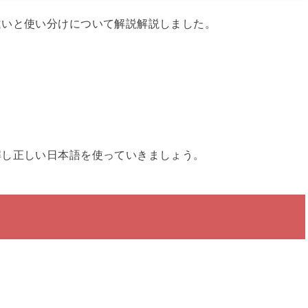
違いと使い分けについて解説解説しました。
解し正しい日本語を使っていきましょう。