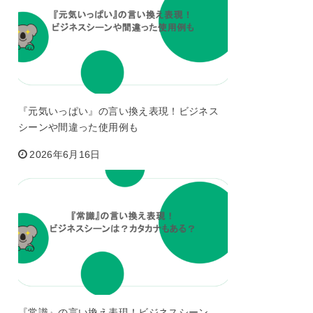
『元気いっぱい』の言い換え表現！ビジネス
シーンや間違った使用例も
2026年6月16日
『常識』の言い換え表現！ビジネスシーン