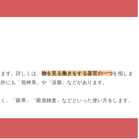
します。詳しくは、
物を見る働きをする器官の一つ
を指しま
以外にも「視神系」や「涙腺」などがあります。
多く、「眼帯」「眼底検査」などといった使い方をします。