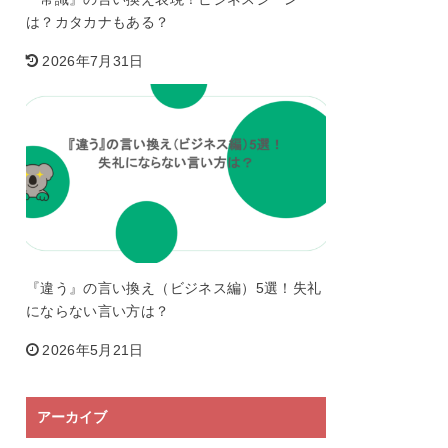
は？カタカナもある？
2026年7月31日
『違う』の言い換え（ビジネス編）5選！失礼
にならない言い方は？
2026年5月21日
アーカイブ