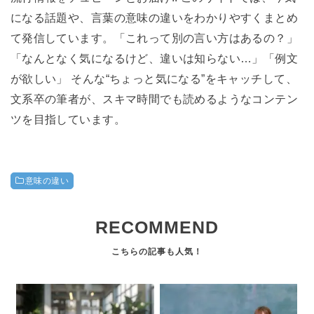
になる話題や、言葉の意味の違いをわかりやすくまとめ
て発信しています。「これって別の言い方はあるの？」
「なんとなく気になるけど、違いは知らない…」「例文
が欲しい」 そんな“ちょっと気になる”をキャッチして、
文系卒の筆者が、スキマ時間でも読めるようなコンテン
ツを目指しています。
意味の違い
RECOMMEND