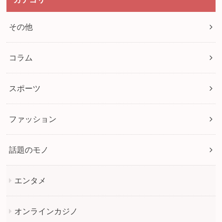
その他
コラム
スポーツ
ファッション
話題のモノ
エンタメ
オンラインカジノ