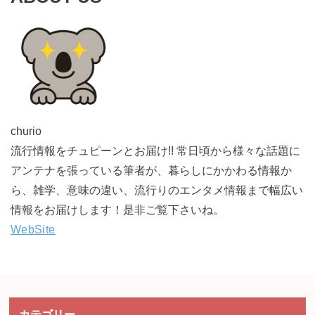
churio
流行情報をチュピーンとお届け!! 常日頃から様々な話題に
アンテナを張っている筆者が、暮らしにかかわる情報か
ら、雑学、意味の違い、流行りのエンタメ情報まで幅広い
情報をお届けします！是非ご覧下さいね。
WebSite
カテゴリー