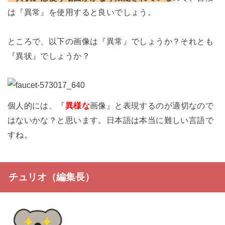
は『異常』を使用すると良いでしょう。
ところで、以下の画像は『異常』でしょうか？それとも
『異状』でしょうか？
個人的には、『
異様な
画像』と表現するのが適切なので
はないかな？と思います。日本語は本当に難しい言語で
すね。
チュリオ（編集長）