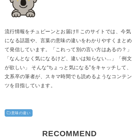
流行情報をチュピーンとお届け!! このサイトでは、今気
になる話題や、言葉の意味の違いをわかりやすくまとめ
て発信しています。「これって別の言い方はあるの？」
「なんとなく気になるけど、違いは知らない…」「例文
が欲しい」 そんな“ちょっと気になる”をキャッチして、
文系卒の筆者が、スキマ時間でも読めるようなコンテン
ツを目指しています。
意味の違い
RECOMMEND