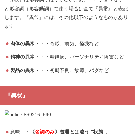
と形容詞（形容動詞）で使う場合は全て『異常』と表記
します。『異常』には、その他以下のようなものがあり
ます。
肉体の異常
・・・奇形、病気、怪我など
精神の異常
・・・精神病、パーソナリティ障害など
製品の異常
・・・初期不良、故障、バグなど
『異状』
意味 ：
《
名詞のみ
》普通とは違う “状態”。