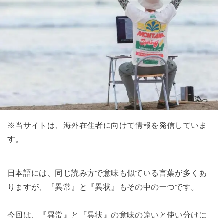
※当サイトは、海外在住者に向けて情報を発信していま
す。
日本語には、同じ読み方で意味も似ている言葉が多くあ
りますが、『異常』と『異状』もその中の一つです。
今回は、『異常』と『異状』の意味の違いと使い分けに