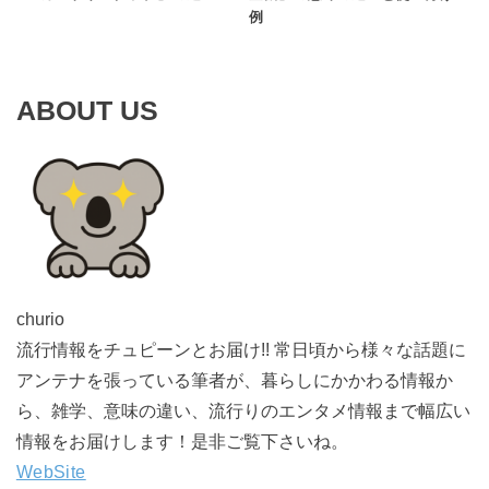
例
ABOUT US
churio
流行情報をチュピーンとお届け!! 常日頃から様々な話題に
アンテナを張っている筆者が、暮らしにかかわる情報か
ら、雑学、意味の違い、流行りのエンタメ情報まで幅広い
情報をお届けします！是非ご覧下さいね。
WebSite