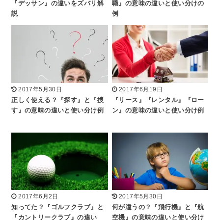
『デッサン』の違いをズバリ解
職』の意味の違いと使い分けの
説
例
2017年5月30日
2017年6月19日
正しく使える？『探す』と『捜
『リース』『レンタル』『ロー
す』の意味の違いと使い分け例
ン』の意味の違いと使い分け例
2017年6月2日
2017年5月30日
知ってた？『ゴルフクラブ』と
何が違うの？『飛行機』と『航
『カントリークラブ』の違い
空機』の意味の違いと使い分け