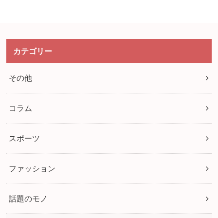
カテゴリー
その他
コラム
スポーツ
ファッション
話題のモノ