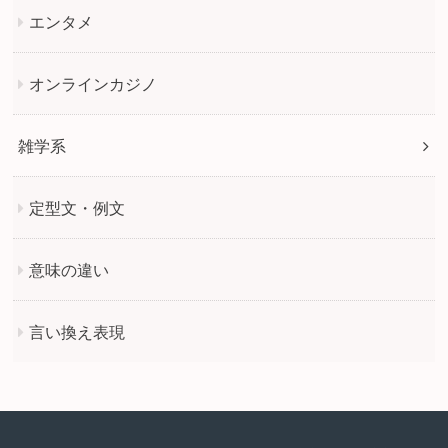
エンタメ
オンラインカジノ
雑学系
定型文・例文
意味の違い
言い換え表現