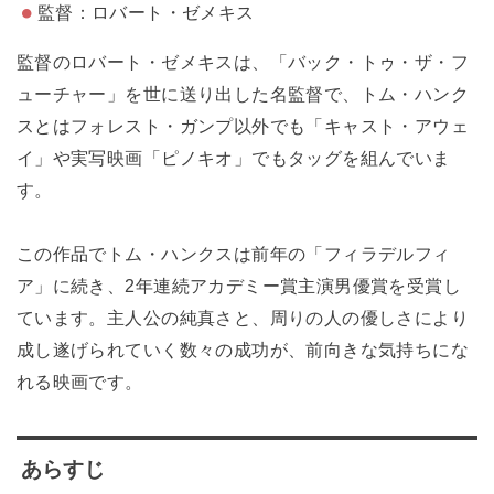
監督：ロバート・ゼメキス
監督のロバート・ゼメキスは、「バック・トゥ・ザ・フ
ューチャー」を世に送り出した名監督で、トム・ハンク
スとはフォレスト・ガンプ以外でも「キャスト・アウェ
イ」や実写映画「ピノキオ」でもタッグを組んでいま
す。
この作品でトム・ハンクスは前年の「フィラデルフィ
ア」に続き、2年連続アカデミー賞主演男優賞を受賞し
ています。主人公の純真さと、周りの人の優しさにより
成し遂げられていく数々の成功が、前向きな気持ちにな
れる映画です。
あらすじ