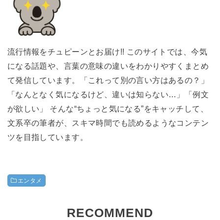
流行情報をチュピーンとお届け!! このサイトでは、今気
になる話題や、言葉の意味の違いをわかりやすくまとめ
て発信しています。「これって別の言い方はあるの？」
「なんとなく気になるけど、違いは知らない…」「例文
が欲しい」 そんな“ちょっと気になる”をキャッチして、
文系卒の筆者が、スキマ時間でも読めるようなコンテン
ツを目指しています。
エンタメ
RECOMMEND