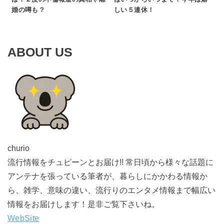
婚の噂も？
しい５連休！
ABOUT US
churio
流行情報をチュピーンとお届け!! 常日頃から様々な話題に
アンテナを張っている筆者が、暮らしにかかわる情報か
ら、雑学、意味の違い、流行りのエンタメ情報まで幅広い
情報をお届けします！是非ご覧下さいね。
WebSite