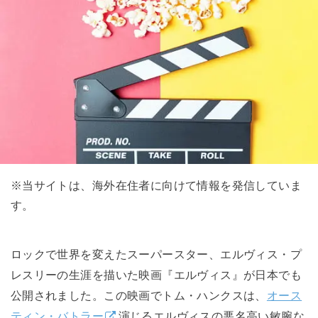
※当サイトは、海外在住者に向けて情報を発信していま
す。
ロックで世界を変えたスーパースター、エルヴィス・プ
レスリーの生涯を描いた映画『エルヴィス』が日本でも
公開されました。この映画でトム・ハンクスは、
オース
ティン・バトラー
演じるエルヴィスの悪名高い敏腕な