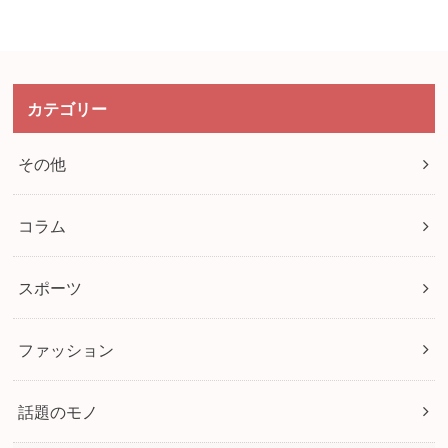
カテゴリー
その他
コラム
スポーツ
ファッション
話題のモノ