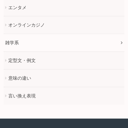
エンタメ
オンラインカジノ
雑学系
定型文・例文
意味の違い
言い換え表現