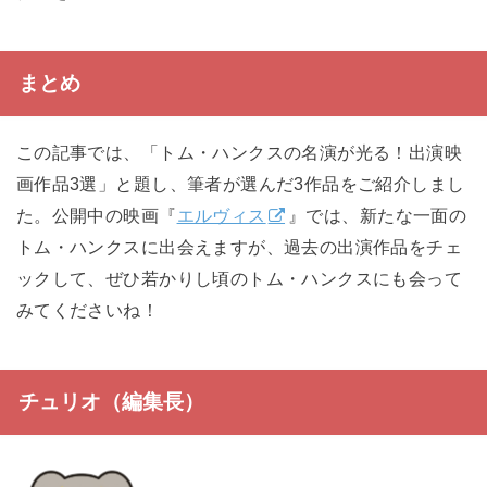
まとめ
この記事では、「トム・ハンクスの名演が光る！出演映
画作品3選」と題し、筆者が選んだ3作品をご紹介しまし
た。公開中の映画『
エルヴィス
』では、新たな一面の
トム・ハンクスに出会えますが、過去の出演作品をチェ
ックして、ぜひ若かりし頃のトム・ハンクスにも会って
みてくださいね！
チュリオ（編集長）