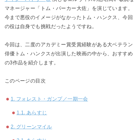
マネージャー「トム・パーカー大佐」を演じています。
今まで悪役のイメージがなかったトム・ハンクス、今回
の役は自身でも挑戦だったようですね。
今回は、二度のアカデミー賞受賞経験がある大ベテラン
俳優トム・ハンクスが出演した映画の中から、おすすめ
の3作品を紹介します。
このページの目次
1.
フォレスト・ガンプ／一期一会
1.1.
あらすじ
2.
グリーンマイル