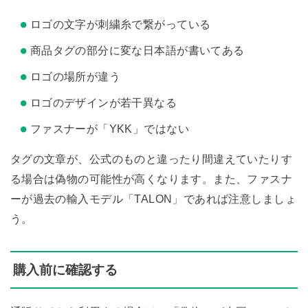
ロゴの文字が刺繍糸で繋がっている
商品タグの部分に変な日本語が書いてある
ロゴの場所が違う
ロゴのデザインが若干異なる
ファスナーが「YKK」ではない
タグの文章が、公式のものと違ったり間違えていたりす
る場合は偽物の可能性が高くなります。また、ファスナ
ーが過去の輸入モデル「TALON」であれば注意しましょ
う。
購入前に確認する