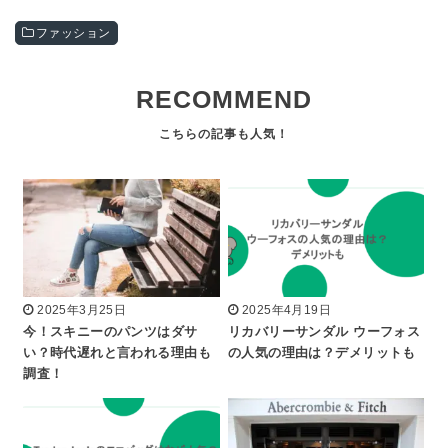
ファッション
RECOMMEND
2025年3月25日
2025年4月19日
今！スキニーのパンツはダサ
リカバリーサンダル ウーフォス
い？時代遅れと言われる理由も
の人気の理由は？デメリットも
調査！