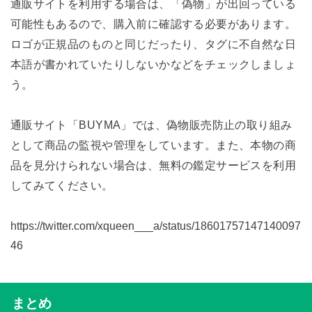
通販サイトを利用する場合は、「偽物」が出回っている
可能性もあるので、購入前に確認する必要があります。
ロゴが正規品のものと同じだったり、タグに不自然な日
本語が書かれていたりしないかなどをチェックしましょ
う。
通販サイト「BUYMA」では、偽物販売防止の取り組み
として商品の監視や管理をしています。また、本物の商
品を見分けられない場合は、無料の鑑定サービスを利用
してみてください。
https://twitter.com/xqueen___a/status/18601757147140097
46
まとめ