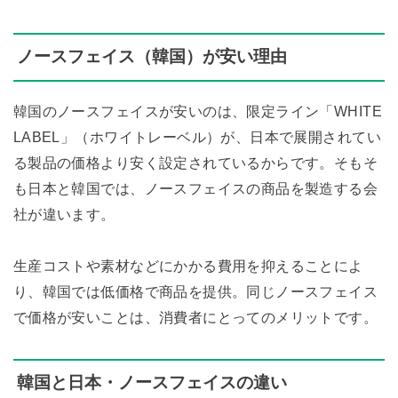
ノースフェイス（韓国）が安い理由
韓国のノースフェイスが安いのは、限定ライン「WHITE
LABEL」（ホワイトレーベル）が、日本で展開されてい
る製品の価格より安く設定されているからです。そもそ
も日本と韓国では、ノースフェイスの商品を製造する会
社が違います。
生産コストや素材などにかかる費用を抑えることによ
り、韓国では低価格で商品を提供。同じノースフェイス
で価格が安いことは、消費者にとってのメリットです。
韓国と日本・ノースフェイスの違い