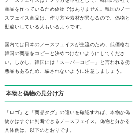
商品を作っているため偽物ではありません。韓国のノー
スフェイス商品は、作り方や素材が異なるので、偽物と
勘違いしている人もいるようです。
国内では日本のノースフェイスが主流のため、低価格な
韓国の商品をコピーと決めつけないようにしてくださ
い。しかし、韓国には「スーパーコピー」と言われる劣
悪品もあるため、騙されないように注意しましょう。
本物と偽物の見分け方
「ロゴ」と「商品タグ」の違いを確認すれば、本物か偽
物かはすぐに判断できるノースフェイス。偽物と分かる
具体例は、以下のとおりです。