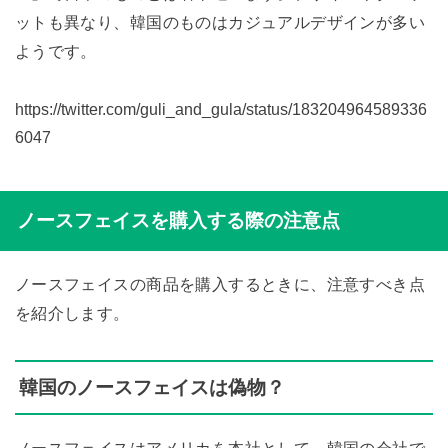
ットも異なり、韓国のものはカジュアルデザインが多い
ようです。
https://twitter.com/guli_and_gula/status/183204964589336
6047
ノースフェイスを購入する際の注意点
ノースフェイスの商品を購入するときに、注意すべき点
を紹介します。
韓国のノースフェイスは偽物？
ノースフェイスはアメリカを本社として、韓国の会社で