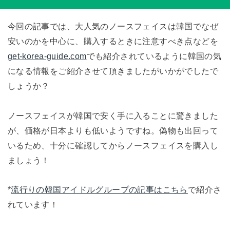
今回の記事では、大人気のノースフェイスは韓国でなぜ
安いのかを中心に、購入するときに注意すべき点などを
get-korea-guide.com
でも紹介されているように韓国の気
になる情報をご紹介させて頂きましたがいかがでしたで
しょうか？
ノースフェイスが韓国で安く手に入ることに驚きました
が、価格が日本よりも低いようですね。偽物も出回って
いるため、十分に確認してからノースフェイスを購入し
ましょう！
*
流行りの韓国アイドルグループの記事はこちら
で紹介さ
れています！