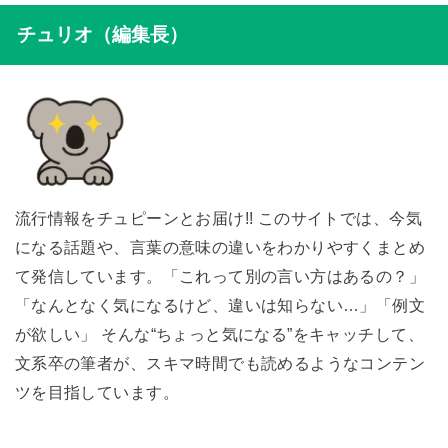
チュリオ（編集長）
流行情報をチュピーンとお届け!! このサイトでは、今気
になる話題や、言葉の意味の違いをわかりやすくまとめ
て発信しています。「これって別の言い方はあるの？」
「なんとなく気になるけど、違いは知らない…」「例文
が欲しい」 そんな“ちょっと気になる”をキャッチして、
文系卒の筆者が、スキマ時間でも読めるようなコンテン
ツを目指しています。