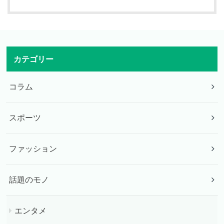
カテゴリー
コラム
スポーツ
ファッション
話題のモノ
エンタメ