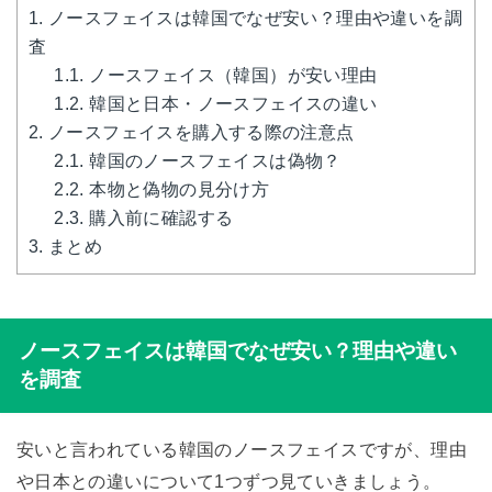
1.
ノースフェイスは韓国でなぜ安い？理由や違いを調
査
1.1.
ノースフェイス（韓国）が安い理由
1.2.
韓国と日本・ノースフェイスの違い
2.
ノースフェイスを購入する際の注意点
2.1.
韓国のノースフェイスは偽物？
2.2.
本物と偽物の見分け方
2.3.
購入前に確認する
3.
まとめ
ノースフェイスは韓国でなぜ安い？理由や違い
を調査
安いと言われている韓国のノースフェイスですが、理由
や日本との違いについて1つずつ見ていきましょう。