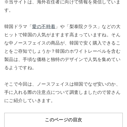
※当サイトは、海外在住者に向けて情報を発信していま
す。
韓国ドラマ「
愛の不時着
」や「梨泰院クラス」などの大
ヒットで韓国の人気がますます高まっていますね。そん
な中ノースフェイスの商品が、韓国で安く購入できるこ
とをご存知でしょうか？韓国のホワイトレーベルを含む
製品は、手頃な価格と独特のデザインで人気を集めてい
るようですね。
そこで今回は、ノースフェイスは韓国でなぜ安いのか、
手に入れる際の注意点について調査しましたので皆さん
にご紹介していきます。
このページの目次