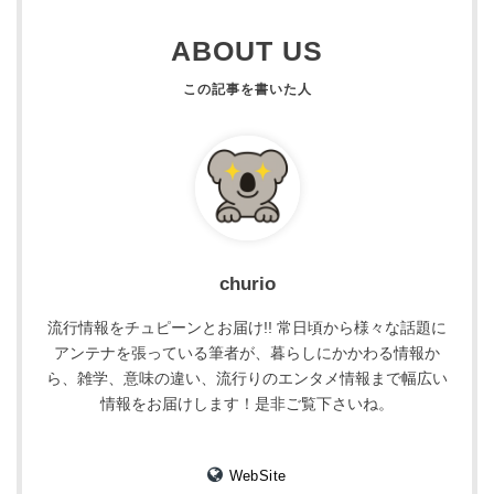
ABOUT US
churio
流行情報をチュピーンとお届け!! 常日頃から様々な話題に
アンテナを張っている筆者が、暮らしにかかわる情報か
ら、雑学、意味の違い、流行りのエンタメ情報まで幅広い
情報をお届けします！是非ご覧下さいね。
WebSite