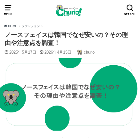
MENU
SEARCH
HOME
ファッション
ノースフェイスは韓国でなぜ安いの？その理
由や注意点を調査！
2025年5月17日
2026年4月15日
churio