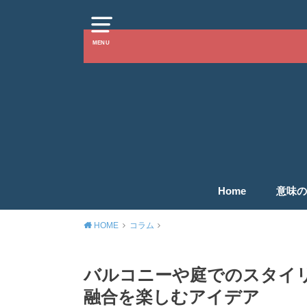
MENU
Home
意味の
HOME
コラム
バルコニーや庭でのスタイ
融合を楽しむアイデア