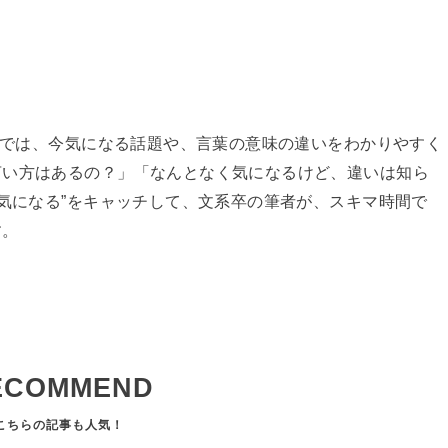
イトでは、今気になる話題や、言葉の意味の違いをわかりやすく
言い方はあるの？」「なんとなく気になるけど、違いは知ら
と気になる”をキャッチして、文系卒の筆者が、スキマ時間で
す。
ECOMMEND