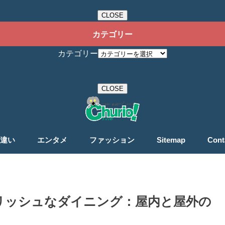
CLOSE
カテゴリー
カテゴリー
CLOSE
違い
エンタメ
ファッション
Sitemap
Cont
リッシュなダイニング：屋内と屋外の