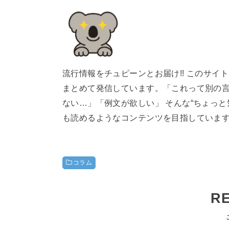
流行情報をチュピーンとお届け!! このサ
まとめて発信しています。「これって別の
ない…」「例文が欲しい」 そんな“ちょっ
も読めるようなコンテンツを目指していま
コラム
R