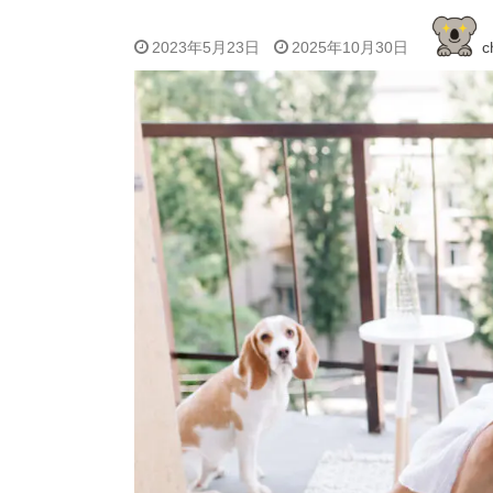
2023年5月23日
2025年10月30日
c