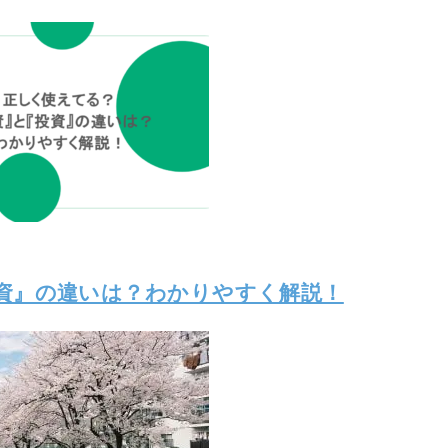
資』の違いは？わかりやすく解説！