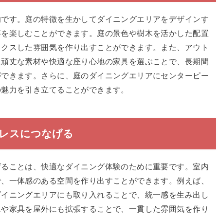
的です。庭の特徴を生かしてダイニングエリアをデザインす
事を楽しむことができます。庭の景色や樹木を活かした配置
ックスした雰囲気を作り出すことができます。また、アウト
た頑丈な素材や快適な座り心地の家具を選ぶことで、長期間
ができます。さらに、庭のダイニングエリアにセンターピー
の魅力を引き立てることができます。
レスにつなげる
げることは、快適なダイニング体験のために重要です。室内
で、一体感のある空間を作り出すことができます。例えば、
ダイニングエリアにも取り入れることで、統一感を生み出し
ムや家具を屋外にも拡張することで、一貫した雰囲気を作り