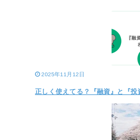
2025年11月12日
正しく使えてる？『融資』と『投