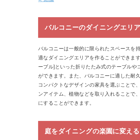
バルコニーのダイニングエリ
バルコニーは一般的に限られたスペースを
適なダイニングエリアを作ることができま
ーブル]といった折りたたみ式のテーブルや
ができます。また、バルコニーに適した耐
コンパクトなデザインの家具を選ぶことで
ンアイテム、植物などを取り入れることで
にすることができます。
庭をダイニングの楽園に変える