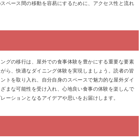
のスペース間の移動を容易にするために、アクセス性と流れ
ニングの移行は、屋外での食事体験を豊かにする重要な要素
ながら、快適なダイニング体験を実現しましょう。読者の皆
ヒントを取り入れ、自分自身のスペースで魅力的な屋外ダイ
まざまな可能性を受け入れ、心地良い食事の体験を楽しんで
ピレーションとなるアイデアや思いをお届けします。