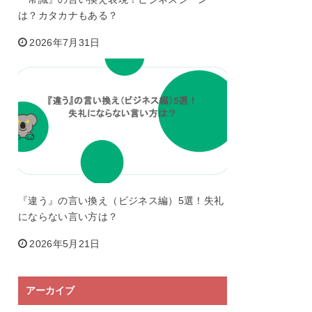
は？カタカナもある？
2026年7月31日
『違う』の言い換え（ビジネス編）5選！失礼
にならない言い方は？
2026年5月21日
アーカイブ