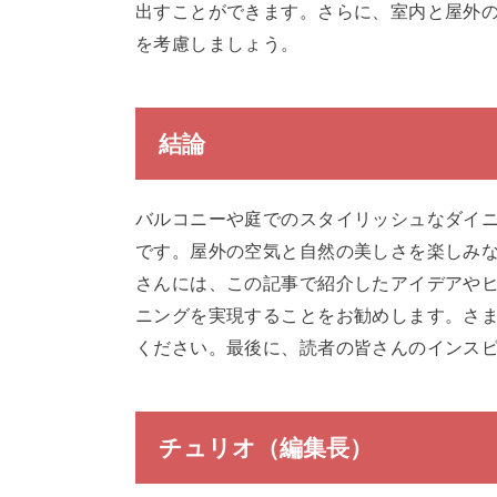
出すことができます。さらに、室内と屋外
を考慮しましょう。
結論
バルコニーや庭でのスタイリッシュなダイ
です。屋外の空気と自然の美しさを楽しみ
さんには、この記事で紹介したアイデアや
ニングを実現することをお勧めします。さ
ください。最後に、読者の皆さんのインス
チュリオ（編集長）