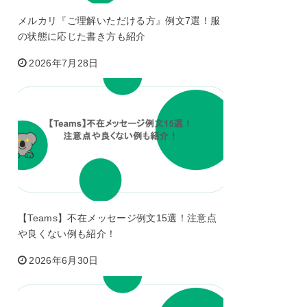
メルカリ『ご理解いただける方』例文7選！服
の状態に応じた書き方も紹介
2026年7月28日
【Teams】不在メッセージ例文15選！注意点
や良くない例も紹介！
2026年6月30日