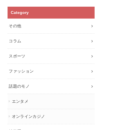
Category
その他
コラム
スポーツ
ファッション
話題のモノ
エンタメ
オンラインカジノ