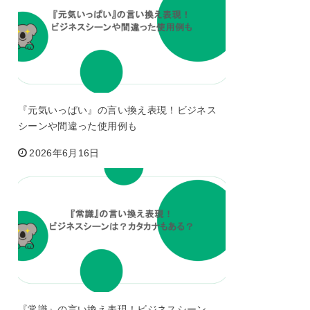
『元気いっぱい』の言い換え表現！ビジネス
シーンや間違った使用例も
2026年6月16日
『常識』の言い換え表現！ビジネスシーン