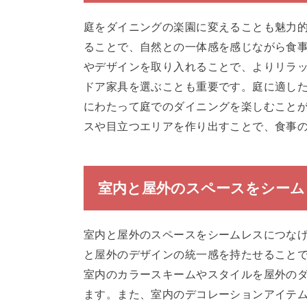
庭をダイニングの楽園に変えることも魅力
ることで、自然との一体感を感じながら食
やデザインを取り入れることで、よりリラ
ドア家具を選ぶことも重要です。庭に適し
にわたって庭でのダイニングを楽しむこと
スや目立つエリアを作り出すことで、食事
室内と屋外のスペースをシーム
室内と屋外のスペースをシームレスにつな
と屋外のデザインの統一感を持たせること
室内のカラースキームやスタイルを屋外の
ます。また、室内のデコレーションアイテ