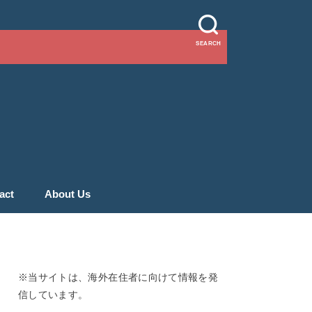
SEARCH
act
About Us
※当サイトは、海外在住者に向けて情報を発
信しています。