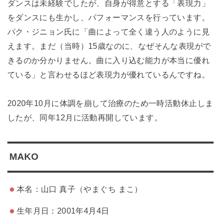
ダンスは未経験でしたが、自身が得意とする「表現力」
をダンスにも生かし、パフォーマンスを行っています。
パク・ジニョン氏に「曲によって全く違う人のように見
えます。まだ（当時）15歳なのに、なぜそんな表現がで
きるのか分かりません。曲に入り込む能力が本当に優れ
ている」と言わせるほど表現力が優れているんですね。
2020年10月に体調を崩して治療のため一時活動休止しま
したが、同年12月に活動再開しています。
MAKO
本名：山口 真子（やまぐち まこ）
生年月日：2001年4月4日