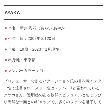
AYAKA
本名：新井 彩花（あらい あやか）
生年月日：2003年6月20日
年齢：19歳（2023年1月現在）
出身地：東京都
メンバーカラー：白
プロデューサーであるパク・ジニョン氏の目を惹くスタ
ー性で注目され、スター性はメンバー1と言われている
アヤカさん。透明感のある抜群のビジュアルとちょっぴ
り天然な一面とのギャップで、多くのファンを魅了して