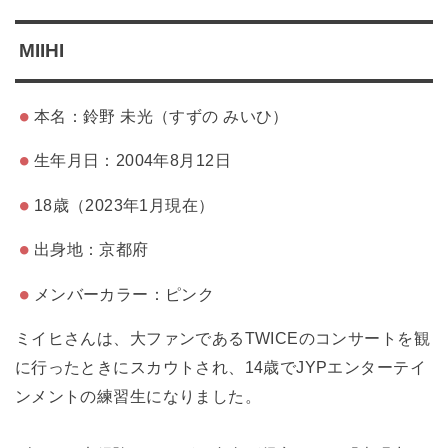
MIIHI
本名：鈴野 未光（すずの みいひ）
生年月日：2004年8月12日
18歳（2023年1月現在）
出身地：京都府
メンバーカラー：ピンク
ミイヒさんは、大ファンであるTWICEのコンサートを観
に行ったときにスカウトされ、14歳でJYPエンターテイ
ンメントの練習生になりました。