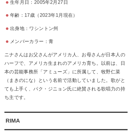
生年月日：2005年2月27日
年齢：17歳（2023年1月現在）
出身地：ワシントン州
メンバーカラー：青
ニナさんはお父さんがアメリカ人、お母さんが日本人の
ハーフで、アメリカ生まれのアメリカ育ち。以前は、日
本の芸能事務所「アミューズ」に所属して、牧野仁菜
（まきのにな）という名前で活動していました。歌がと
ても上手く、パク・ジニョン氏に絶賛される歌唱力の持
ち主です。
RIMA