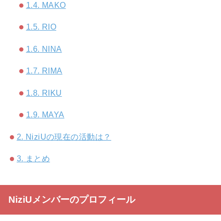
1.4.
MAKO
1.5.
RIO
1.6.
NINA
1.7.
RIMA
1.8.
RIKU
1.9.
MAYA
2.
NiziUの現在の活動は？
3.
まとめ
NiziUメンバーのプロフィール