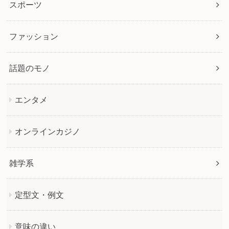
スポーツ
ファッション
話題のモノ
エンタメ
オンラインカジノ
雑学系
定型文・例文
意味の違い