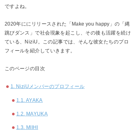
ですよね。
2020年ににリリースされた「Make you happy」の「縄
跳びダンス」で社会現象を起こし、その後も活躍を続け
ている、NiziU。この記事では、そんな彼女たちのプロ
フィールを紹介していきます。
このページの目次
1.
NiziUメンバーのプロフィール
1.1.
AYAKA
1.2.
MAYUKA
1.3.
MIIHI