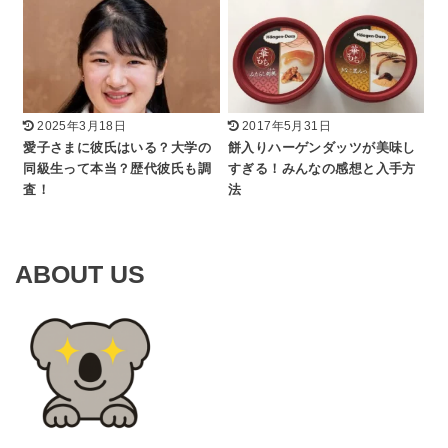
2025年3月18日
2017年5月31日
愛子さまに彼氏はいる？大学の
餅入りハーゲンダッツが美味し
同級生って本当？歴代彼氏も調
すぎる！みんなの感想と入手方
査！
法
ABOUT US