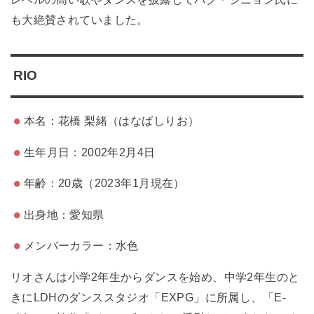
も大絶賛されていました。
RIO
本名：花橋 梨緒（はなばしりお）
生年月日：2002年2月4日
年齢：20歳（2023年1月現在）
出身地：愛知県
メンバーカラー：水色
リオさんは小学2年生からダンスを始め、中学2年生のと
きにLDHのダンススタジオ「EXPG」に所属し、「E-