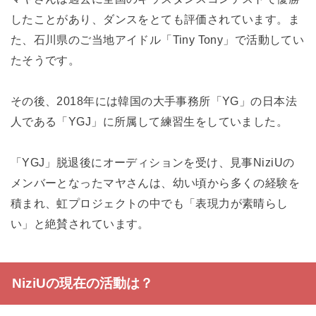
したことがあり、ダンスをとても評価されています。ま
た、石川県のご当地アイドル「Tiny Tony」で活動してい
たそうです。
その後、2018年には韓国の大手事務所「YG」の日本法
人である「YGJ」に所属して練習生をしていました。
「YGJ」脱退後にオーディションを受け、見事NiziUの
メンバーとなったマヤさんは、幼い頃から多くの経験を
積まれ、虹プロジェクトの中でも「表現力が素晴らし
い」と絶賛されています。
NiziUの現在の活動は？