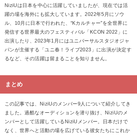
NiziUは日本を中心に活躍していましたが、現在では活
躍の場を海外にも拡大しています。2022年5月にソウ
ル、10月に日本で行われた、“Kカルチャー”を全世界に
発信する世界最大のフェスティバル「KCON 2022」に
出演したり、2023年1月にはユニバーサルスタジオジャ
パンが主催する「ユニ春！ライブ2023」に出演が決定す
るなど、その活躍は留まることを知りません。
まとめ
この記事では、NiziUのメンバー9人について紹介してき
ました。過酷なオーディションを潜り抜け、NiziUのメ
ンバーとして活躍しているNiziUメンバー。日本だけで
なく、世界へと活動の場を広げている彼女たちにこれか