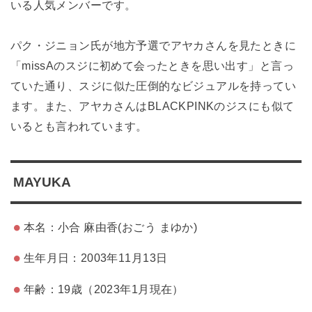
いる人気メンバーです。
パク・ジニョン氏が地方予選でアヤカさんを見たときに
「missAのスジに初めて会ったときを思い出す」と言っ
ていた通り、スジに似た圧倒的なビジュアルを持ってい
ます。また、アヤカさんはBLACKPINKのジスにも似て
いるとも言われています。
MAYUKA
本名：小合 麻由香(おごう まゆか)
生年月日：2003年11月13日
年齢：19歳（2023年1月現在）