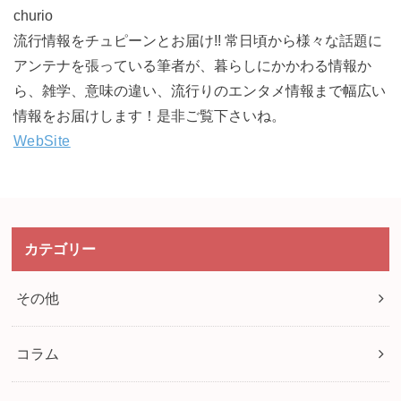
churio
流行情報をチュピーンとお届け!! 常日頃から様々な話題に
アンテナを張っている筆者が、暮らしにかかわる情報か
ら、雑学、意味の違い、流行りのエンタメ情報まで幅広い
情報をお届けします！是非ご覧下さいね。
WebSite
カテゴリー
その他
コラム