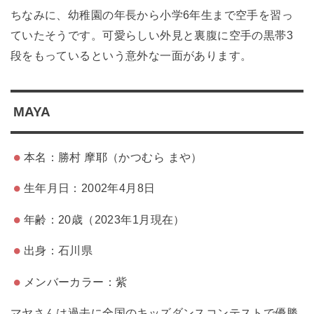
ちなみに、幼稚園の年長から小学6年生まで空手を習っ
ていたそうです。可愛らしい外見と裏腹に空手の黒帯3
段をもっているという意外な一面があります。
MAYA
本名：勝村 摩耶（かつむら まや）
生年月日：2002年4月8日
年齢：20歳（2023年1月現在）
出身：石川県
メンバーカラー：紫
マヤさんは過去に全国のキッズダンスコンテストで優勝