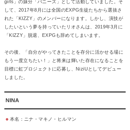
girls」の妹分「バニーズ」として活動していました。そ
して、2017年8月には全国のEXPG生徒たちから選抜さ
れた「KIZZY」のメンバーになります。しかし、演技が
したいという夢を持っていたリオさんは、2019年3月に
「KIZZY」脱退、EXPGも辞めてしまいます。
その後、「自分がやってきたことを存分に活かせる場に
もう一度立ちたい！」と将来は輝いた存在になることを
目標に虹プロジェクトに応募し、NiziUとしてデビュー
しました。
NINA
本名：ニナ・マキノ・ヒルマン