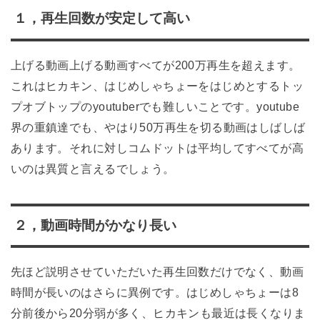
１，再生回数が安定して高い
上げる動画上げる動画すべてが200万再生を超えます。
これはヒカキン、はじめしゃちょーをはじめとするトッ
プオブトップのyoutuberでも難しいことです。youtube
界の重鎮達でも、やはり50万再生を切る動画はしばしば
あります。それに対しコムドットは平均してすべてが高
いのは異質と言えるでしょう。
２，動画時間がかなり長い
先ほど説明させていただいた再生回数だけでなく、動画
時間が長いのはさらに異例です。はじめしゃちょーは8
分前後から20分弱が多く、ヒカキンも最近は長くなりま