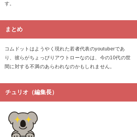
す。
まとめ
コムドットはようやく現れた若者代表のyoutuberであ
り、彼らがちょっぴりアウトローなのは、今の10代の世
間に対する不満のあらわれなのかもしれません。
チュリオ（編集長）