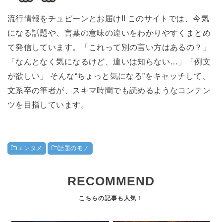
流行情報をチュピーンとお届け!! このサイトでは、今気
になる話題や、言葉の意味の違いをわかりやすくまとめ
て発信しています。「これって別の言い方はあるの？」
「なんとなく気になるけど、違いは知らない…」「例文
が欲しい」 そんな“ちょっと気になる”をキャッチして、
文系卒の筆者が、スキマ時間でも読めるようなコンテン
ツを目指しています。
エンタメ
話題のモノ
RECOMMEND