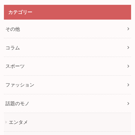
カテゴリー
その他
コラム
スポーツ
ファッション
話題のモノ
エンタメ