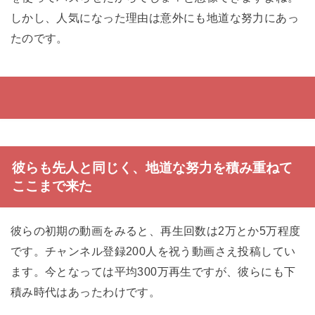
しかし、人気になった理由は意外にも地道な努力にあっ
たのです。
彼らも先人と同じく、地道な努力を積み重ねて
ここまで来た
彼らの初期の動画をみると、再生回数は2万とか5万程度
です。チャンネル登録200人を祝う動画さえ投稿してい
ます。今となっては平均300万再生ですが、彼らにも下
積み時代はあったわけです。