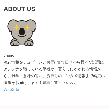
ABOUT US
churio
流行情報をチュピーンとお届け!! 常日頃から様々な話題に
アンテナを張っている筆者が、暮らしにかかわる情報か
ら、雑学、意味の違い、流行りのエンタメ情報まで幅広い
情報をお届けします！是非ご覧下さいね。
WebSite