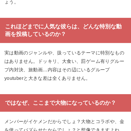
ょう。
これほどまでに人気な彼らは、どんな特別な動
画を投稿しているのか？
実は動画のジャンルや、扱っているテーマに特別なもの
はありません。ドッキリ、大食い、罰ゲーム有りグルー
プ内対決、旅動画…内容はその辺にいるグループ
youtuberと大きな差は全くありません。
ではなぜ、ここまで大物になっているのか？
メンバーがイケメンだからでしょ？大物とコラボや、金
を使ってバズらせたからでしょ？と想像できますよね。