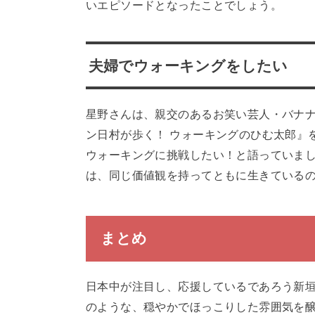
いエピソードとなったことでしょう。
夫婦でウォーキングをしたい
星野さんは、親交のあるお笑い芸人・バナ
ン日村が歩く！ ウォーキングのひむ太郎』
ウォーキングに挑戦したい！と語っていま
は、同じ価値観を持ってともに生きている
まとめ
日本中が注目し、応援しているであろう新垣
のような、穏やかでほっこりした雰囲気を