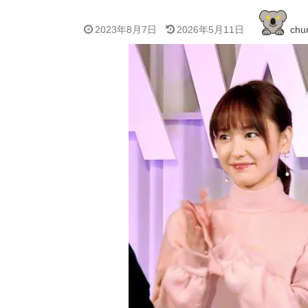
2023年8月7日
2026年5月11日
chur