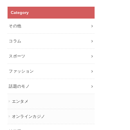
Category
その他
コラム
スポーツ
ファッション
話題のモノ
エンタメ
オンラインカジノ