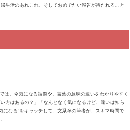
夫婦生活のあれこれ、そしておめでたい報告が待たれること
イトでは、今気になる話題や、言葉の意味の違いをわかりやすく
言い方はあるの？」「なんとなく気になるけど、違いは知ら
と気になる”をキャッチして、文系卒の筆者が、スキマ時間で
す。