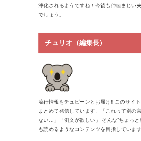
浄化されるようですね！今後も仲睦まじい
でしょう。
チュリオ（編集長）
流行情報をチュピーンとお届け!! このサ
まとめて発信しています。「これって別の
ない…」「例文が欲しい」 そんな“ちょっ
も読めるようなコンテンツを目指していま