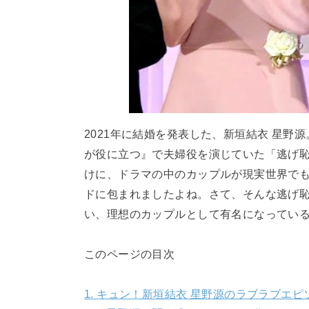
2021年に結婚を発表した、新垣結衣 星野
が役に立つ』で夫婦役を演じていた「逃げ
けに、ドラマの中のカップルが現実世界で
ドに包まれましたよね。さて、そんな逃げ恥
い、理想のカップルとして有名になってい
このページの目次
1.
キュン！新垣結衣 星野源のラブラブエピ