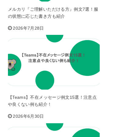
メルカリ『ご理解いただける方』例文7選！服
の状態に応じた書き方も紹介
2026年7月28日
【Teams】不在メッセージ例文15選！注意点
や良くない例も紹介！
2026年6月30日