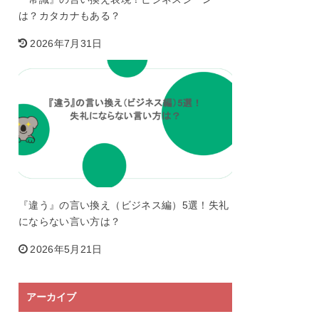
は？カタカナもある？
2026年7月31日
『違う』の言い換え（ビジネス編）5選！失礼
にならない言い方は？
2026年5月21日
アーカイブ