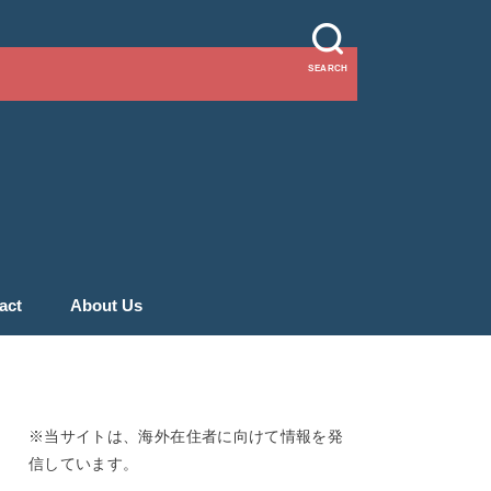
SEARCH
act
About Us
※当サイトは、海外在住者に向けて情報を発
信しています。