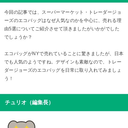
今回の記事では、スーパーマーケット・トレーダージョ
ーズのエコバッグはなぜ人気なのかを中心に、売れる理
由5選についてご紹介させて頂きましたがいかがでした
でしょうか？
エコバッグがNYで売れていることに驚きましたが、日本
でも人気のようですね。デザインも素敵なので、トレー
ダージョーズのエコバッグを日常に取り入れてみましょ
う！
チュリオ（編集長）