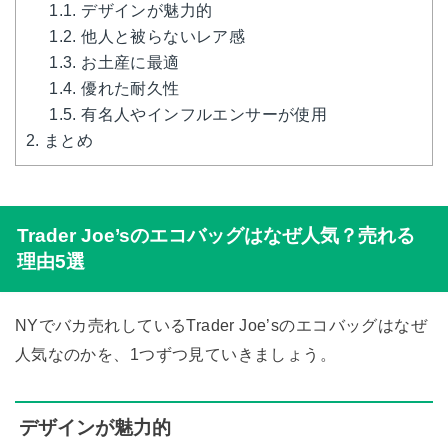
1.1.
デザインが魅力的
1.2.
他人と被らないレア感
1.3.
お土産に最適
1.4.
優れた耐久性
1.5.
有名人やインフルエンサーが使用
2.
まとめ
Trader Joe’sのエコバッグはなぜ人気？売れる
理由5選
NYでバカ売れしているTrader Joe’sのエコバッグはなぜ
人気なのかを、1つずつ見ていきましょう。
デザインが魅力的