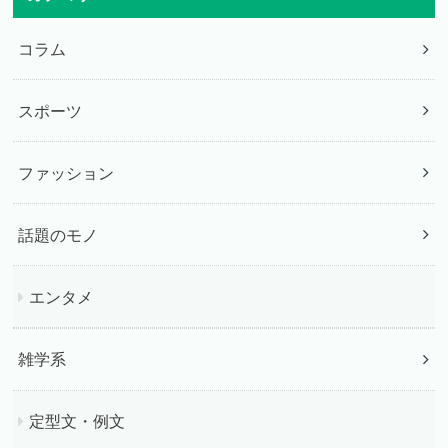
コラム
スポーツ
ファッション
話題のモノ
エンタメ
雑学系
定型文・例文