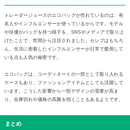
トレーダージョーズのエコバッグが売れているのは、有
名人やインフルエンサーが使っているからです。モデル
や俳優がバッグを持つ様子を、SNSやメディアで取り上
げたことで、世間から注目されました。セレブはもちろ
ん、生活に密着したインフルエンサーが日常で愛用して
いる点も人気の秘密です。
エコバッグは、コーディネートの一部として取り入れる
ケースもあり、ファッションアイテムとしても活躍して
います。こうした影響から一部デザインの需要が高ま
り、在庫切れや価格の高騰を招くこともあるようです。
まとめ