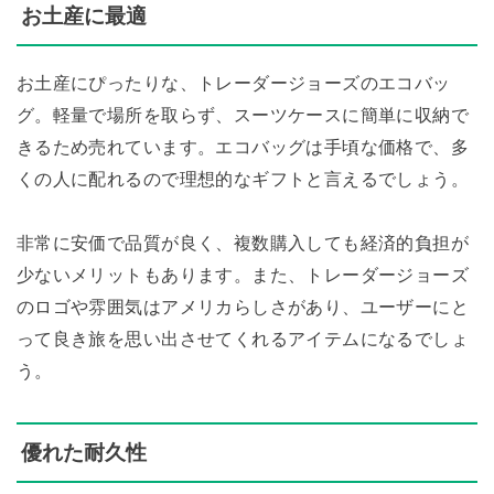
お土産に最適
お土産にぴったりな、トレーダージョーズのエコバッ
グ。軽量で場所を取らず、スーツケースに簡単に収納で
きるため売れています。エコバッグは手頃な価格で、多
くの人に配れるので理想的なギフトと言えるでしょう。
非常に安価で品質が良く、複数購入しても経済的負担が
少ないメリットもあります。また、トレーダージョーズ
のロゴや雰囲気はアメリカらしさがあり、ユーザーにと
って良き旅を思い出させてくれるアイテムになるでしょ
う。
優れた耐久性