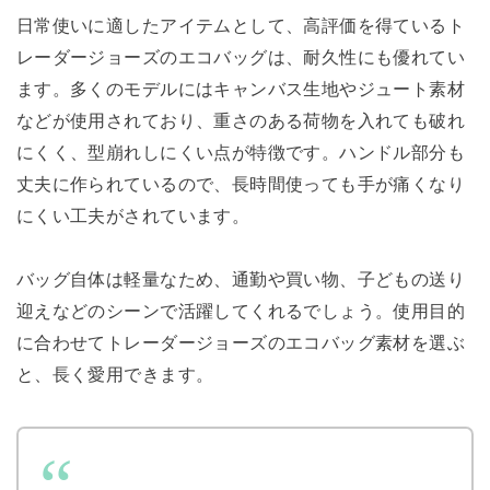
日常使いに適したアイテムとして、高評価を得ているト
レーダージョーズのエコバッグは、耐久性にも優れてい
ます。多くのモデルにはキャンバス生地やジュート素材
などが使用されており、重さのある荷物を入れても破れ
にくく、型崩れしにくい点が特徴です。ハンドル部分も
丈夫に作られているので、長時間使っても手が痛くなり
にくい工夫がされています。
バッグ自体は軽量なため、通勤や買い物、子どもの送り
迎えなどのシーンで活躍してくれるでしょう。使用目的
に合わせてトレーダージョーズのエコバッグ素材を選ぶ
と、長く愛用できます。