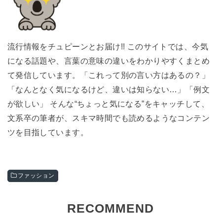
流行情報をチュピーンとお届け!! このサイトでは、今気
になる話題や、言葉の意味の違いをわかりやすくまとめ
て発信しています。「これって別の言い方はあるの？」
「なんとなく気になるけど、違いは知らない…」「例文
が欲しい」 そんな“ちょっと気になる”をキャッチして、
文系卒の筆者が、スキマ時間でも読めるようなコンテン
ツを目指しています。
ファッション
RECOMMEND