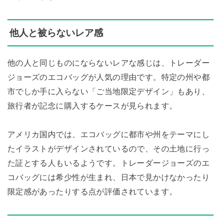
他人と被らないレア感
他の人と同じものにならないレアな感じは、トレーダー
ジョーズのエコバッグが人気の理由です。特定の州や都
市でしか手に入らない「ご当地限定デザイン」もあり、
旅行者が記念に購入するケースが見られます。
アメリカ国内では、エコバッグに都市や州をテーマにし
たイラストがデザインされているので、その土地に行っ
た証とする人もいるようです。トレーダージョーズのエ
コバッグには希少性が生まれ、日本で見かけなかったり
限定感があったりする点が評価されています。