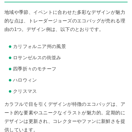
地域や季節、イベントに合わせた多彩なデザインが魅力
的な点は、トレーダージョーズのエコバッグが売れる理
由の1つ。デザイン例は、以下のとおりです。
カリフォルニア州の風景
ロサンゼルスの街並み
四季折々のモチーフ
ハロウィン
クリスマス
カラフルで目を引くデザインが特徴のエコバッグは、ア
ート的な要素やユニークなイラストが魅力的。定期的に
デザインは更新され、コレクターやファンに新鮮さを提
供しています。