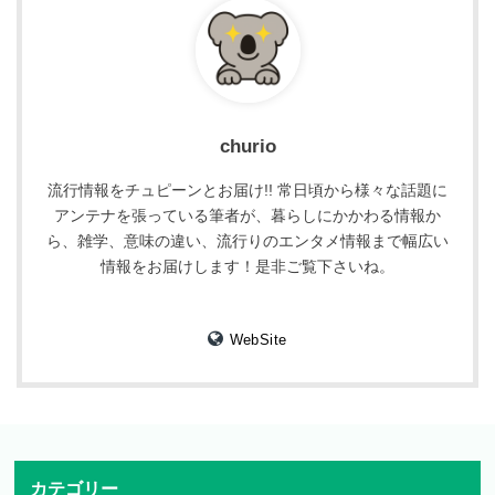
churio
流行情報をチュピーンとお届け!! 常日頃から様々な話題に
アンテナを張っている筆者が、暮らしにかかわる情報か
ら、雑学、意味の違い、流行りのエンタメ情報まで幅広い
情報をお届けします！是非ご覧下さいね。
WebSite
カテゴリー