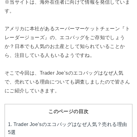
※当サイトは、海外在住者に向けて情報を発信していま
す。
アメリカに本社があるスーパーマーケットチェーン『ト
レーダージョーズ』の、エコバッグをご存知でしょう
か？日本でも人気のお土産として知られていることか
ら、注目している人もいるようですね。
そこで今回は、Trader Joe’sのエコバッグはなぜ人気
で、売れている理由についても調査しましたので皆さん
にご紹介していきます。
このページの目次
1.
Trader Joe’sのエコバッグはなぜ人気？売れる理由
5選