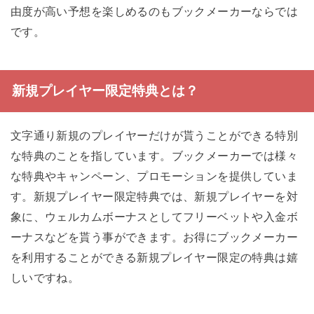
由度が高い予想を楽しめるのもブックメーカーならでは
です。
新規プレイヤー限定特典とは？
文字通り新規のプレイヤーだけが貰うことができる特別
な特典のことを指しています。ブックメーカーでは様々
な特典やキャンペーン、プロモーションを提供していま
す。新規プレイヤー限定特典では、新規プレイヤーを対
象に、ウェルカムボーナスとしてフリーベットや入金ボ
ーナスなどを貰う事ができます。お得にブックメーカー
を利用することができる新規プレイヤー限定の特典は嬉
しいですね。