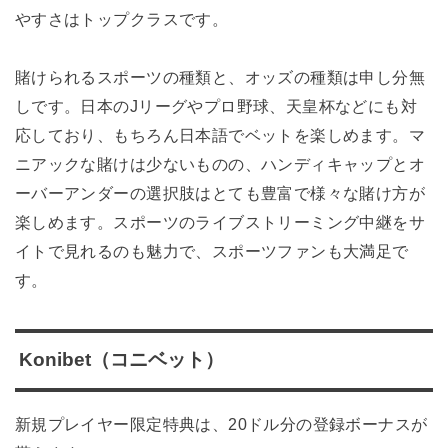
やすさはトップクラスです。
賭けられるスポーツの種類と、オッズの種類は申し分無
しです。日本のJリーグやプロ野球、天皇杯などにも対
応しており、もちろん日本語でベットを楽しめます。マ
ニアックな賭けは少ないものの、ハンディキャップとオ
ーバーアンダーの選択肢はとても豊富で様々な賭け方が
楽しめます。スポーツのライブストリーミング中継をサ
イトで見れるのも魅力で、スポーツファンも大満足で
す。
Konibet（コニベット）
新規プレイヤー限定特典は、20ドル分の登録ボーナスが