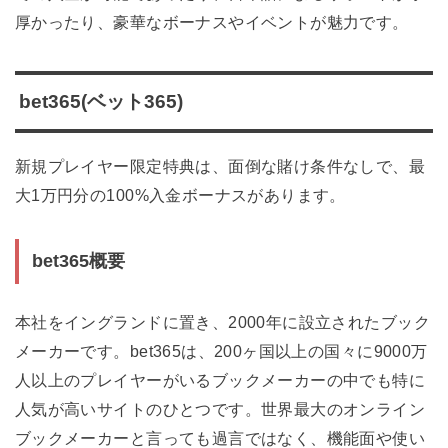
厚かったり、豪華なボーナスやイベントが魅力です。
bet365(ベット365)
新規プレイヤー限定特典は、面倒な賭け条件なしで、最
大1万円分の100%入金ボーナスがあります。
bet365概要
本社をイングランドに置き、2000年に設立されたブック
メーカーです。bet365は、200ヶ国以上の国々に9000万
人以上のプレイヤーがいるブックメーカーの中でも特に
人気が高いサイトのひとつです。世界最大のオンライン
ブックメーカーと言っても過言ではなく、機能面や使い