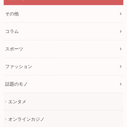
その他
コラム
スポーツ
ファッション
話題のモノ
エンタメ
オンラインカジノ