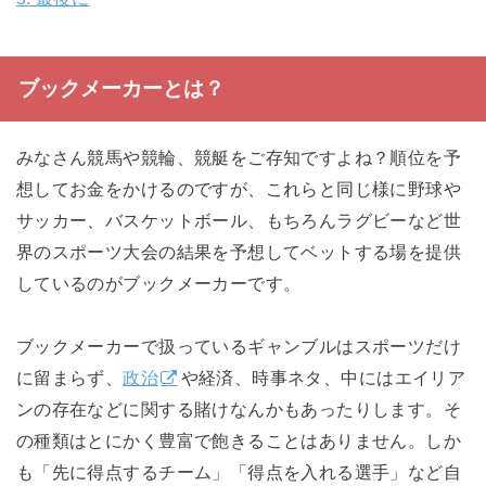
ブックメーカーとは？
みなさん競馬や競輪、競艇をご存知ですよね？順位を予
想してお金をかけるのですが、これらと同じ様に野球や
サッカー、バスケットボール、もちろんラグビーなど世
界のスポーツ大会の結果を予想してベットする場を提供
しているのがブックメーカーです。
ブックメーカーで扱っているギャンブルはスポーツだけ
に留まらず、
政治
や経済、時事ネタ、中にはエイリア
ンの存在などに関する賭けなんかもあったりします。そ
の種類はとにかく豊富で飽きることはありません。しか
も「先に得点するチーム」「得点を入れる選手」など自