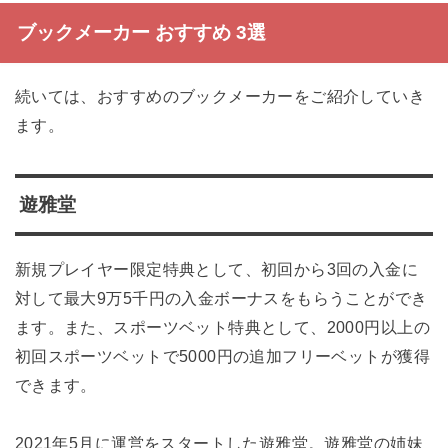
ブックメーカー おすすめ 3選
続いては、おすすめのブックメーカーをご紹介していき
ます。
遊雅堂
新規プレイヤー限定特典として、初回から3回の入金に
対して最大9万5千円の入金ボーナスをもらうことができ
ます。また、スポーツベット特典として、2000円以上の
初回スポーツベットで5000円の追加フリーベットが獲得
できます。
2021年5月に運営をスタートした遊雅堂。遊雅堂の姉妹