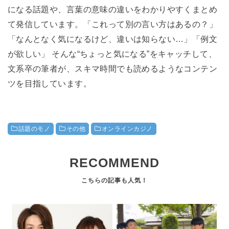
になる話題や、言葉の意味の違いをわかりやすくまとめ
て発信しています。「これって別の言い方はあるの？」
「なんとなく気になるけど、違いは知らない…」「例文
が欲しい」 そんな“ちょっと気になる”をキャッチして、
文系卒の筆者が、スキマ時間でも読めるようなコンテン
ツを目指しています。
話題のモノ
その他
オンラインカジノ
RECOMMEND