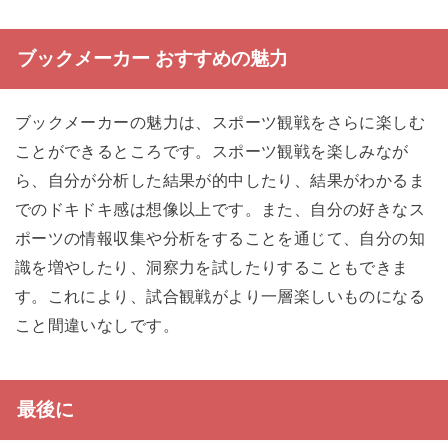
ブックメーカー おすすめの魅力
ブックメーカーの魅力は、スポーツ観戦をさらに楽しむ
ことができるところです。スポーツ観戦を楽しみなが
ら、自分が分析した結果が的中したり、結果がわかるま
でのドキドキ感は想像以上です。また、自分の好きなス
ポーツの情報収集や分析をすることを通じて、自分の知
識を増やしたり、洞察力を試したりすることもできま
す。これにより、試合観戦がより一層楽しいものになる
こと間違いなしです。
最後に