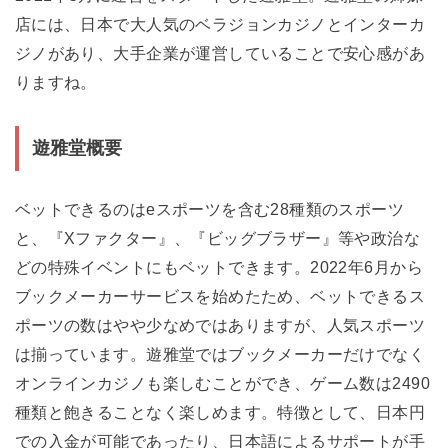
店には、日本で大人気のベラジョンカジノとインターカ
ジノがあり、大手企業が運営していることで安心感があ
りますね。
遊雅堂概要
ベットできるのはeスポーツを含む28種類のスポーツ
と、『Xファクター』、『ビッグブラザー』等や政治な
どの特殊イベントにもベットできます。2022年6月から
ブックメーカーサービスを始めたため、ベットできるス
ポーツの数はやや少なめではありますが、人気スポーツ
は揃っています。遊雅堂ではブックメーカーだけでなく
オンラインカジノも楽しむことができ、ゲーム数は2490
種類と飽きることなく楽しめます。特徴として、日本円
での入金が可能であったり、日本語によるサポートが手