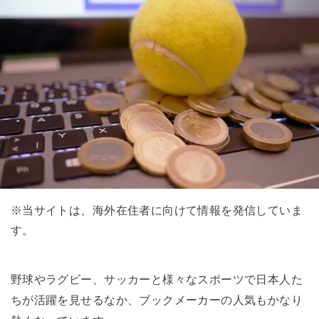
※当サイトは、海外在住者に向けて情報を発信していま
す。
野球やラグビー、サッカーと様々なスポーツで日本人た
ちが活躍を見せるなか、ブックメーカーの人気もかなり