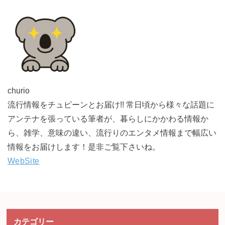
churio
流行情報をチュピーンとお届け!! 常日頃から様々な話題に
アンテナを張っている筆者が、暮らしにかかわる情報か
ら、雑学、意味の違い、流行りのエンタメ情報まで幅広い
情報をお届けします！是非ご覧下さいね。
WebSite
カテゴリー