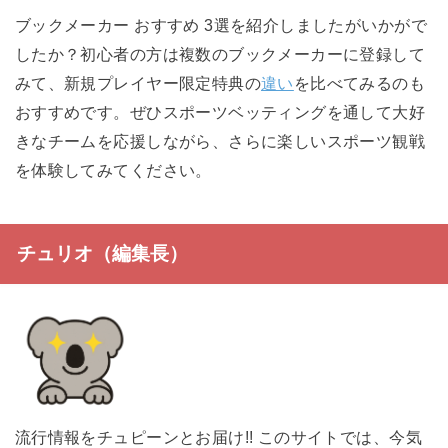
ブックメーカー おすすめ 3選を紹介しましたがいかがで
したか？初心者の方は複数のブックメーカーに登録して
みて、新規プレイヤー限定特典の
違い
を比べてみるのも
おすすめです。ぜひスポーツベッティングを通して大好
きなチームを応援しながら、さらに楽しいスポーツ観戦
を体験してみてください。
チュリオ（編集長）
流行情報をチュピーンとお届け!! このサイトでは、今気