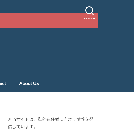
SEARCH
act
About Us
※当サイトは、海外在住者に向けて情報を発
信しています。