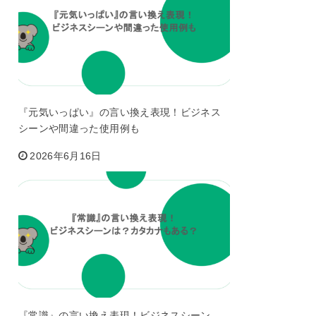
『元気いっぱい』の言い換え表現！ビジネス
シーンや間違った使用例も
2026年6月16日
『常識』の言い換え表現！ビジネスシーン