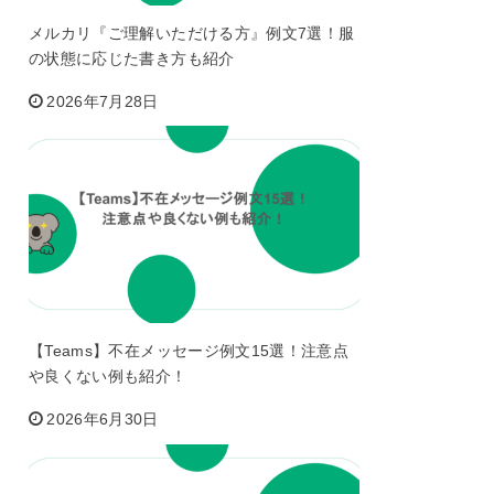
メルカリ『ご理解いただける方』例文7選！服
の状態に応じた書き方も紹介
2026年7月28日
【Teams】不在メッセージ例文15選！注意点
や良くない例も紹介！
2026年6月30日