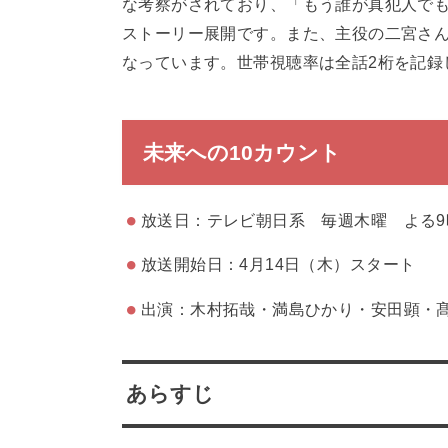
な考察がされており、「もう誰が真犯人で
ストーリー展開です。また、主役の二宮さ
なっています。世帯視聴率は全話2桁を記録
未来への10カウント
放送日：テレビ朝日系 毎週木曜 よる9
放送開始日：4月14日（木）スタート
出演：木村拓哉・満島ひかり・安田顕・
あらすじ