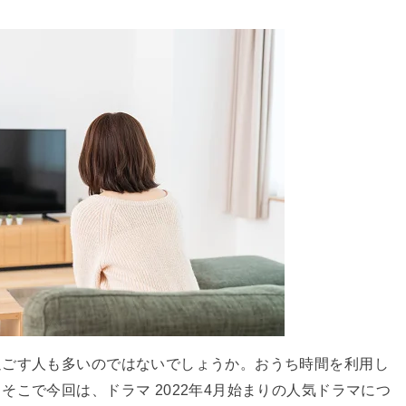
過ごす人も多いのではないでしょうか。おうち時間を利用し
こで今回は、ドラマ 2022年4月始まりの人気ドラマにつ