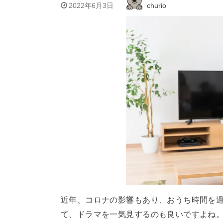
2022年6月3日
churio
近年、コロナの影響もあり、おうち時間を
て、ドラマを一気見するのも良いですよね。そ