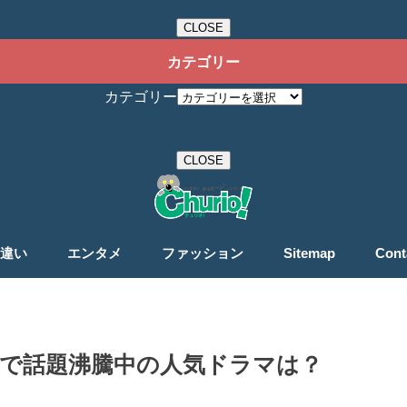
CLOSE
カテゴリー
カテゴリー
CLOSE
違い
エンタメ
ファッション
Sitemap
Cont
ットで話題沸騰中の人気ドラマは？