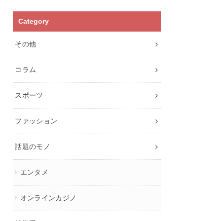
Category
その他
コラム
スポーツ
ファッション
話題のモノ
エンタメ
オンラインカジノ