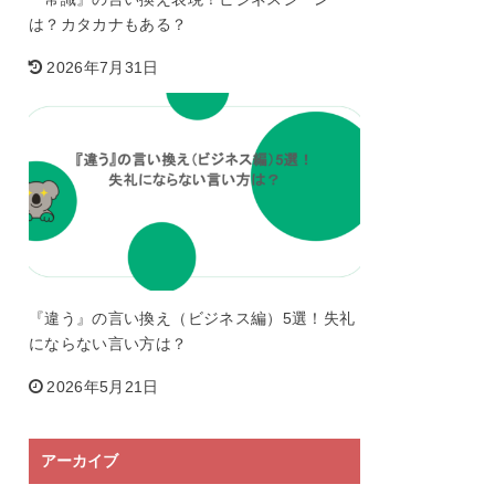
は？カタカナもある？
2026年7月31日
『違う』の言い換え（ビジネス編）5選！失礼
にならない言い方は？
2026年5月21日
アーカイブ