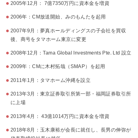
2005年12月： 7億7350万円に資本金を増資
2006年：CM放送開始、みのもんたを起用
2007年9月：夢真ホールディングスの子会社を買収
後、商号をタマホーム東京に変更
2008年12月：Tama Global Investments Pte. Ltd 設立
2009年：CMに木村拓哉（SMAP）を起用
2011年1月：タマホーム沖縄を設立
2013年3月：東京証券取引所第一部・福岡証券取引所
に上場
2013年4月： 43億1014万円に資本金を増資
2018年8月：玉木康裕が会長に就任し、長男の伸弥が