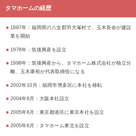
タマホームの経歴
1887年：福岡県の八女郡羽犬塚村で、玉木長命が建設
業を開始
1978年：筑後興産を設立
1998年：筑後興産から、タマホーム株式会社が独立分
離、玉木康裕が代表取締役になる
2002年10月：福岡市博多区に本社を移転
2004年6月：大阪本社設立
2005年6月：東京都港区に東京本社を設立
2005年6月：タマホーム東北を設立