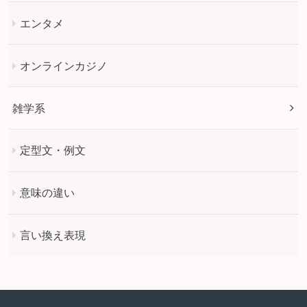
エンタメ
オンラインカジノ
雑学系
定型文・例文
意味の違い
言い換え表現