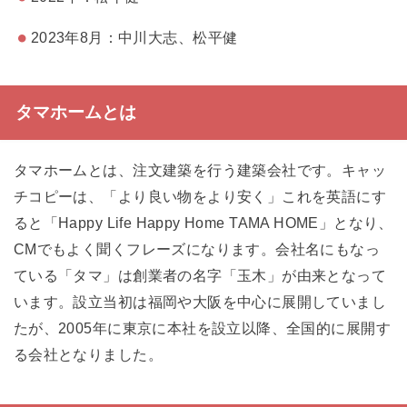
2023年8月：中川大志、松平健
タマホームとは
タマホームとは、注文建築を行う建築会社です。キャッ
チコピーは、「より良い物をより安く」これを英語にす
ると「Happy Life Happy Home TAMA HOME」となり、
CMでもよく聞くフレーズになります。会社名にもなっ
ている「タマ」は創業者の名字「玉木」が由来となって
います。設立当初は福岡や大阪を中心に展開していまし
たが、2005年に東京に本社を設立以降、全国的に展開す
る会社となりました。