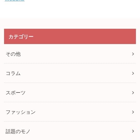
カテゴリー
その他
コラム
スポーツ
ファッション
話題のモノ