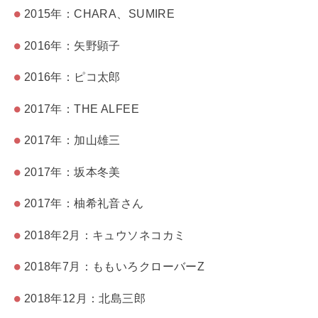
2015年：CHARA、SUMIRE
2016年：矢野顕子
2016年：ピコ太郎
2017年：THE ALFEE
2017年：加山雄三
2017年：坂本冬美
2017年：柚希礼音さん
2018年2月：キュウソネコカミ
2018年7月：ももいろクローバーZ
2018年12月：北島三郎