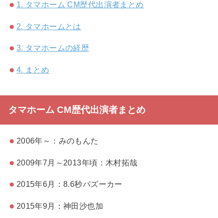
1.
タマホーム CM歴代出演者まとめ
2.
タマホームとは
3.
タマホームの経歴
4.
まとめ
タマホーム CM歴代出演者まとめ
2006年～：みのもんた
2009年7月～2013年頃：木村拓哉
2015年6月：8.6秒バズーカー
2015年9月：神田沙也加