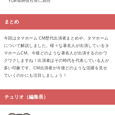
代表取締役社長に就任
まとめ
今回はタマホーム CM歴代出演者まとめや、タマホーム
について解説しました。様々な著名人が出演しているタ
マホームCM。今後どのような著名人が出演するのかワ
クワクしますね！出演者はその時代を代表している人が
多い印象です。CM出演者が今後どのような活躍を見せ
ていくのかにも注目しましょう！
チュリオ（編集長）