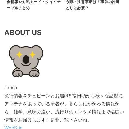
会情報や対戦カード・タイムテ
う際の注意事項は？事前の許可
ーブルまとめ
どりは必要？
ABOUT US
churio
流行情報をチュピーンとお届け!! 常日頃から様々な話題に
アンテナを張っている筆者が、暮らしにかかわる情報か
ら、雑学、意味の違い、流行りのエンタメ情報まで幅広い
情報をお届けします！是非ご覧下さいね。
WebSite