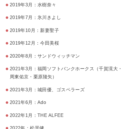
2019年3月：水樹奈々
2019年7月：氷川きよし
2019年10月：新妻聖子
2019年12月：今田美桜
2020年8月：サンドウィッチマン
2021年3月：福岡ソフトバンクホークス（千賀滉大・
周東佑京・栗原陵矢）
2021年3月：城田優、ゴスペラーズ
2021年6月：Ado
2022年1月：THE ALFEE
2022年：松平健