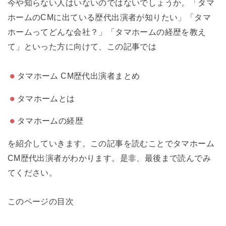
今や知らない人はいないのではないでしょうか。「タマ
ホームのCMに出ている歴代出演者が知りたい」「タマ
ホームってどんな会社？」「タマホームの経歴を教え
て」といった方に向けて、この記事では
タマホーム CM歴代出演者まとめ
タマホームとは
タマホームの経歴
を紹介していきます。この記事を読むことでタマホーム
CM歴代出演者がわかります。是非、最後まで読んでみ
てください。
このページの目次