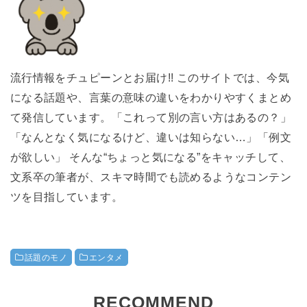
流行情報をチュピーンとお届け!! このサイトでは、今気
になる話題や、言葉の意味の違いをわかりやすくまとめ
て発信しています。「これって別の言い方はあるの？」
「なんとなく気になるけど、違いは知らない…」「例文
が欲しい」 そんな“ちょっと気になる”をキャッチして、
文系卒の筆者が、スキマ時間でも読めるようなコンテン
ツを目指しています。
話題のモノ
エンタメ
RECOMMEND