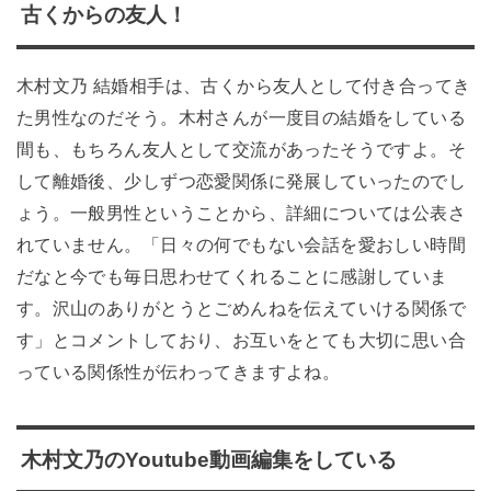
古くからの友人！
木村文乃 結婚相手は、古くから友人として付き合ってき
た男性なのだそう。木村さんが一度目の結婚をしている
間も、もちろん友人として交流があったそうですよ。そ
して離婚後、少しずつ恋愛関係に発展していったのでし
ょう。一般男性ということから、詳細については公表さ
れていません。「日々の何でもない会話を愛おしい時間
だなと今でも毎日思わせてくれることに感謝していま
す。沢山のありがとうとごめんねを伝えていける関係で
す」とコメントしており、お互いをとても大切に思い合
っている関係性が伝わってきますよね。
木村文乃のYoutube動画編集をしている