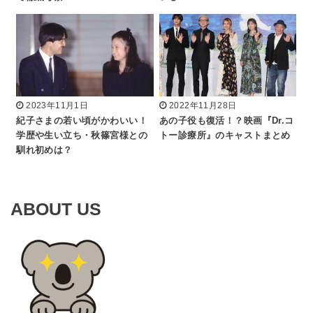
2023年11月1日
2022年11月28日
紀子さまの若い頃がかわいい！
あの子役も復活！？映画『Dr.コ
学歴や生い立ち・秋篠宮様との
トー診療所』のキャストまとめ
馴れ初めは？
ABOUT US