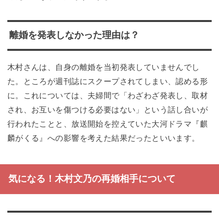
離婚を発表しなかった理由は？
木村さんは、自身の離婚を当初発表していませんでし
た。ところが週刊誌にスクープされてしまい、認める形
に。これについては、夫婦間で「わざわざ発表し、取材
され、お互いを傷つける必要はない」という話し合いが
行われたことと、放送開始を控えていた大河ドラマ『麒
麟がくる』への影響を考えた結果だったといいます。
気になる！木村文乃の再婚相手について