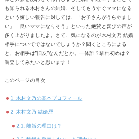
も知られる木村さんの結婚、そしてもうすぐママになる
という嬉しい報告に対しては、「お子さんがうらやまし
い」「良いママになりそう」といった絶賛と喜びの声が
多く上がりましたよ。さて、気になるのが木村文乃 結婚
相手についてではないでしょうか？聞くところによる
と、お相手は”旧友”なんだとか。一体誰？馴れ初めは？
調査してみたいと思います！
このページの目次
1.
木村文乃の基本プロフィール
2.
木村文乃 結婚歴
2.1.
離婚の理由は？