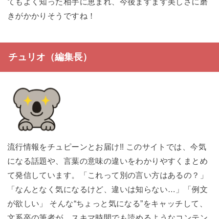
てもよく知った相手に恵まれ、今後ますます美しさに磨
きがかかりそうですね！
チュリオ（編集長）
流行情報をチュピーンとお届け!! このサイトでは、今気
になる話題や、言葉の意味の違いをわかりやすくまとめ
て発信しています。「これって別の言い方はあるの？」
「なんとなく気になるけど、違いは知らない…」「例文
が欲しい」 そんな“ちょっと気になる”をキャッチして、
文系卒の筆者が、スキマ時間でも読めるようなコンテン