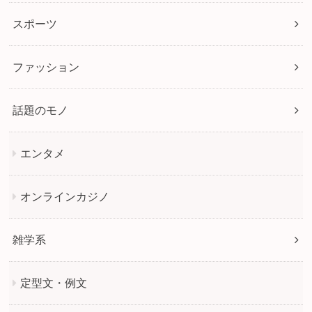
スポーツ
ファッション
話題のモノ
エンタメ
オンラインカジノ
雑学系
定型文・例文