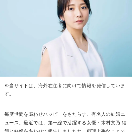
※当サイトは、海外在住者に向けて情報を発信していま
す。
毎度世間を賑わせハッピーをもたらす、有名人の結婚ニ
ュース。最近では、第一線で活躍する女優・木村文乃 結
婚と妊娠をあわせて報告しましたね。料理上手なことで