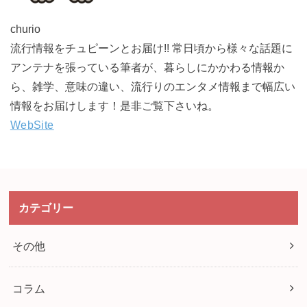
churio
流行情報をチュピーンとお届け!! 常日頃から様々な話題に
アンテナを張っている筆者が、暮らしにかかわる情報か
ら、雑学、意味の違い、流行りのエンタメ情報まで幅広い
情報をお届けします！是非ご覧下さいね。
WebSite
カテゴリー
その他
コラム