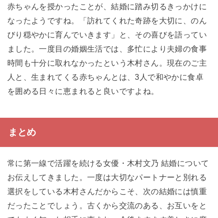
赤ちゃんを授かったことが、結婚に踏み切るきっかけに
なったようですね。「訪れてくれた奇跡を大切に、のん
びり穏やかに育んでいきます」と、その喜びを語ってい
ました。一度目の婚姻生活では、多忙により夫婦の食事
時間も十分に取れなかったという木村さん。現在のご主
人と、生まれてくる赤ちゃんとは、3人で和やかに食卓
を囲める日々に恵まれると良いですよね。
まとめ
常に第一線で活躍を続ける女優・木村文乃 結婚について
お伝えしてきました。一度は大切なパートナーと別れる
選択をしている木村さんだからこそ、次の結婚には慎重
だったことでしょう。古くから交流のある、お互いをと