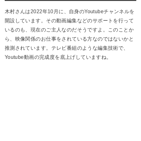
木村さんは2022年10月に、自身のYoutubeチャンネルを
開設しています。その動画編集などのサポートを行って
いるのも、現在のご主人なのだそうですよ。このことか
ら、映像関係のお仕事をされている方なのではないかと
推測されています。テレビ番組のような編集技術で、
Youtube動画の完成度を底上げしていますね。