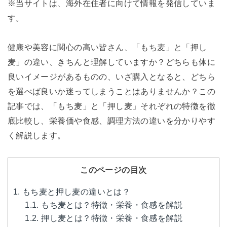
※当サイトは、海外在住者に向けて情報を発信していま
す。
健康や美容に関心の高い皆さん、「もち麦」と「押し
麦」の違い、きちんと理解していますか？どちらも体に
良いイメージがあるものの、いざ購入となると、どちら
を選べば良いか迷ってしまうことはありませんか？この
記事では、「もち麦」と「押し麦」それぞれの特徴を徹
底比較し、栄養価や食感、調理方法の違いを分かりやす
く解説します。
このページの目次
1.
もち麦と押し麦の違いとは？
1.1.
もち麦とは？特徴・栄養・食感を解説
1.2.
押し麦とは？特徴・栄養・食感を解説