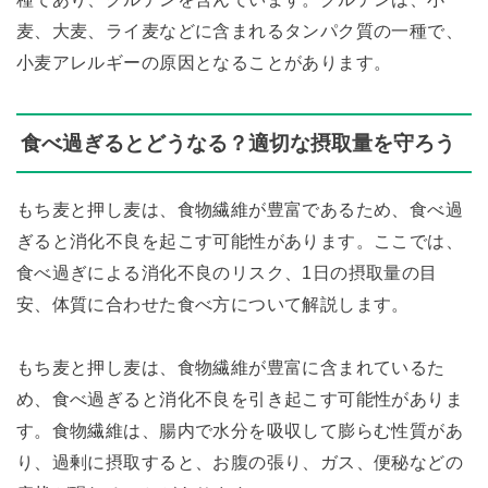
麦、大麦、ライ麦などに含まれるタンパク質の一種で、
小麦アレルギーの原因となることがあります。
食べ過ぎるとどうなる？適切な摂取量を守ろう
もち麦と押し麦は、食物繊維が豊富であるため、食べ過
ぎると消化不良を起こす可能性があります。ここでは、
食べ過ぎによる消化不良のリスク、1日の摂取量の目
安、体質に合わせた食べ方について解説します。
もち麦と押し麦は、食物繊維が豊富に含まれているた
め、食べ過ぎると消化不良を引き起こす可能性がありま
す。食物繊維は、腸内で水分を吸収して膨らむ性質があ
り、過剰に摂取すると、お腹の張り、ガス、便秘などの