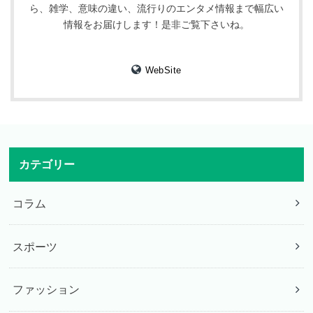
ら、雑学、意味の違い、流行りのエンタメ情報まで幅広い
情報をお届けします！是非ご覧下さいね。
WebSite
カテゴリー
コラム
スポーツ
ファッション