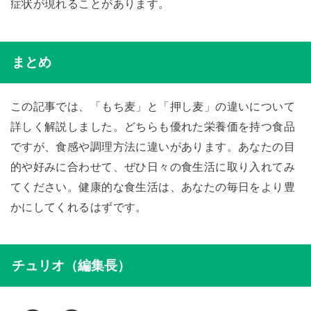
症状が現れることがあります。
まとめ
この記事では、「もち麦」と「押し麦」の違いについて
詳しく解説しました。どちらも優れた栄養価を持つ食品
ですが、食感や調理方法に違いがあります。あなたの目
的や好みに合わせて、ぜひ日々の食生活に取り入れてみ
てください。健康的な食生活は、あなたの毎日をより豊
かにしてくれるはずです。
チュリオ（編集長）