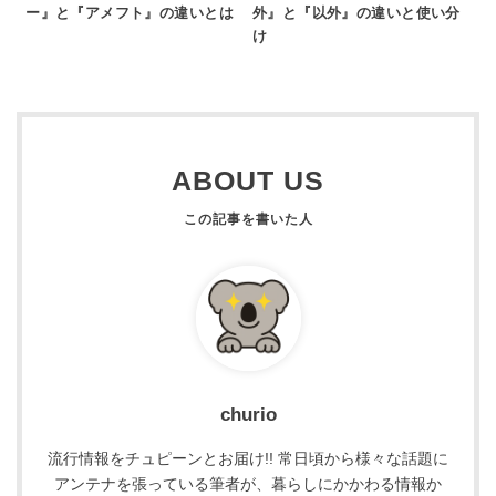
ー』と『アメフト』の違いとは
外』と『以外』の違いと使い分
け
ABOUT US
churio
流行情報をチュピーンとお届け!! 常日頃から様々な話題に
アンテナを張っている筆者が、暮らしにかかわる情報か