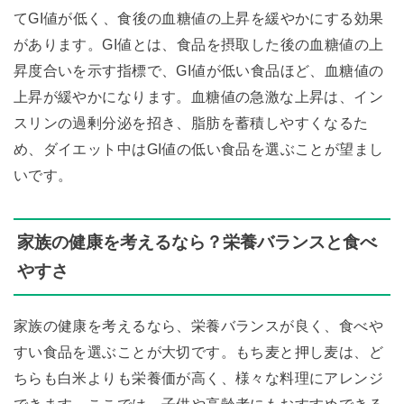
てGI値が低く、食後の血糖値の上昇を緩やかにする効果
があります。GI値とは、食品を摂取した後の血糖値の上
昇度合いを示す指標で、GI値が低い食品ほど、血糖値の
上昇が緩やかになります。血糖値の急激な上昇は、イン
スリンの過剰分泌を招き、脂肪を蓄積しやすくなるた
め、ダイエット中はGI値の低い食品を選ぶことが望まし
いです。
家族の健康を考えるなら？栄養バランスと食べ
やすさ
家族の健康を考えるなら、栄養バランスが良く、食べや
すい食品を選ぶことが大切です。もち麦と押し麦は、ど
ちらも白米よりも栄養価が高く、様々な料理にアレンジ