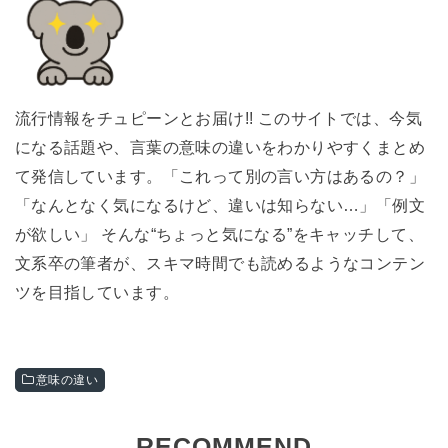
流行情報をチュピーンとお届け!! このサイトでは、今気
になる話題や、言葉の意味の違いをわかりやすくまとめ
て発信しています。「これって別の言い方はあるの？」
「なんとなく気になるけど、違いは知らない…」「例文
が欲しい」 そんな“ちょっと気になる”をキャッチして、
文系卒の筆者が、スキマ時間でも読めるようなコンテン
ツを目指しています。
意味の違い
RECOMMEND