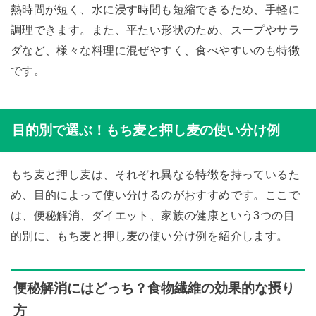
熱時間が短く、水に浸す時間も短縮できるため、手軽に
調理できます。また、平たい形状のため、スープやサラ
ダなど、様々な料理に混ぜやすく、食べやすいのも特徴
です。
目的別で選ぶ！もち麦と押し麦の使い分け例
もち麦と押し麦は、それぞれ異なる特徴を持っているた
め、目的によって使い分けるのがおすすめです。ここで
は、便秘解消、ダイエット、家族の健康という3つの目
的別に、もち麦と押し麦の使い分け例を紹介します。
便秘解消にはどっち？食物繊維の効果的な摂り
方