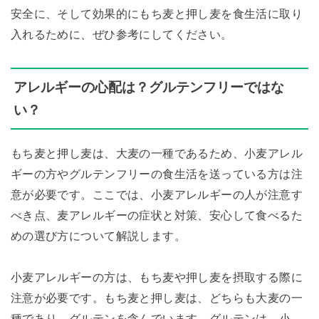
安全に、そして効果的にもち麦と押し麦を食生活に取り
入れるために、ぜひ参考にしてください。
アレルギーの心配は？グルテンフリーではな
い？
もち麦と押し麦は、大麦の一種であるため、小麦アレル
ギーの方やグルテンフリーの食生活を送っている方は注
意が必要です。ここでは、小麦アレルギーの人が注意す
べき点、麦アレルギーの症状と対策、安心して食べるた
めの選び方について解説します。
小麦アレルギーの方は、もち麦や押し麦を摂取する際に
注意が必要です。もち麦と押し麦は、どちらも大麦の一
種であり、グルテンを含んでいます。グルテンは、小