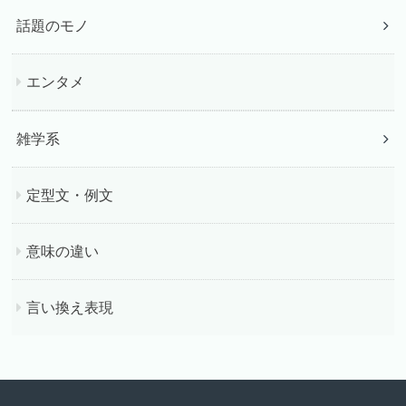
話題のモノ
エンタメ
雑学系
定型文・例文
意味の違い
言い換え表現