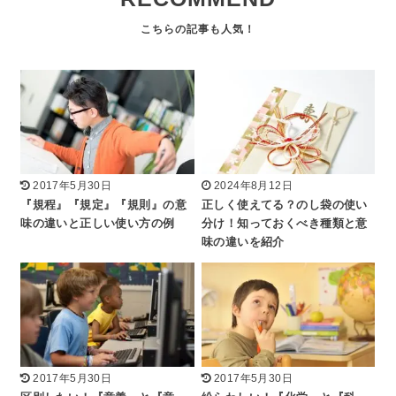
2017年5月30日
2024年8月12日
『規程』『規定』『規則』の意
正しく使えてる？のし袋の使い
味の違いと正しい使い方の例
分け！知っておくべき種類と意
味の違いを紹介
2017年5月30日
2017年5月30日