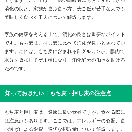
できます。ここでは、子供や高齢者にもおすすめできる
消化の良さ、家族が喜ぶ食べ方、麦ご飯が苦手な人でも
美味しく食べる工夫について解説します。
家族の健康を考える上で、消化の良さは重要なポイント
です。もち麦は、押し麦に比べて消化が良いとされてい
ます。これは、もち麦に含まれるβ-グルカンが、腸内で
水分を吸収してゲル状になり、消化酵素の働きを助ける
ためです。
知っておきたい！もち麦・押し麦の注意点
もち麦と押し麦は、健康に良い食品ですが、食べる際に
は注意点もあります。ここでは、アレルギーの心配、食
べ過ぎによる影響、適切な摂取量について解説します。