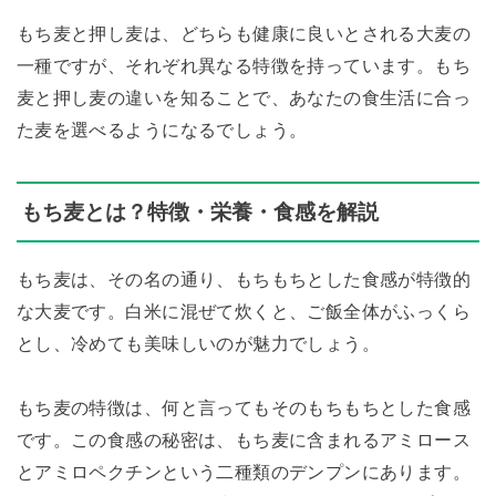
もち麦と押し麦は、どちらも健康に良いとされる大麦の
一種ですが、それぞれ異なる特徴を持っています。もち
麦と押し麦の違いを知ることで、あなたの食生活に合っ
た麦を選べるようになるでしょう。
もち麦とは？特徴・栄養・食感を解説
もち麦は、その名の通り、もちもちとした食感が特徴的
な大麦です。白米に混ぜて炊くと、ご飯全体がふっくら
とし、冷めても美味しいのが魅力でしょう。
もち麦の特徴は、何と言ってもそのもちもちとした食感
です。この食感の秘密は、もち麦に含まれるアミロース
とアミロペクチンという二種類のデンプンにあります。