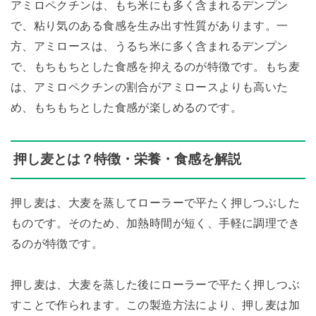
アミロペクチンは、もち米にも多く含まれるデンプン
で、粘り気のある食感を生み出す性質があります。一
方、アミロースは、うるち米に多く含まれるデンプン
で、もちもちとした食感を抑えるのが特徴です。もち麦
は、アミロペクチンの割合がアミロースよりも高いた
め、もちもちとした食感が楽しめるのです。
押し麦とは？特徴・栄養・食感を解説
押し麦は、大麦を蒸してローラーで平たく押しつぶした
ものです。そのため、加熱時間が短く、手軽に調理でき
るのが特徴です。
押し麦は、大麦を蒸した後にローラーで平たく押しつぶ
すことで作られます。この製造方法により、押し麦は加