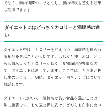
でなく、腸内細菌のエサとなり、腸内環境を整える効果
も期待できます。
ダイエットにはどっち？カロリーと満腹感の違
い
ダイエット中は、カロリーを抑えつつ、満腹感を得られ
る食品を選ぶことが大切です。もち麦と押し麦は、どち
らも白米よりもカロリーが低く、食物繊維が豊富なの
で、ダイエットに適しています。ここでは、もち麦と押
し麦のカロリー、GI値、ダイエット向きレシピについて
解説します。
ダイエットにおいて、腹持ちが良い食品を選ぶことは非
常に重要です。もち麦と押し麦は、どちらも白米に比べ