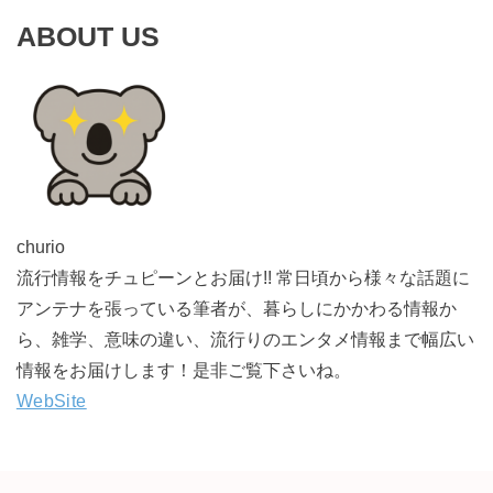
ABOUT US
churio
流行情報をチュピーンとお届け!! 常日頃から様々な話題に
アンテナを張っている筆者が、暮らしにかかわる情報か
ら、雑学、意味の違い、流行りのエンタメ情報まで幅広い
情報をお届けします！是非ご覧下さいね。
WebSite