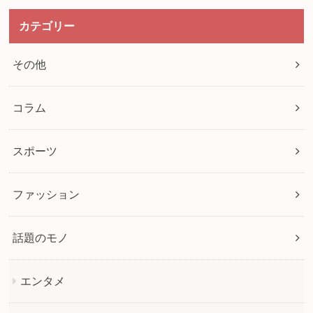
カテゴリー
その他
コラム
スポーツ
ファッション
話題のモノ
エンタメ