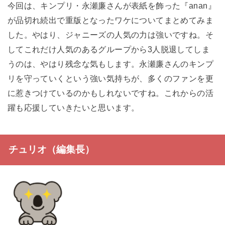
今回は、キンプリ・永瀬廉さんが表紙を飾った『anan』
が品切れ続出で重版となったワケについてまとめてみま
した。やはり、ジャニーズの人気の力は強いですね。そ
してこれだけ人気のあるグループから3人脱退してしま
うのは、やはり残念な気もします。永瀬廉さんのキンプ
リを守っていくという強い気持ちが、多くのファンを更
に惹きつけているのかもしれないですね。これからの活
躍も応援していきたいと思います。
チュリオ（編集長）