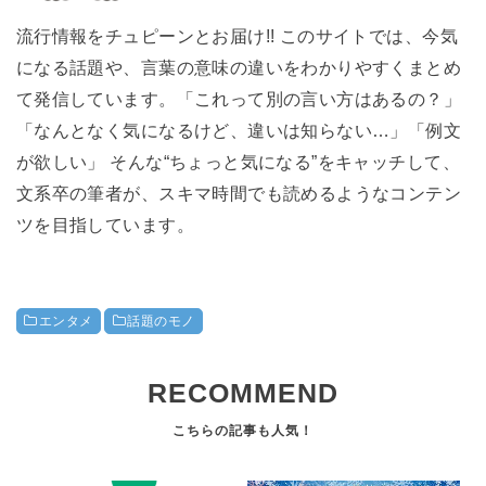
流行情報をチュピーンとお届け!! このサイトでは、今気
になる話題や、言葉の意味の違いをわかりやすくまとめ
て発信しています。「これって別の言い方はあるの？」
「なんとなく気になるけど、違いは知らない…」「例文
が欲しい」 そんな“ちょっと気になる”をキャッチして、
文系卒の筆者が、スキマ時間でも読めるようなコンテン
ツを目指しています。
エンタメ
話題のモノ
RECOMMEND