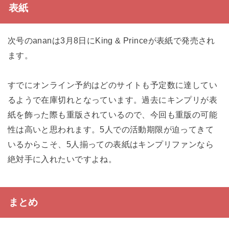
表紙
次号のananは3月8日にKing & Princeが表紙で発売され
ます。
すでにオンライン予約はどのサイトも予定数に達してい
るようで在庫切れとなっています。過去にキンプリが表
紙を飾った際も重版されているので、今回も重版の可能
性は高いと思われます。5人での活動期限が迫ってきて
いるからこそ、5人揃っての表紙はキンプリファンなら
絶対手に入れたいですよね。
まとめ