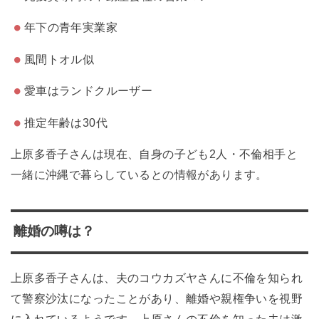
年下の青年実業家
風間トオル似
愛車はランドクルーザー
推定年齢は30代
上原多香子さんは現在、自身の子ども2人・不倫相手と
一緒に沖縄で暮らしているとの情報があります。
離婚の噂は？
上原多香子さんは、夫のコウカズヤさんに不倫を知られ
て警察沙汰になったことがあり、離婚や親権争いを視野
に入れているようです。上原さんの不倫を知った夫は激