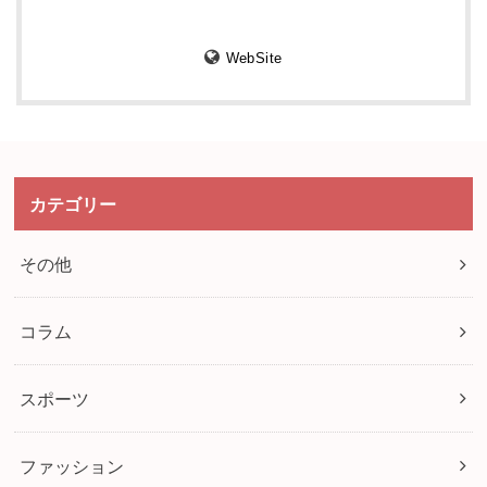
WebSite
カテゴリー
その他
コラム
スポーツ
ファッション