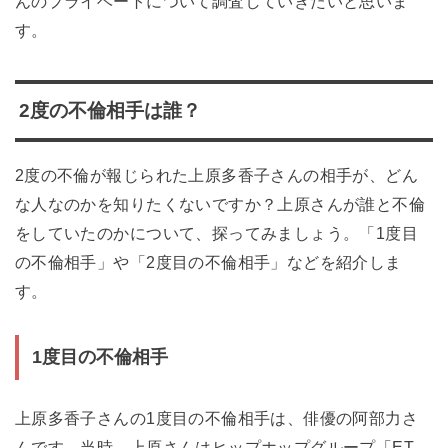
んのプライベートについて調査していきたいと思いま
す。
2度の不倫相手は誰？
2度の不倫が報じられた上原多香子さんの相手が、どん
な人なのかを知りたくないですか？上原さんが誰と不倫
をしていたのかについて、探ってみましょう。「1度目
の不倫相手」や「2度目の不倫相手」などを紹介しま
す。
1度目の不倫相手
上原多香子さんの1度目の不倫相手は、俳優の阿部力さ
んです。当時、上原さんはヒップホップグループ「ET-