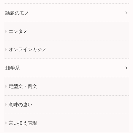
話題のモノ
エンタメ
オンラインカジノ
雑学系
定型文・例文
意味の違い
言い換え表現