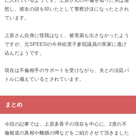
怒し、彼女の頭を叩いたとして警察沙汰になったとされ
ています。
上原さん自身に怪我はなく、被害届も出さなかったよう
ですが、元SPEEDの今井絵里子参院議員の実家に逃げ
込んだようです。
現在は不倫相手のサポートを受けながら、夫との法廷バ
トルに備えているとされています。
まとめ
今回の記事では、上原多香子の現在を中心に、2度の不
倫報道の真相や離婚の噂などをご紹介させて頂きました