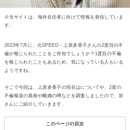
※当サイトは、海外在住者に向けて情報を発信していま
す。
2023年7月に、元SPEED・上原多香子さんの2度目の不
倫が報じられたことをご存知でしょうか？1度目の不倫
を報じられたこともあるため、気になっている人もいる
ようですね。
そこで今回は、上原多香子の現在はについてや、2度の
不倫報道の真相や離婚の噂などを調査しましたので、皆
さんにご紹介していきます。
このページの目次