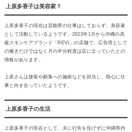
上原多香子は美容家？
上原多香子の現在は芸能界の仕事はしておらず、美容家
として活動しているようです。2023年1月から沖縄の高
級スキンケアブランド「REVI」の店舗で、広告塔として
の働きだけではなく月の半分程度は店に立っていたとの
情報があります。
上原さんは接客や顧客への施術などを担当し、熱心に仕
事と向き合っていたようです。
上原多香子の生活
上原多香子の現在として、夫に行先を告げずに沖縄県内