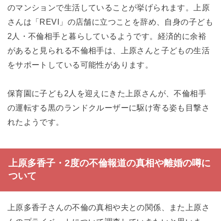
のマンションで生活していることが挙げられます。上原
さんは「REVI」の店舗に立つことを辞め、自身の子ども
2人・不倫相手と暮らしているようです。経済的に余裕
があると見られる不倫相手は、上原さんと子どもの生活
をサポートしている可能性があります。
保育園に子ども2人を迎えにきた上原さんが、不倫相手
の運転する黒のランドクルーザーに駆け寄る姿も目撃さ
れたようです。
上原多香子・2度の不倫報道の真相や離婚の噂に
ついて
上原多香子さんの不倫の真相や夫との関係、また上原さ