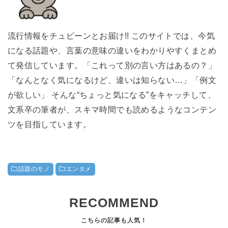
流行情報をチュピーンとお届け!! このサイトでは、今気
になる話題や、言葉の意味の違いをわかりやすくまとめ
て発信しています。「これって別の言い方はあるの？」
「なんとなく気になるけど、違いは知らない…」「例文
が欲しい」 そんな“ちょっと気になる”をキャッチして、
文系卒の筆者が、スキマ時間でも読めるようなコンテン
ツを目指しています。
話題のモノ
エンタメ
RECOMMEND