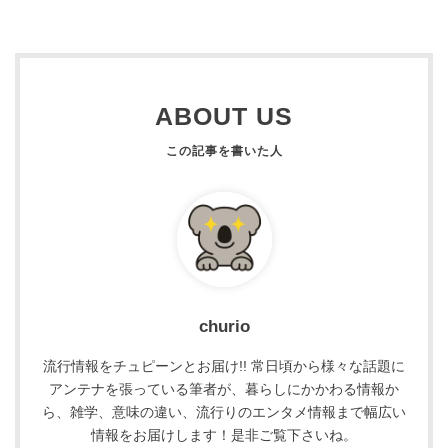
ABOUT US
churio
流行情報をチュピーンとお届け!! 常日頃から様々な話題に
アンテナを張っている筆者が、暮らしにかかわる情報か
ら、雑学、意味の違い、流行りのエンタメ情報まで幅広い
情報をお届けします！是非ご覧下さいね。