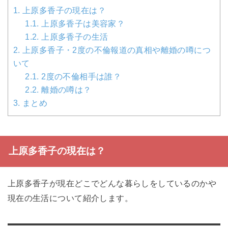
1.
上原多香子の現在は？
1.1.
上原多香子は美容家？
1.2.
上原多香子の生活
2.
上原多香子・2度の不倫報道の真相や離婚の噂につ
いて
2.1.
2度の不倫相手は誰？
2.2.
離婚の噂は？
3.
まとめ
上原多香子の現在は？
上原多香子が現在どこでどんな暮らしをしているのかや
現在の生活について紹介します。