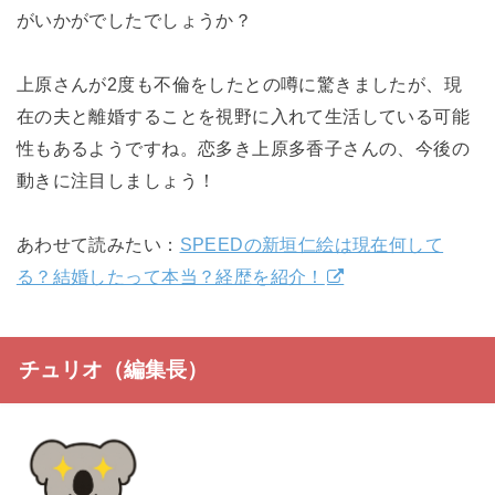
がいかがでしたでしょうか？
上原さんが2度も不倫をしたとの噂に驚きましたが、現
在の夫と離婚することを視野に入れて生活している可能
性もあるようですね。恋多き上原多香子さんの、今後の
動きに注目しましょう！
あわせて読みたい：
SPEEDの新垣仁絵は現在何して
る？結婚したって本当？経歴を紹介！
チュリオ（編集長）