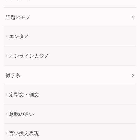
話題のモノ
エンタメ
オンラインカジノ
雑学系
定型文・例文
意味の違い
言い換え表現