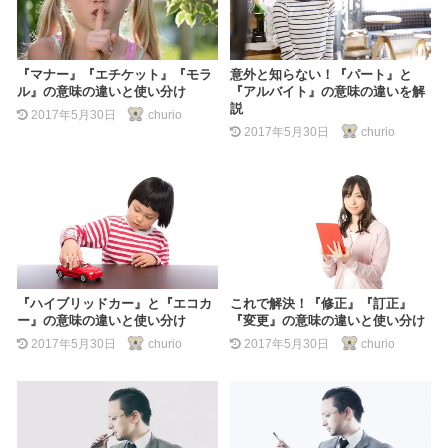
『マナー』『エチケット』『モラ
意外と知らない！『パート』と
ル』の意味の違いと使い分け
『アルバイト』の意味の違いを解
説
2017年5月30日
churio
2017年5月30日
churio
『ハイブリッドカー』と『エコカ
これで解決！『修正』『訂正』
ー』の意味の違いと使い分け
『変更』の意味の違いと使い分け
2017年5月30日
churio
2017年5月30日
churio