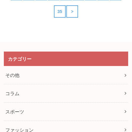
35
>
カテゴリー
その他
コラム
スポーツ
ファッション