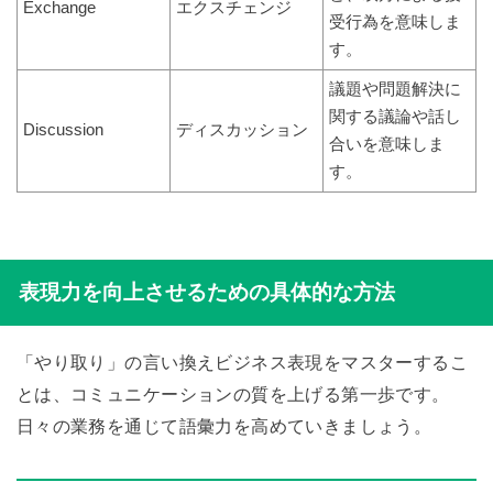
Exchange
エクスチェンジ
受行為を意味しま
す。
議題や問題解決に
関する議論や話し
Discussion
ディスカッション
合いを意味しま
す。
表現力を向上させるための具体的な方法
「やり取り」の言い換えビジネス表現をマスターするこ
とは、コミュニケーションの質を上げる第一歩です。
日々の業務を通じて語彙力を高めていきましょう。