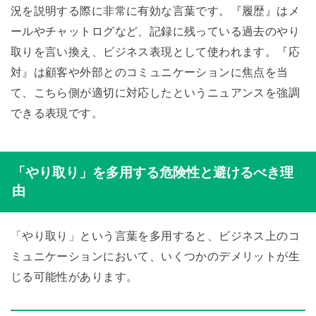
況を説明する際に非常に有効な言葉です。『履歴』はメ
ールやチャットログなど、記録に残っている過去のやり
取りを言い換え、ビジネス表現として使われます。『応
対』は顧客や外部とのコミュニケーションに焦点を当
て、こちら側が適切に対応したというニュアンスを強調
できる表現です。
「やり取り」を多用する危険性と避けるべき理
由
「やり取り」という言葉を多用すると、ビジネス上のコ
ミュニケーションにおいて、いくつかのデメリットが生
じる可能性があります。