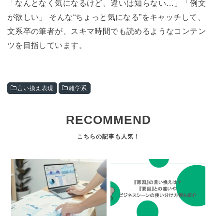
「なんとなく気になるけど、違いは知らない…」「例文
が欲しい」 そんな“ちょっと気になる”をキャッチして、
文系卒の筆者が、スキマ時間でも読めるようなコンテン
ツを目指しています。
言い換え表現
雑学系
RECOMMEND