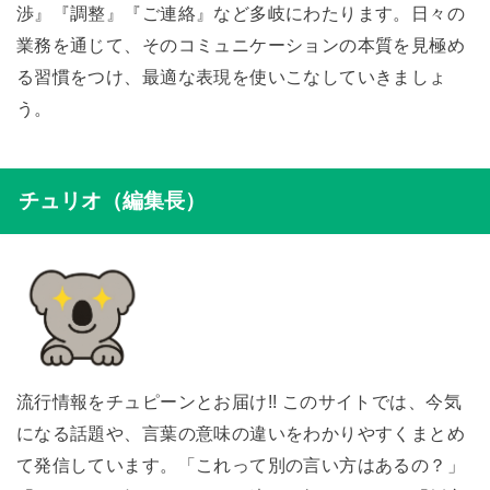
渉』『調整』『ご連絡』など多岐にわたります。日々の
業務を通じて、そのコミュニケーションの本質を見極め
る習慣をつけ、最適な表現を使いこなしていきましょ
う。
チュリオ（編集長）
流行情報をチュピーンとお届け!! このサイトでは、今気
になる話題や、言葉の意味の違いをわかりやすくまとめ
て発信しています。「これって別の言い方はあるの？」