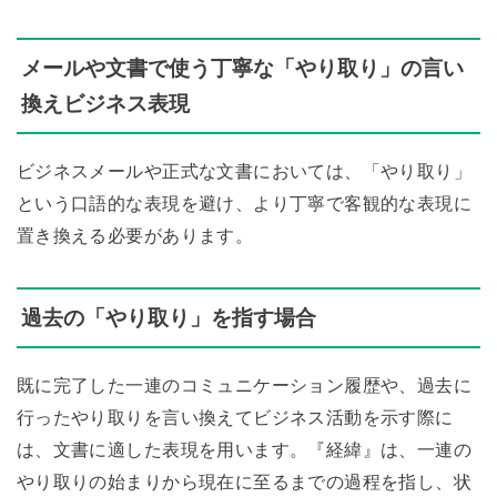
メールや文書で使う丁寧な「やり取り」の言い
換えビジネス表現
ビジネスメールや正式な文書においては、「やり取り」
という口語的な表現を避け、より丁寧で客観的な表現に
置き換える必要があります。
過去の「やり取り」を指す場合
既に完了した一連のコミュニケーション履歴や、過去に
行ったやり取りを言い換えてビジネス活動を示す際に
は、文書に適した表現を用います。『経緯』は、一連の
やり取りの始まりから現在に至るまでの過程を指し、状