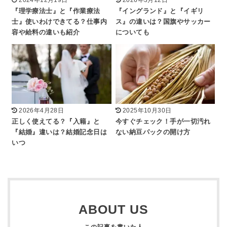
『理学療法士』と『作業療法
『イングランド』と『イギリ
士』使いわけできてる？仕事内
ス』の違いは？国旗やサッカー
容や給料の違いも紹介
についても
2026年4月28日
2025年10月30日
正しく使えてる？『入籍』と
今すぐチェック！手が一切汚れ
『結婚』違いは？結婚記念日は
ない納豆パックの開け方
いつ
ABOUT US