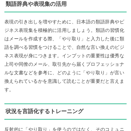
類語辞典や表現集の活用
表現の引き出しを増やすために、日本語の類語辞典やビ
ジネス表現集を積極的に活用しましょう。類語の習慣化
はメールを作成する際、「やり取り」と入力した後に類
語を調べる習慣をつけることで、自然な言い換えのビジ
ネス表現が身につきます。インプットの重要性は優秀な
上司や同僚のメール、取引先から届くプロフェッショナ
ルな文書などを参考に、どのように「やり取り」が言い
換えられているかを意識して読むことが重要だと言えま
す。
状況を言語化するトレーニング
反射的に「やり取り」を使うのではなく、そのコミュニ