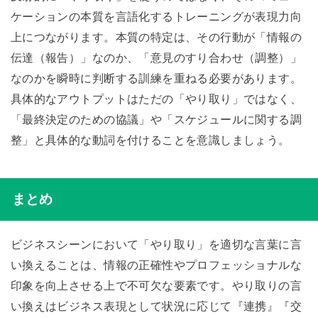
ケーションの本質を言語化するトレーニングが表現力向
上につながります。本質の特定は、その行動が「情報の
伝達（報告）」なのか、「意見のすり合わせ（調整）」
なのかを瞬時に判断する訓練を重ねる必要があります。
具体的なアウトプットはただの「やり取り」ではなく、
「最終決定のための協議」や「スケジュールに関する調
整」と具体的な動詞を付けることを意識しましょう。
まとめ
ビジネスシーンにおいて「やり取り」を適切な言葉に言
い換えることは、情報の正確性やプロフェッショナルな
印象を向上させる上で不可欠な要素です。やり取りの言
い換えはビジネス表現として状況に応じて『連携』『交