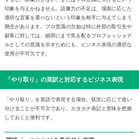
印象を与えかねません。語彙力の不足は、場面に応じた
適切な言葉を選べないという印象を相手に与えてしまう
懸念があります。プロ意識の欠如は特に外部の取引先や
顧客に対しては、細部にまで気を配るプロフェッショナ
ルとしての意識を示すためにも、ビジネス表現の適切な
使用が不可欠です。
「やり取り」の英訳と対応するビジネス表現
「やり取り」を英語で表現する場合、状況に応じて使い
分けることが不可欠であり、カタカナ表記と意味を把握
しておくと便利です。