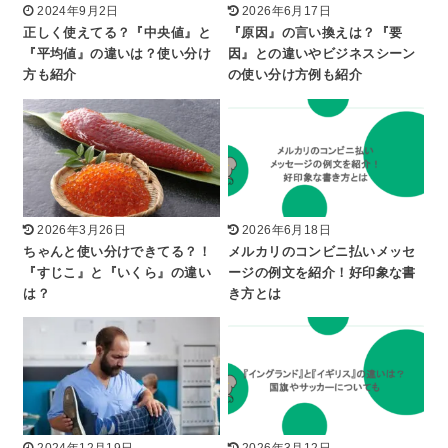
2024年9月2日
2026年6月17日
正しく使えてる？『中央値』と
『原因』の言い換えは？『要
『平均値』の違いは？使い分け
因』との違いやビジネスシーン
方も紹介
の使い分け方例も紹介
2026年3月26日
2026年6月18日
ちゃんと使い分けできてる？！
メルカリのコンビニ払いメッセ
『すじこ』と『いくら』の違い
ージの例文を紹介！好印象な書
は？
き方とは
2024年12月19日
2026年3月12日