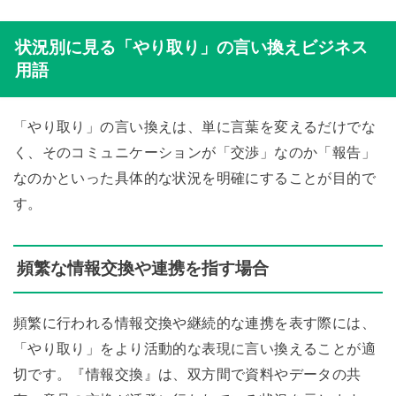
状況別に見る「やり取り」の言い換えビジネス
用語
「やり取り」の言い換えは、単に言葉を変えるだけでな
く、そのコミュニケーションが「交渉」なのか「報告」
なのかといった具体的な状況を明確にすることが目的で
す。
頻繁な情報交換や連携を指す場合
頻繁に行われる情報交換や継続的な連携を表す際には、
「やり取り」をより活動的な表現に言い換えることが適
切です。『情報交換』は、双方間で資料やデータの共