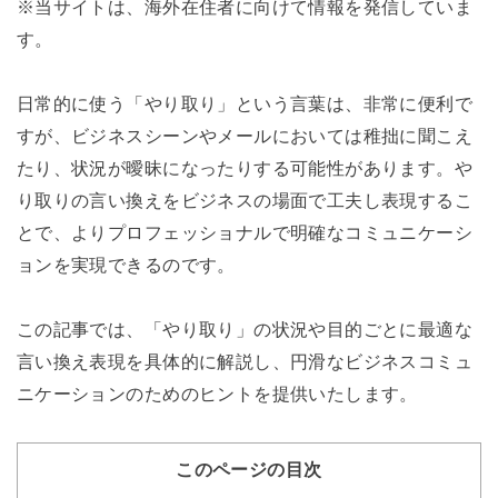
※当サイトは、海外在住者に向けて情報を発信していま
す。
日常的に使う「やり取り」という言葉は、非常に便利で
すが、ビジネスシーンやメールにおいては稚拙に聞こえ
たり、状況が曖昧になったりする可能性があります。や
り取りの言い換えをビジネスの場面で工夫し表現するこ
とで、よりプロフェッショナルで明確なコミュニケーシ
ョンを実現できるのです。
この記事では、「やり取り」の状況や目的ごとに最適な
言い換え表現を具体的に解説し、円滑なビジネスコミュ
ニケーションのためのヒントを提供いたします。
このページの目次