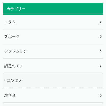
カテゴリー
コラム
スポーツ
ファッション
話題のモノ
エンタメ
雑学系