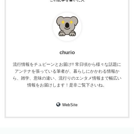
churio
流行情報をチュピーンとお届け!! 常日頃から様々な話題に
アンテナを張っている筆者が、暮らしにかかわる情報か
ら、雑学、意味の違い、流行りのエンタメ情報まで幅広い
情報をお届けします！是非ご覧下さいね。
WebSite