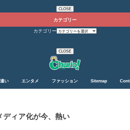
CLOSE
カテゴリー
カテゴリー
CLOSE
違い
エンタメ
ファッション
Sitemap
Cont
メディア化が今、熱い