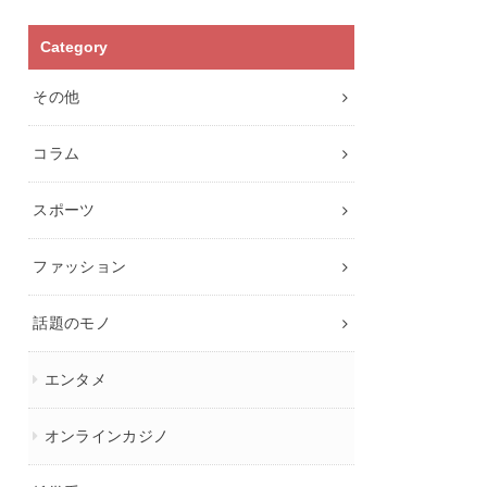
Category
その他
コラム
スポーツ
ファッション
話題のモノ
エンタメ
オンラインカジノ