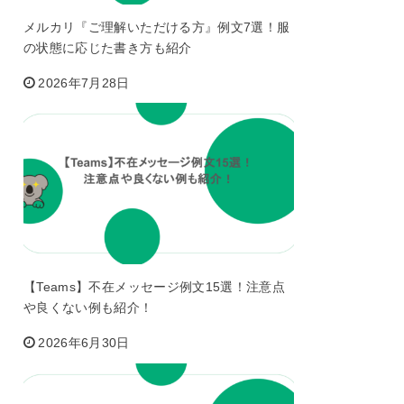
メルカリ『ご理解いただける方』例文7選！服
の状態に応じた書き方も紹介
2026年7月28日
【Teams】不在メッセージ例文15選！注意点
や良くない例も紹介！
2026年6月30日