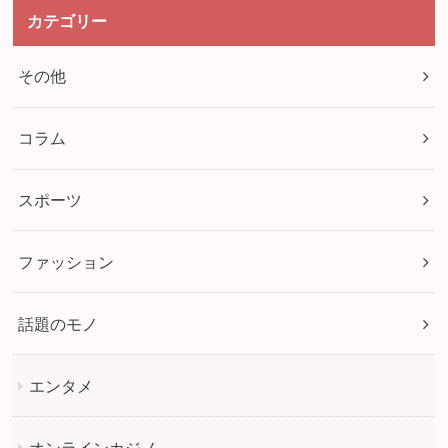
カテゴリー
その他
コラム
スポーツ
ファッション
話題のモノ
エンタメ
オンラインカジノ