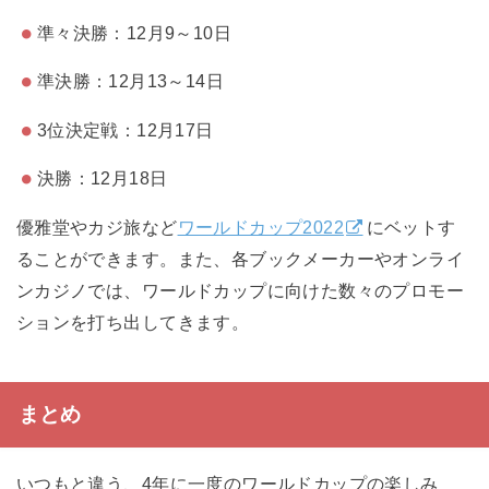
準々決勝：12月9～10日
準決勝：12月13～14日
3位決定戦：12月17日
決勝：12月18日
優雅堂やカジ旅など
ワールドカップ2022
にベットす
ることができます。また、各ブックメーカーやオンライ
ンカジノでは、ワールドカップに向けた数々のプロモー
ションを打ち出してきます。
まとめ
いつもと違う、4年に一度のワールドカップの楽しみ