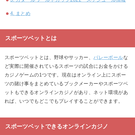
4.
まとめ
スポーツベットとは
スポーツベットとは、野球やサッカー、
バレーボール
な
ど実際に開催されているスポーツの試合にお金をかける
カジノゲームの1つです。現在はオンライン上にスポー
ツの賭け事をまとめているブックメーカーやスポーツベ
ットもできるオンラインカジノがあり、ネット環境があ
れば、いつでもどこでもプレイすることができます。
スポーツベットできるオンラインカジノ