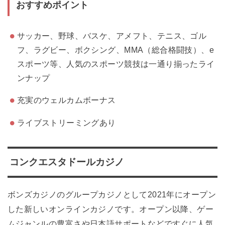
おすすめポイント
サッカー、野球、バスケ、アメフト、テニス、ゴル
フ、ラグビー、ボクシング、MMA（総合格闘技）、e
スポーツ等、人気のスポーツ競技は一通り揃ったライ
ンナップ
充実のウェルカムボーナス
ライブストリーミングあり
コンクエスタドールカジノ
ボンズカジノのグループカジノとして2021年にオープン
した新しいオンラインカジノです。オープン以降、ゲー
ムジャンルの豊富さや日本語サポートなどですぐに人気