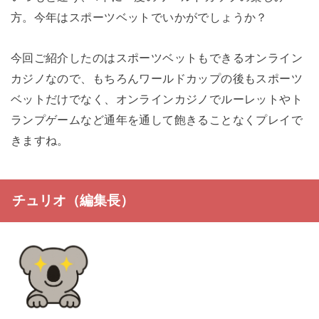
方。今年はスポーツベットでいかがでしょうか？
今回ご紹介したのはスポーツベットもできるオンライン
カジノなので、もちろんワールドカップの後もスポーツ
ベットだけでなく、オンラインカジノでルーレットやト
ランプゲームなど通年を通して飽きることなくプレイで
きますね。
チュリオ（編集長）