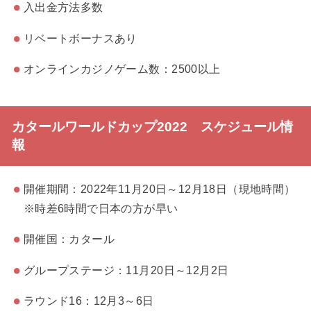
入出金方法多数
リベートボーナスあり
オンラインカジノゲーム数：2500以上
カタールワールドカップ2022 スケジュール情
報
開催期間：2022年11月20日～12月18日（現地時間）
※時差6時間で日本の方が早い
開催国：カタール
グループステージ：11月20日～12月2日
ラウンド16：12月3～6日