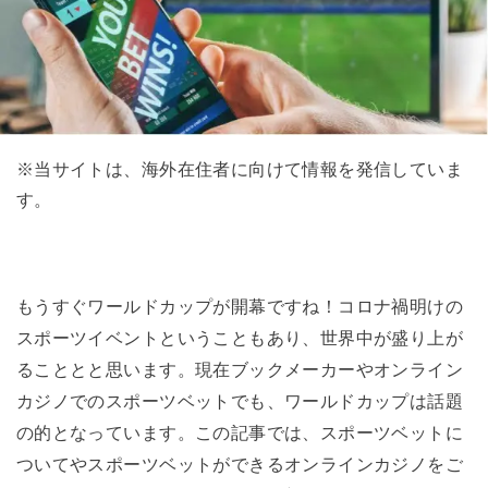
※当サイトは、海外在住者に向けて情報を発信していま
す。
もうすぐワールドカップが開幕ですね！コロナ禍明けの
スポーツイベントということもあり、世界中が盛り上が
ることとと思います。現在ブックメーカーやオンライン
カジノでのスポーツベットでも、ワールドカップは話題
の的となっています。この記事では、スポーツベットに
ついてやスポーツベットができるオンラインカジノをご