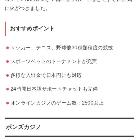
に火がつきました。
おすすめポイント
サッカー、テニス、野球他30種類程度の競技
スポーツベットのトーナメントが充実
多様な入出金で日本円にも対応
24時間日本語サポートチャットも完備
オンラインカジノのゲーム数：2500以上
ボンズカジノ