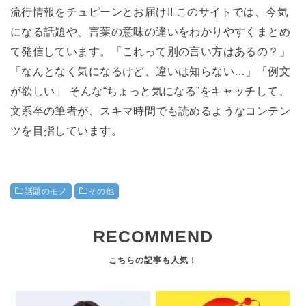
流行情報をチュピーンとお届け!! このサイトでは、今気
になる話題や、言葉の意味の違いをわかりやすくまとめ
て発信しています。「これって別の言い方はあるの？」
「なんとなく気になるけど、違いは知らない…」「例文
が欲しい」 そんな“ちょっと気になる”をキャッチして、
文系卒の筆者が、スキマ時間でも読めるようなコンテン
ツを目指しています。
話題のモノ
その他
RECOMMEND