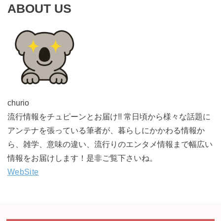
ABOUT US
churio
流行情報をチュピーンとお届け!! 常日頃から様々な話題に
アンテナを張っている筆者が、暮らしにかかわる情報か
ら、雑学、意味の違い、流行りのエンタメ情報まで幅広い
情報をお届けします！是非ご覧下さいね。
WebSite