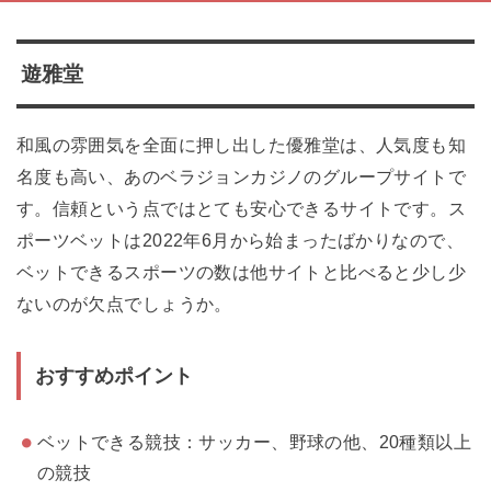
遊雅堂
和風の雰囲気を全面に押し出した優雅堂は、人気度も知
名度も高い、あのベラジョンカジノのグループサイトで
す。信頼という点ではとても安心できるサイトです。ス
ポーツベットは2022年6月から始まったばかりなので、
ベットできるスポーツの数は他サイトと比べると少し少
ないのが欠点でしょうか。
おすすめポイント
ベットできる競技：サッカー、野球の他、20種類以上
の競技