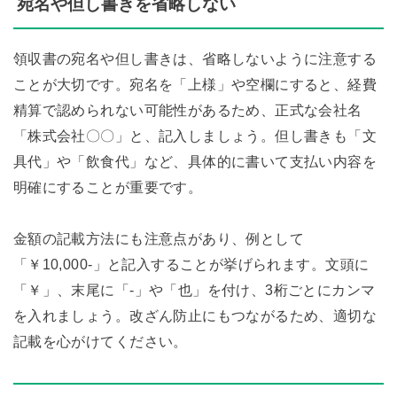
宛名や但し書きを省略しない
領収書の宛名や但し書きは、省略しないように注意する
ことが大切です。宛名を「上様」や空欄にすると、経費
精算で認められない可能性があるため、正式な会社名
「株式会社〇〇」と、記入しましょう。但し書きも「文
具代」や「飲食代」など、具体的に書いて支払い内容を
明確にすることが重要です。
金額の記載方法にも注意点があり、例として
「￥10,000-」と記入することが挙げられます。文頭に
「￥」、末尾に「-」や「也」を付け、3桁ごとにカンマ
を入れましょう。改ざん防止にもつながるため、適切な
記載を心がけてください。