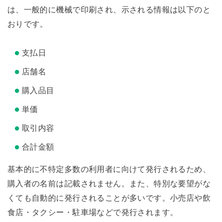
は、一般的に機械で印刷され、示される情報は以下のと
おりです。
支払日
店舗名
購入品目
単価
取引内容
合計金額
基本的に不特定多数の利用者に向けて発行されるため、
購入者の名前は記載されません。また、特別な要望がな
くても自動的に発行されることが多いです。小売店や飲
食店・タクシー・駐車場などで発行されます。