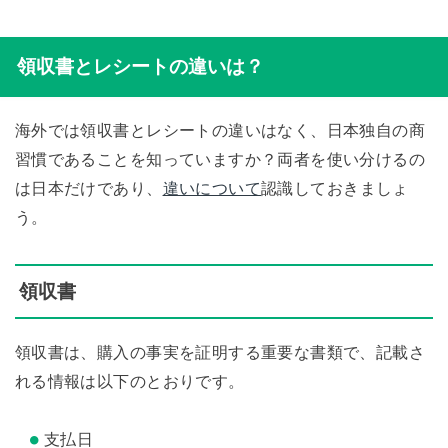
領収書とレシートの違いは？
海外では領収書とレシートの違いはなく、日本独自の商
習慣であることを知っていますか？両者を使い分けるの
は日本だけであり、
違いについて
認識しておきましょ
う。
領収書
領収書は、購入の事実を証明する重要な書類で、記載さ
れる情報は以下のとおりです。
支払日