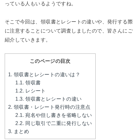
っている人もいるようですね。
そこで今回は、領収書とレシートの違いや、発行する際
に注意することについて調査しましたので、皆さんにご
紹介していきます。
このページの目次
1.
領収書とレシートの違いは？
1.1.
領収書
1.2.
レシート
1.3.
領収書とレシートの違い
2.
領収書・レシート発行時の注意点
2.1.
宛名や但し書きを省略しない
2.2.
同じ取引で二重に発行しない
3.
まとめ