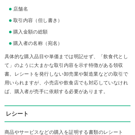
店舗名
取引内容（但し書き）
購入金額の総額
購入者の名称（宛名）
具体的な購入品目や単価までは明記せず、「飲食代とし
て」のように大まかな取引内容を示す特徴がある領収
書。レシートを発行しない卸売業や製造業などの取引で
用いられますが、小売店や飲食店でも対応していなけれ
ば、購入者が売手に依頼する必要があります。
レシート
商品やサービスなどの購入を証明する書類のレシート