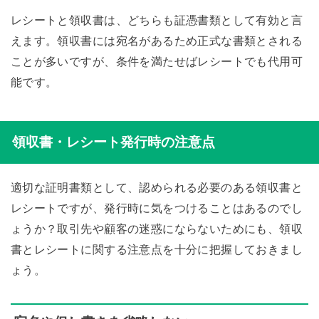
レシートと領収書は、どちらも証憑書類として有効と言
えます。領収書には宛名があるため正式な書類とされる
ことが多いですが、条件を満たせばレシートでも代用可
能です。
領収書・レシート発行時の注意点
適切な証明書類として、認められる必要のある領収書と
レシートですが、発行時に気をつけることはあるのでし
ょうか？取引先や顧客の迷惑にならないためにも、領収
書とレシートに関する注意点を十分に把握しておきまし
ょう。