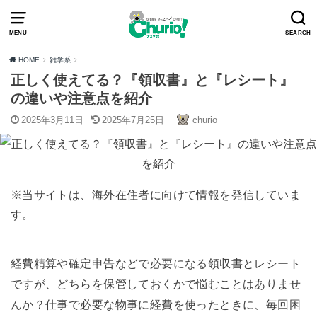
MENU
SEARCH
HOME
雑学系
正しく使えてる？『領収書』と『レシート』
の違いや注意点を紹介
2025年3月11日
2025年7月25日
churio
※当サイトは、海外在住者に向けて情報を発信していま
す。
経費精算や確定申告などで必要になる領収書とレシート
ですが、どちらを保管しておくかで悩むことはありませ
んか？仕事で必要な物事に経費を使ったときに、毎回困