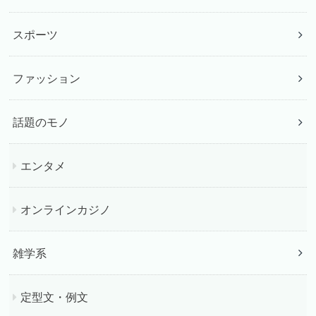
スポーツ
ファッション
話題のモノ
エンタメ
オンラインカジノ
雑学系
定型文・例文