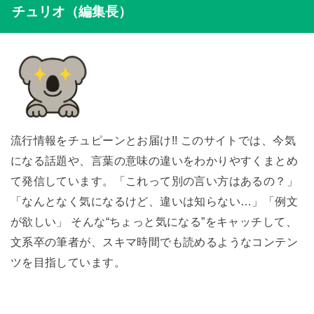
チュリオ（編集長）
流行情報をチュピーンとお届け!! このサイトでは、今気
になる話題や、言葉の意味の違いをわかりやすくまとめ
て発信しています。「これって別の言い方はあるの？」
「なんとなく気になるけど、違いは知らない…」「例文
が欲しい」 そんな“ちょっと気になる”をキャッチして、
文系卒の筆者が、スキマ時間でも読めるようなコンテン
ツを目指しています。