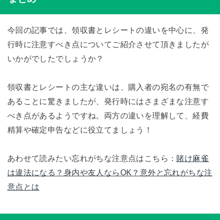
今回の記事では、領収書とレシートの違いを中心に、発
行時に注意すべき点についてご紹介させて頂きましたが
いかがでしたでしょうか？
領収書とレシートの主な違いは、購入者の宛名の有無で
あることに驚きましたが、発行時にはさまざまな注意す
べき点があるようですね。両方の違いを理解して、経費
精算や確定申告などに役立てましょう！
あわせて読みたい忘れがちな注意点はこちら：
賭け麻雀
は違法になる？身内や友人ならOK？意外と忘れがちな注
意点とは