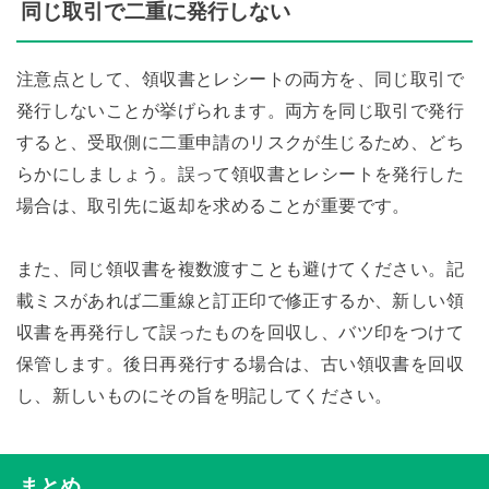
同じ取引で二重に発行しない
注意点として、領収書とレシートの両方を、同じ取引で
発行しないことが挙げられます。両方を同じ取引で発行
すると、受取側に二重申請のリスクが生じるため、どち
らかにしましょう。誤って領収書とレシートを発行した
場合は、取引先に返却を求めることが重要です。
また、同じ領収書を複数渡すことも避けてください。記
載ミスがあれば二重線と訂正印で修正するか、新しい領
収書を再発行して誤ったものを回収し、バツ印をつけて
保管します。後日再発行する場合は、古い領収書を回収
し、新しいものにその旨を明記してください。
まとめ