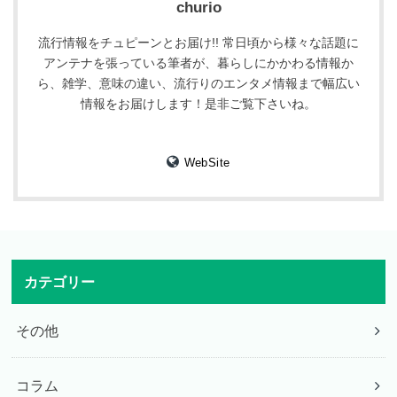
churio
流行情報をチュピーンとお届け!! 常日頃から様々な話題に
アンテナを張っている筆者が、暮らしにかかわる情報か
ら、雑学、意味の違い、流行りのエンタメ情報まで幅広い
情報をお届けします！是非ご覧下さいね。
WebSite
カテゴリー
その他
コラム