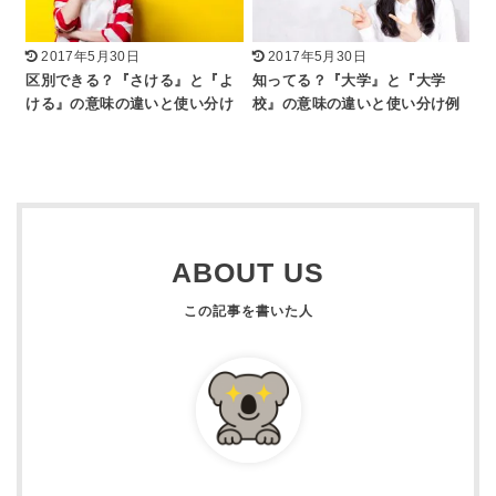
2017年5月30日
2017年5月30日
区別できる？『さける』と『よ
知ってる？『大学』と『大学
ける』の意味の違いと使い分け
校』の意味の違いと使い分け例
ABOUT US