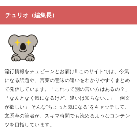
チュリオ（編集長）
流行情報をチュピーンとお届け!! このサイトでは、今気
になる話題や、言葉の意味の違いをわかりやすくまとめ
て発信しています。「これって別の言い方はあるの？」
「なんとなく気になるけど、違いは知らない…」「例文
が欲しい」 そんな“ちょっと気になる”をキャッチして、
文系卒の筆者が、スキマ時間でも読めるようなコンテン
ツを目指しています。