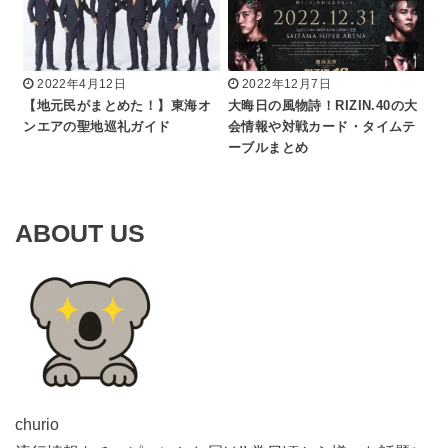
2022年4月12日
2022年12月7日
【地元民がまとめた！】東海オ
大晦日の風物詩！RIZIN.40の大
ンエアの聖地巡礼ガイド
会情報や対戦カード・タイムテ
ーブルまとめ
ABOUT US
churio