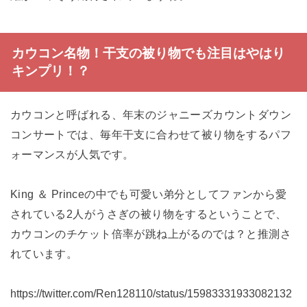
カウコン名物！干支の被り物でも注目はやはり
キンプリ！？
カウコンと呼ばれる、年末のジャニーズカウントダウン
コンサートでは、毎年干支に合わせて被り物をするパフ
ォーマンスが人気です。
King ＆ Princeの中でも可愛い弟分としてファンから愛
されている2人がうさぎの被り物をするということで、
カウコンのチケット倍率が跳ね上がるのでは？と推測さ
れています。
https://twitter.com/Ren128110/status/15983331933082132