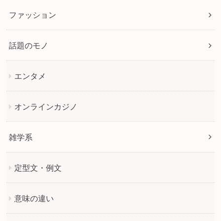
ファッション
話題のモノ
エンタメ
オンラインカジノ
雑学系
定型文・例文
意味の違い