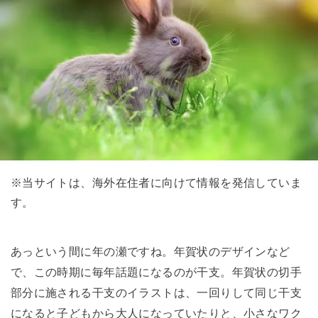
※当サイトは、海外在住者に向けて情報を発信していま
す。
あっという間に年の瀬ですね。年賀状のデザインなど
で、この時期に毎年話題になるのが干支。年賀状の切手
部分に施される干支のイラストは、一回りして同じ干支
になると子どもから大人になっていたりと、小さなワク