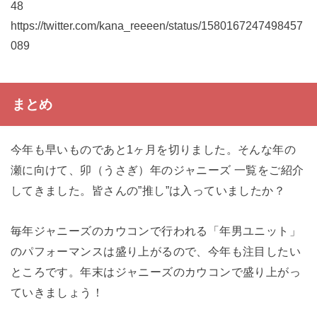
48
https://twitter.com/kana_reeeen/status/1580167247498457
089
まとめ
今年も早いものであと1ヶ月を切りました。そんな年の
瀬に向けて、卯（うさぎ）年のジャニーズ 一覧をご紹介
してきました。皆さんの”推し”は入っていましたか？
毎年ジャニーズのカウコンで行われる「年男ユニット」
のパフォーマンスは盛り上がるので、今年も注目したい
ところです。年末はジャニーズのカウコンで盛り上がっ
ていきましょう！