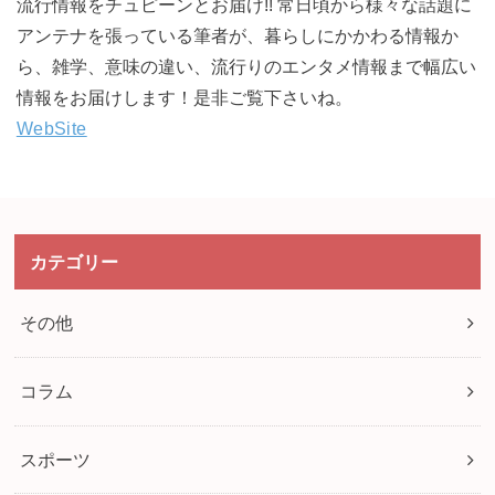
流行情報をチュピーンとお届け!! 常日頃から様々な話題に
アンテナを張っている筆者が、暮らしにかかわる情報か
ら、雑学、意味の違い、流行りのエンタメ情報まで幅広い
情報をお届けします！是非ご覧下さいね。
WebSite
カテゴリー
その他
コラム
スポーツ