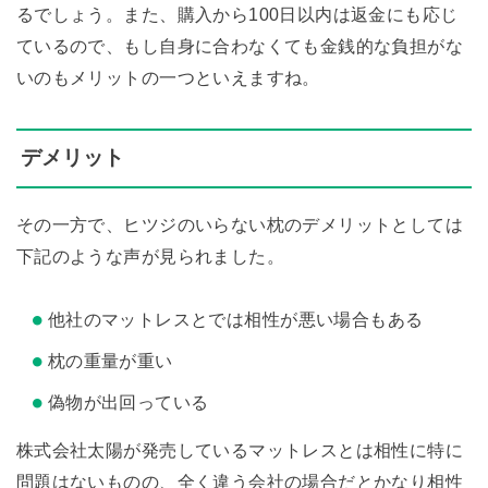
るでしょう。また、購入から100日以内は返金にも応じ
ているので、もし自身に合わなくても金銭的な負担がな
いのもメリットの一つといえますね。
デメリット
その一方で、ヒツジのいらない枕のデメリットとしては
下記のような声が見られました。
他社のマットレスとでは相性が悪い場合もある
枕の重量が重い
偽物が出回っている
株式会社太陽が発売しているマットレスとは相性に特に
問題はないものの、全く違う会社の場合だとかなり相性