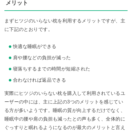
メリット
まずヒツジのいらない枕を利用するメリットですが、主
に下記のとおりです。
快適な睡眠ができる
肩や腰などの負担が減った
寝落ちするまでの時間が短縮された
合わなければ返品できる
実際にヒツジのいらない枕を購入して利用されているユ
ーザーの中には、主に上記の3つのメリットを感じてい
る方が多いようです。睡眠の質が向上するだけでなく、
睡眠中の腰や肩の負担も減ったとの声も多く、全体的に
ぐっすりと眠れるようになるのが最大のメリットと言え