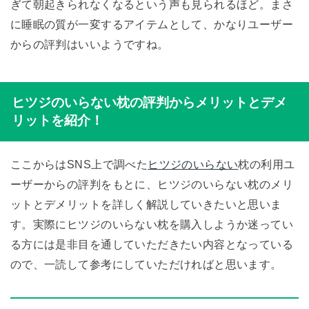
ぎて朝起きられなくなるという声も見られるほど。まさ
に睡眠の質が一変するアイテムとして、かなりユーザー
からの評判はいいようですね。
ヒツジのいらない枕の評判からメリットとデメ
リットを紹介！
ここからはSNS上で調べた
ヒツジのいらない
枕の利用ユ
ーザーからの評判をもとに、ヒツジのいらない枕のメリ
ットとデメリットを詳しく解説していきたいと思いま
す。実際にヒツジのいらない枕を購入しようか迷ってい
る方には是非目を通していただきたい内容となっている
ので、一読して参考にしていただければと思います。