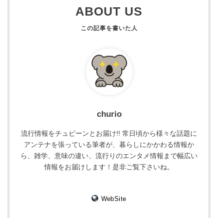
ABOUT US
churio
流行情報をチュピーンとお届け!! 常日頃から様々な話題に
アンテナを張っている筆者が、暮らしにかかわる情報か
ら、雑学、意味の違い、流行りのエンタメ情報まで幅広い
情報をお届けします！是非ご覧下さいね。
WebSite