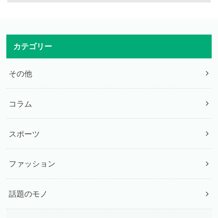
カテゴリー
その他
コラム
スポーツ
ファッション
話題のモノ