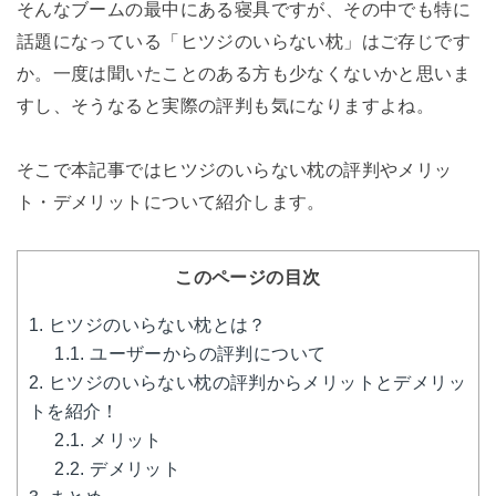
そんなブームの最中にある寝具ですが、その中でも特に
話題になっている「ヒツジのいらない枕」はご存じです
か。一度は聞いたことのある方も少なくないかと思いま
すし、そうなると実際の評判も気になりますよね。
そこで本記事ではヒツジのいらない枕の評判やメリッ
ト・デメリットについて紹介します。
このページの目次
1.
ヒツジのいらない枕とは？
1.1.
ユーザーからの評判について
2.
ヒツジのいらない枕の評判からメリットとデメリッ
トを紹介！
2.1.
メリット
2.2.
デメリット