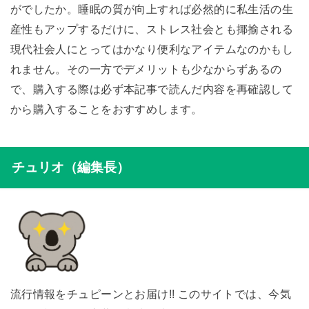
がでしたか。睡眠の質が向上すれば必然的に私生活の生
産性もアップするだけに、ストレス社会とも揶揄される
現代社会人にとってはかなり便利なアイテムなのかもし
れません。その一方でデメリットも少なからずあるの
で、購入する際は必ず本記事で読んだ内容を再確認して
から購入することをおすすめします。
チュリオ（編集長）
流行情報をチュピーンとお届け!! このサイトでは、今気