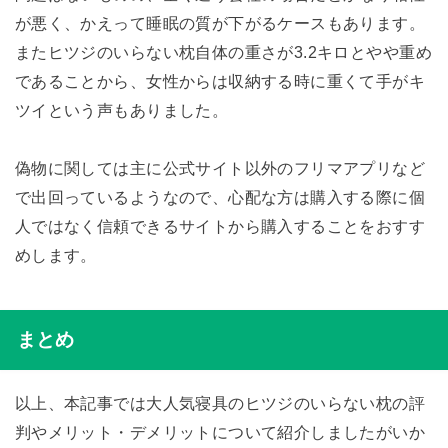
が悪く、かえって睡眠の質が下がるケースもあります。
またヒツジのいらない枕自体の重さが3.2キロとやや重め
であることから、女性からは収納する時に重くて手がキ
ツイという声もありました。
偽物に関しては主に公式サイト以外のフリマアプリなど
で出回っているようなので、心配な方は購入する際に個
人ではなく信頼できるサイトから購入することをおすす
めします。
まとめ
以上、本記事では大人気寝具のヒツジのいらない枕の評
判やメリット・デメリットについて紹介しましたがいか