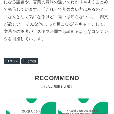
になる話題や、言葉の意味の違いをわかりやすくまとめ
て発信しています。「これって別の言い方はあるの？」
「なんとなく気になるけど、違いは知らない…」「例文
が欲しい」 そんな“ちょっと気になる”をキャッチして、
文系卒の筆者が、スキマ時間でも読めるようなコンテン
ツを目指しています。
コラム
その他
RECOMMEND