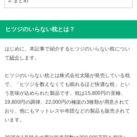
3.
まとめ
ヒツジのいらない枕とは？
はじめに、本記事で紹介するヒツジのいらない枕につい
て
紹介
します。
ヒツジのいらない枕とは株式会社太陽が発売している枕
で、「ヒツジを数えなくても眠れるほど快適な枕」とい
う意味が込められた製品です。枕は15,800円の至極、
19,800円の調律、22,000円の極楽の3種類が用意されて
おり、他にもマットレスや布団などの製品も販売されて
います。