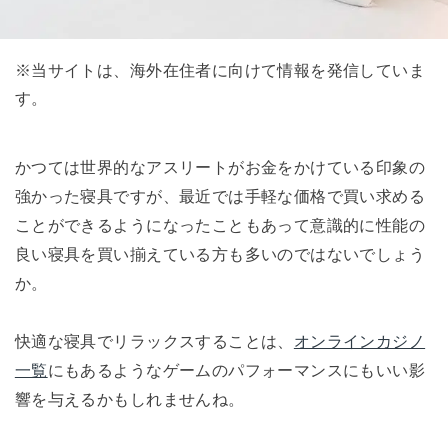
※当サイトは、海外在住者に向けて情報を発信していま
す。
かつては世界的なアスリートがお金をかけている印象の
強かった寝具ですが、最近では手軽な価格で買い求める
ことができるようになったこともあって意識的に性能の
良い寝具を買い揃えている方も多いのではないでしょう
か。
快適な寝具でリラックスすることは、
オンラインカジノ
一覧
にもあるようなゲームのパフォーマンスにもいい影
響を与えるかもしれませんね。