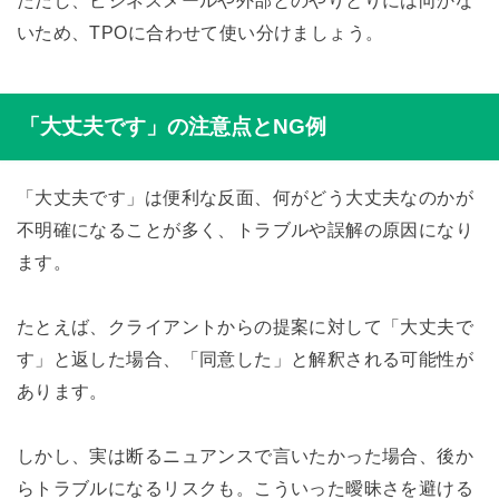
ただし、ビジネスメールや外部とのやりとりには向かな
いため、TPOに合わせて使い分けましょう。
「大丈夫です」の注意点とNG例
「大丈夫です」は便利な反面、何がどう大丈夫なのかが
不明確になることが多く、トラブルや誤解の原因になり
ます。
たとえば、クライアントからの提案に対して「大丈夫で
す」と返した場合、「同意した」と解釈される可能性が
あります。
しかし、実は断るニュアンスで言いたかった場合、後か
らトラブルになるリスクも。こういった曖昧さを避ける