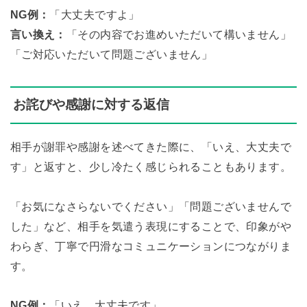
NG例：
「大丈夫ですよ」
言い換え：
「その内容でお進めいただいて構いません」
「ご対応いただいて問題ございません」
お詫びや感謝に対する返信
相手が謝罪や感謝を述べてきた際に、「いえ、大丈夫で
す」と返すと、少し冷たく感じられることもあります。
「お気になさらないでください」「問題ございませんで
した」など、相手を気遣う表現にすることで、印象がや
わらぎ、丁寧で円滑なコミュニケーションにつながりま
す。
NG例：
「いえ、大丈夫です」