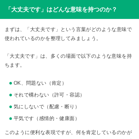
「大丈夫です」はどんな意味を持つのか？
まずは、「大丈夫です」という言葉がどのような意味で
使われているのかを整理してみましょう。
「大丈夫です」は、多くの場面で以下のような意味を持
ちます。
OK、問題ない（肯定）
それで構わない（許可・容認）
気にしないで（配慮・断り）
平気です（感情的・健康面）
このように便利な表現ですが、何を肯定しているのかが