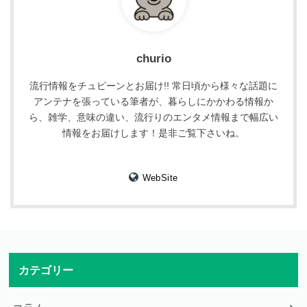
churio
流行情報をチュピーンとお届け!! 常日頃から様々な話題に
アンテナを張っている筆者が、暮らしにかかわる情報か
ら、雑学、意味の違い、流行りのエンタメ情報まで幅広い
情報をお届けします！是非ご覧下さいね。
WebSite
カテゴリー