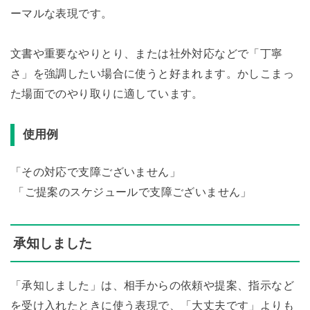
ーマルな表現です。
文書や重要なやりとり、または社外対応などで「丁寧
さ」を強調したい場合に使うと好まれます。かしこまっ
た場面でのやり取りに適しています。
使用例
「その対応で支障ございません」
「ご提案のスケジュールで支障ございません」
承知しました
「承知しました」は、相手からの依頼や提案、指示など
を受け入れたときに使う表現で、「大丈夫です」よりも