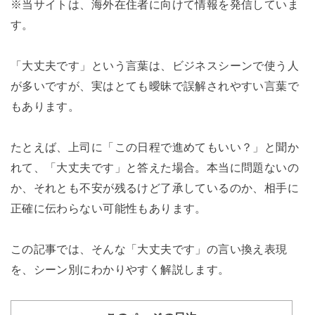
※当サイトは、海外在住者に向けて情報を発信していま
す。
「大丈夫です」という言葉は、ビジネスシーンで使う人
が多いですが、実はとても曖昧で誤解されやすい言葉で
もあります。
たとえば、上司に「この日程で進めてもいい？」と聞か
れて、「大丈夫です」と答えた場合。本当に問題ないの
か、それとも不安が残るけど了承しているのか、相手に
正確に伝わらない可能性もあります。
この記事では、そんな「大丈夫です」の言い換え表現
を、シーン別にわかりやすく解説します。