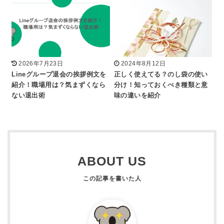
2026年7月23日
2024年8月12日
Lineグループ退会の挨拶例文を
正しく使えてる？のし袋の使い
紹介！職場用は？気まずくなら
分け！知っておくべき種類と意
ない退出術
味の違いを紹介
ABOUT US