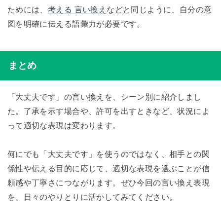
ためには、
考える 言い換え
などと同じように、自分の意
図を明確に伝える語彙力が必要です。
まとめ
「大丈夫です」の言い換えを、シーン別に紹介しまし
た。了承を示す場合や、許可を出すときなど、状況によ
って適切な表現は変わります。
何にでも「大丈夫です」を使うのではなく、相手との関
係性や伝える目的に応じて、適切な表現を選ぶことが信
頼感や丁寧さにつながります。ぜひ今回の言い換え表現
を、日々のやりとりに活かしてみてください。