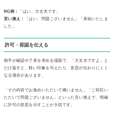
NG例：
「はい、大丈夫です」
言い換え：
「はい、問題ございません」「承知いたしま
した」
許可・容認を伝える
相手が確認や了承を求める場面で、「大丈夫ですよ」と
だけ返すと、軽い印象を与えたり、意思が伝わりにくく
なる場合があります。
「その内容でお進めいただいて構いません」「ご対応い
ただいて問題ございません」といった言い換えで、明確
に許可の意思を示すことが大切です。