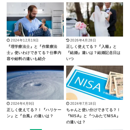
2024年12月19日
2026年4月28日
『理学療法士』と『作業療法
正しく使えてる？『入籍』と
士』使いわけできてる？仕事内
『結婚』違いは？結婚記念日は
容や給料の違いも紹介
いつ
2024年4月9日
2024年7月18日
正しく使えてる？！『ハリケー
ちゃんと使い分けできてる？！
ン』と『台風』の違いは？
『NISA』と『つみたてNISA』
の違いは？