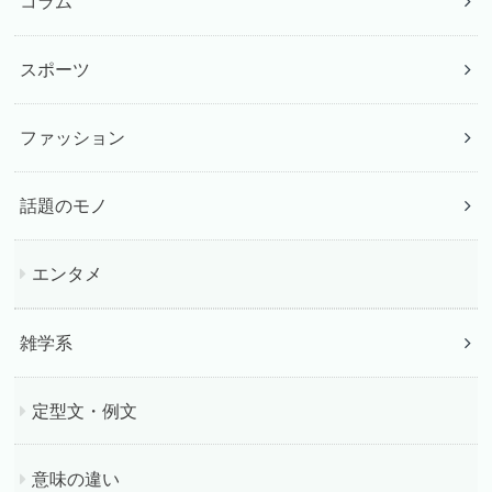
コラム
スポーツ
ファッション
話題のモノ
エンタメ
雑学系
定型文・例文
意味の違い