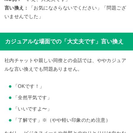
言い換え：
「お気になさらないでください」「問題ござ
いませんでした」
カジュアルな場面での「大丈夫です」言い換え
社内チャットや親しい同僚との会話では、ややカジュア
ルな言い換えでも問題ありません。
「OKです！」
「全然平気です」
「いいですよ〜」
「了解です」※（やや軽い印象のため注意）