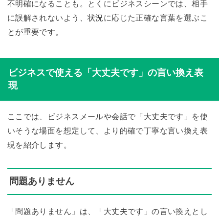
不明確になることも。とくにビジネスシーンでは、相手
に誤解されないよう、状況に応じた正確な言葉を選ぶこ
とが重要です。
ビジネスで使える「大丈夫です」の言い換え表
現
ここでは、ビジネスメールや会話で「大丈夫です」を使
いそうな場面を想定して、より的確で丁寧な言い換え表
現を紹介します。
問題ありません
「問題ありません」は、「大丈夫です」の言い換えとし