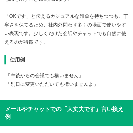
「OKです」と伝えるカジュアルな印象を持ちつつも、丁
寧さを保てるため、社内外問わず多くの場面で使いやす
い表現です。少しくだけた会話やチャットでも自然に使
えるのが特徴です。
使用例
「午後からの会議でも構いません」
「別日に変更いただいても構いませんよ」
メールやチャットでの「大丈夫です」言い換え
例