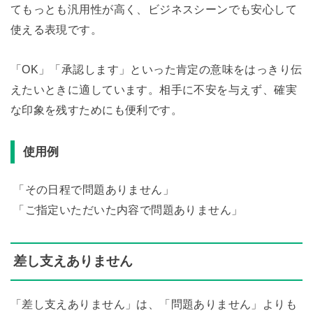
てもっとも汎用性が高く、ビジネスシーンでも安心して
使える表現です。
「OK」「承認します」といった肯定の意味をはっきり伝
えたいときに適しています。相手に不安を与えず、確実
な印象を残すためにも便利です。
使用例
「その日程で問題ありません」
「ご指定いただいた内容で問題ありません」
差し支えありません
「差し支えありません」は、「問題ありません」よりも