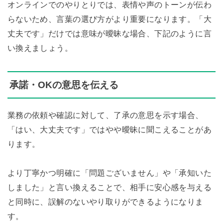
オンラインでのやりとりでは、表情や声のトーンが伝わ
らないため、言葉の選び方がより重要になります。「大
丈夫です」だけでは意味が曖昧な場合、下記のように言
い換えましょう。
承諾・OKの意思を伝える
業務の依頼や確認に対して、了承の意思を示す場合、
「はい、大丈夫です」ではやや曖昧に聞こえることがあ
ります。
より丁寧かつ明確に「問題ございません」や「承知いた
しました」と言い換えることで、相手に安心感を与える
と同時に、誤解のないやり取りができるようになりま
す。