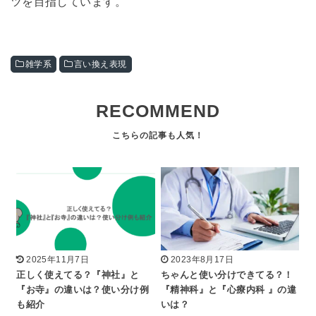
ツを目指しています。
雑学系
言い換え表現
RECOMMEND
2025年11月7日
2023年8月17日
正しく使えてる？『神社』と
ちゃんと使い分けできてる？！
『お寺』の違いは？使い分け例
『精神科』と『心療内科 』の違
も紹介
いは？