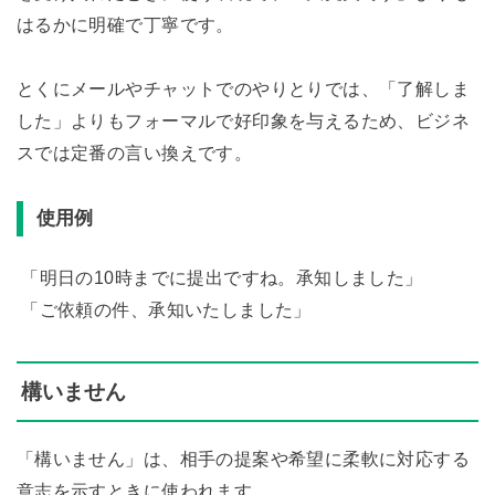
はるかに明確で丁寧です。
とくにメールやチャットでのやりとりでは、「了解しま
した」よりもフォーマルで好印象を与えるため、ビジネ
スでは定番の言い換えです。
使用例
「明日の10時までに提出ですね。承知しました」
「ご依頼の件、承知いたしました」
構いません
「構いません」は、相手の提案や希望に柔軟に対応する
意志を示すときに使われます。