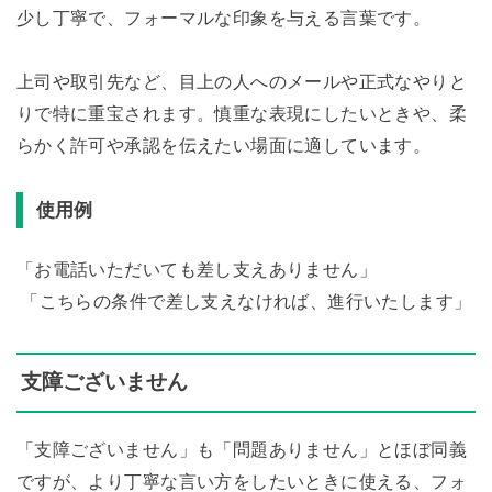
少し丁寧で、フォーマルな印象を与える言葉です。
上司や取引先など、目上の人へのメールや正式なやりと
りで特に重宝されます。慎重な表現にしたいときや、柔
らかく許可や承認を伝えたい場面に適しています。
使用例
「お電話いただいても差し支えありません」
「こちらの条件で差し支えなければ、進行いたします」
支障ございません
「支障ございません」も「問題ありません」とほぼ同義
ですが、より丁寧な言い方をしたいときに使える、フォ