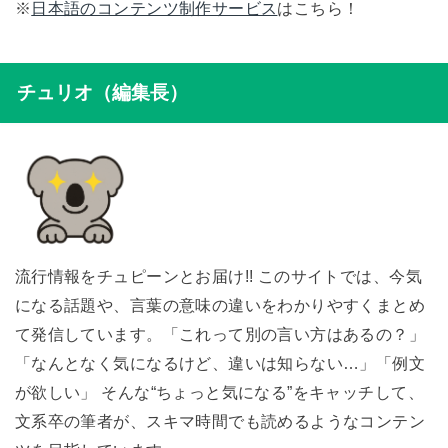
※
日本語のコンテンツ制作サービス
はこちら！
チュリオ（編集長）
流行情報をチュピーンとお届け!! このサイトでは、今気
になる話題や、言葉の意味の違いをわかりやすくまとめ
て発信しています。「これって別の言い方はあるの？」
「なんとなく気になるけど、違いは知らない…」「例文
が欲しい」 そんな“ちょっと気になる”をキャッチして、
文系卒の筆者が、スキマ時間でも読めるようなコンテン