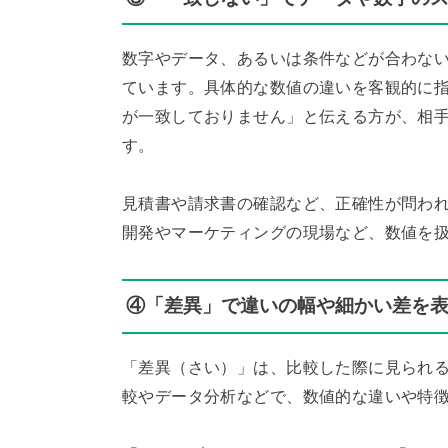
数字やデータ、あるいは条件などが合わな
ています。具体的な数値の違いを客観的に
が一致しておりません」と伝える方が、相
す。
見積書や請求書の確認など、正確性が問わ
開発やマーケティングの現場など、数値を
④「差異」で違いの幅や細かい差を
「差異（さい）」は、比較した際に見られ
較やデータ分析などで、数値的な違いや特