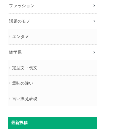
ファッション
話題のモノ
エンタメ
雑学系
定型文・例文
意味の違い
言い換え表現
最新投稿