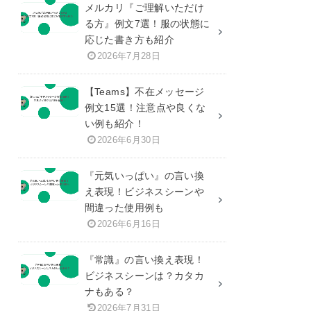
メルカリ『ご理解いただけ
る方』例文7選！服の状態に
応じた書き方も紹介
2026年7月28日
【Teams】不在メッセージ
例文15選！注意点や良くな
い例も紹介！
2026年6月30日
『元気いっぱい』の言い換
え表現！ビジネスシーンや
間違った使用例も
2026年6月16日
『常識』の言い換え表現！
ビジネスシーンは？カタカ
ナもある？
2026年7月31日