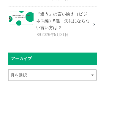
『違う』の言い換え（ビジ
ネス編）5選！失礼にならな
い言い方は？
2026年5月21日
アーカイブ