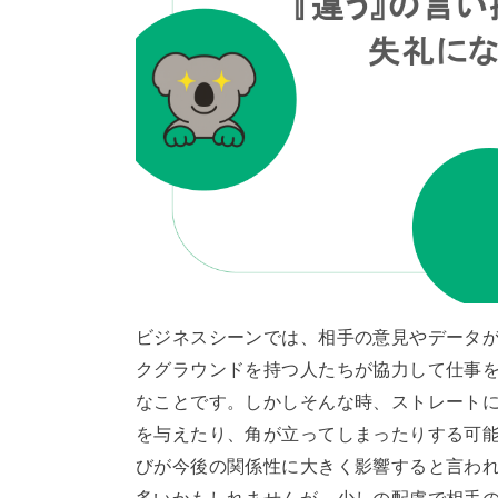
ビジネスシーンでは、相手の意見やデータ
クグラウンドを持つ人たちが協力して仕事
なことです。しかしそんな時、ストレート
を与えたり、角が立ってしまったりする可
びが今後の関係性に大きく影響すると言わ