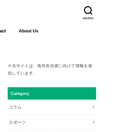
SEARCH
act
About Us
※当サイトは、海外在住者に向けて情報を発
信しています。
Category
コラム
スポーツ