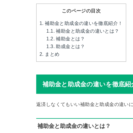
このページの目次
1.
補助金と助成金の違いを徹底紹介！
1.1.
補助金と助成金の違いとは？
1.2.
補助金とは？
1.3.
助成金とは？
2.
まとめ
補助金と助成金の違いを徹底紹
返済しなくてもいい補助金と助成金の違いに
補助金と助成金の違いとは？