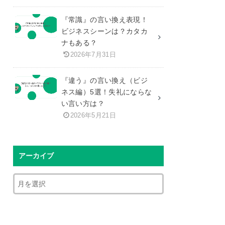
『常識』の言い換え表現！
ビジネスシーンは？カタカ
ナもある？
2026年7月31日
『違う』の言い換え（ビジ
ネス編）5選！失礼にならな
い言い方は？
2026年5月21日
アーカイブ