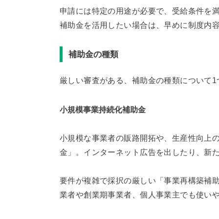
申請には特定の用途が必要で、受給条件を
補助金を活用したい場合は、早めに制度内
補助金の種類
厳しい審査がある、補助金の種類について1
小規模事業持続化補助金
小規模な事業者の販路開拓や、生産性向上
金」。インターネット広告を出したり、新
要件が複雑で採択の厳しい「事業再構築補
業者や創業期事業者、個人事業主でも使い