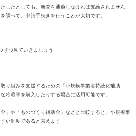
満たしたとしても、審査を通過しなければ支給されません。
容を調べて、申請手続きを行うことが大切です。
つずつ見ていきましょう。
の取り組みを支援するための「小規模事業者持続化補助
たな冷蔵庫を購入したりする場合に活用可能です。
助金」や「ものづくり補助金」などと比較すると、小規模事
やすい制度であると言えます。