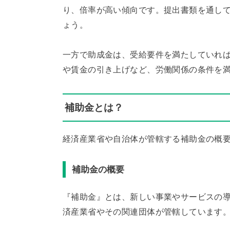
り、倍率が高い傾向です。提出書類を通し
ょう。
一方で助成金は、受給要件を満たしていれ
や賃金の引き上げなど、労働関係の条件を
補助金とは？
経済産業省や自治体が管轄する補助金の概
補助金の概要
『補助金』とは、新しい事業やサービスの
済産業省やその関連団体が管轄しています