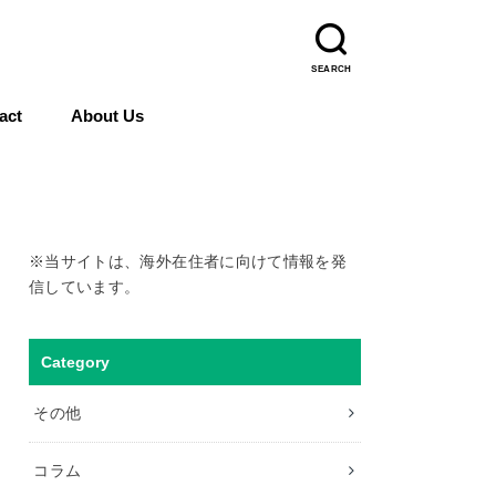
SEARCH
act
About Us
※当サイトは、海外在住者に向けて情報を発
信しています。
Category
その他
コラム