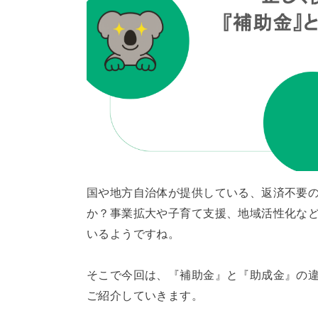
国や地方自治体が提供している、返済不要
か？事業拡大や子育て支援、地域活性化な
いるようですね。
そこで今回は、『補助金』と『助成金』の
ご紹介していきます。