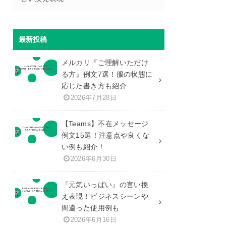
最新投稿
メルカリ『ご理解いただけ
る方』例文7選！服の状態に
応じた書き方も紹介
2026年7月28日
【Teams】不在メッセージ
例文15選！注意点や良くな
い例も紹介！
2026年6月30日
『元気いっぱい』の言い換
え表現！ビジネスシーンや
間違った使用例も
2026年6月16日