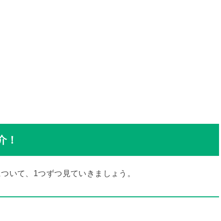
介！
ついて、1つずつ見ていきましょう。