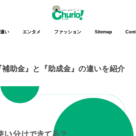
違い
エンタメ
ファッション
Sitemap
Cont
『補助金』と『助成金』の違いを紹介