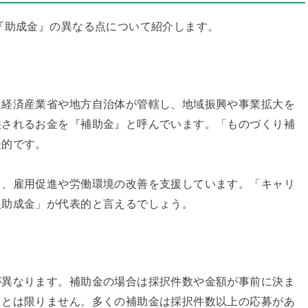
『助成金』の異なる点について紹介します。
に経済産業省や地方自治体が管轄し、地域振興や事業拡大を
供されるお金を『補助金』と呼んでいます。「ものづくり補
表的です。
し、雇用促進や労働環境の改善を支援しています。「キャリ
援助成金」が代表的と言えるでしょう。
が異なります。補助金の場合は採択件数や金額が事前に決ま
るとは限りません。多くの補助金は採択件数以上の応募があ