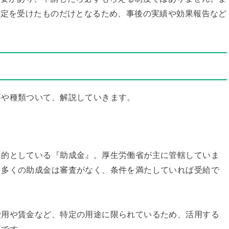
認定を受けたものだけとなるため、事後の実績や効果報告など
要や種類ついて、解説していきます。
目的としている『助成金』。厚生労働省が主に管轄していま
。多くの助成金は審査がなく、条件を満たしていれば受給で
費用や賃金など、特定の用途に限られているため、活用する