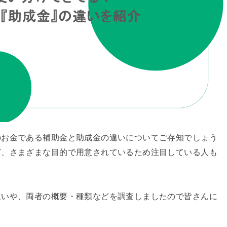
のお金である補助金と助成金の違いについてご存知でしょう
ど、さまざまな目的で用意されているため注目している人も
違いや、両者の概要・種類などを調査しましたので皆さんに