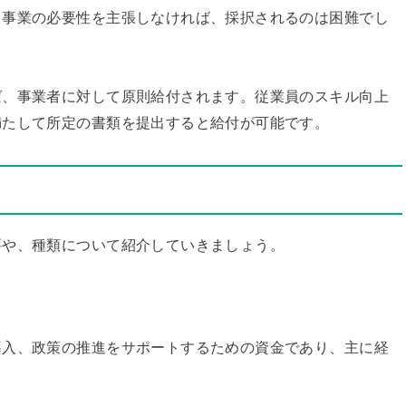
て事業の必要性を主張しなければ、採択されるのは困難でし
ば、事業者に対して原則給付されます。従業員のスキル向上
満たして所定の書類を提出すると給付が可能です。
要や、種類について紹介していきましょう。
導入、政策の推進をサポートするための資金であり、主に経
。