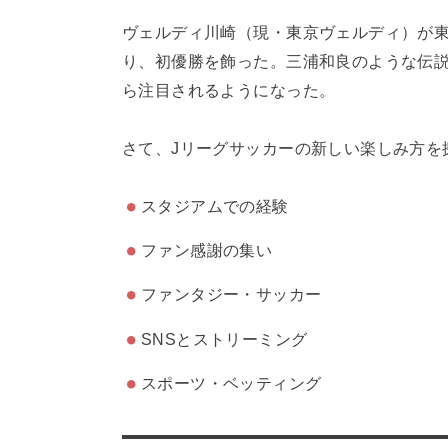
ヴェルディ川崎（現・東京ヴェルディ）が東
り、初優勝を飾った。三浦和良のような伝
ら注目されるようになった。
さて、Jリーグサッカーの新しい楽しみ方を
スタジアムでの経験
ファン感謝の集い
ファンタジー・サッカー
SNSとストリーミング
スポーツ・ベッティング