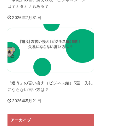
は？カタカナもある？
2026年7月31日
『違う』の言い換え（ビジネス編）5選！失礼
にならない言い方は？
2026年5月21日
アーカイブ