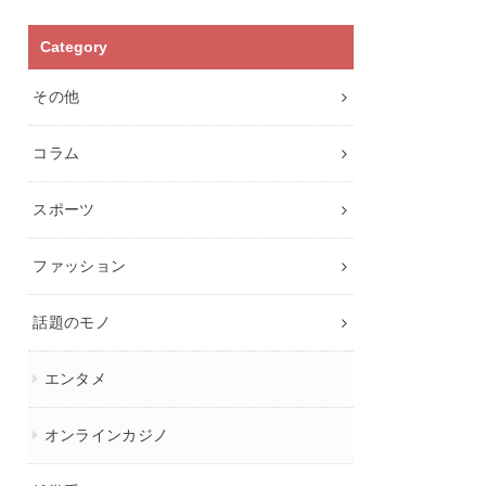
Category
その他
コラム
スポーツ
ファッション
話題のモノ
エンタメ
オンラインカジノ