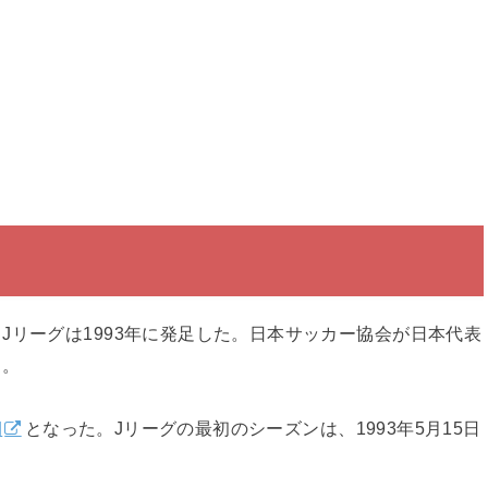
Jリーグは1993年に発足した。日本サッカー協会が日本代表
る。
期
となった。Jリーグの最初のシーズンは、1993年5月15日