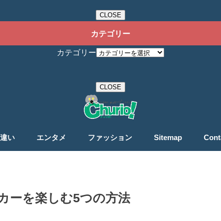
CLOSE
カテゴリー
カテゴリー
CLOSE
違い
エンタメ
ファッション
Sitemap
Cont
カーを楽しむ5つの方法