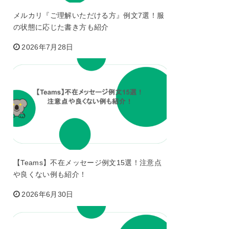
メルカリ『ご理解いただける方』例文7選！服
の状態に応じた書き方も紹介
2026年7月28日
【Teams】不在メッセージ例文15選！注意点
や良くない例も紹介！
2026年6月30日