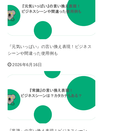
『元気いっぱい』の言い換え表現！ビジネス
シーンや間違った使用例も
2026年6月16日
『常識』の言い換え表現！ビジネスシーン