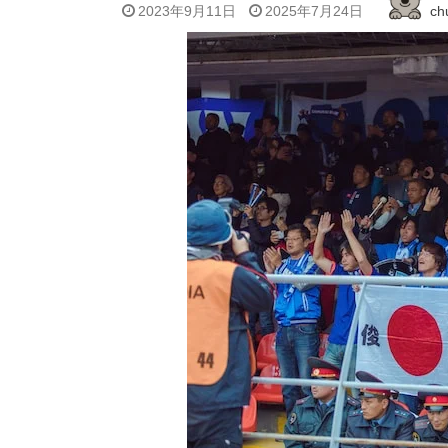
2023年9月11日
2025年7月24日
ch