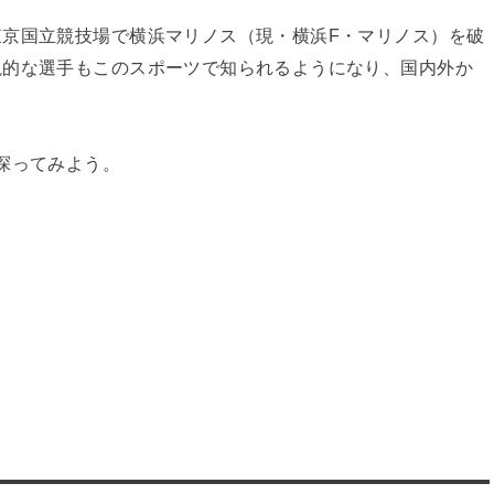
京国立競技場で横浜マリノス（現・横浜F・マリノス）を破
説的な選手もこのスポーツで知られるようになり、国内外か
探ってみよう。