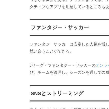
クティブなアプリを用意しているところも
ファンタジー・サッカー
ファンタジーサッカーは安定した人気を博
競い合うことができる。
Jリーグ・ファンタジー・サッカーの
オンラ
び、チームを管理し、シーズンを通しての
SNSとストリーミング