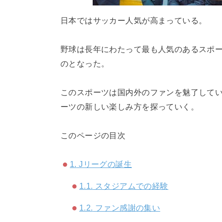
日本ではサッカー人気が高まっている。
野球は長年にわたって最も人気のあるスポー
のとなった。
このスポーツは国内外のファンを魅了してい
ーツの新しい楽しみ方を探っていく。
このページの目次
1.
Jリーグの誕生
1.1.
スタジアムでの経験
1.2.
ファン感謝の集い