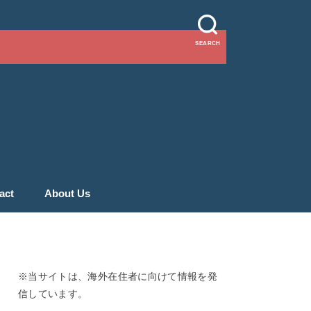
SEARCH
act
About Us
※当サイトは、海外在住者に向けて情報を発
信しています。