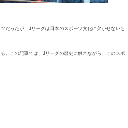
ツだったが、Jリーグは日本のスポーツ文化に欠かせないも
る。この記事では、Jリーグの歴史に触れながら、このスポ