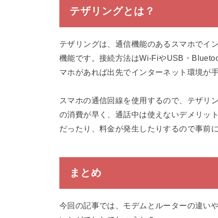
テザリングとは？
テザリングは、通信機能のあるスマホでイ
機能です。接続方法はWi-FiやUSB・Blu
マホがあれば出先でインターネット環境が
スマホの通信回線を使用するので、テザリ
の消費が早く、通話中は使えないデメリッ
だったり、料金が発生したりするので事前
まとめ
今回の記事では、モデムとルーターの違い