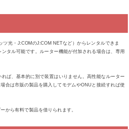
ツ光・J:COMのJ:COM NETなど）からレンタルできま
レンタル可能です。ルーター機能が付加される場合は、専用
いれば、基本的に別で装置はいりません。高性能なルーター
場合は市販の製品を購入してモデムやONUと接続すれば使
ダーから有料で製品を借りられます。