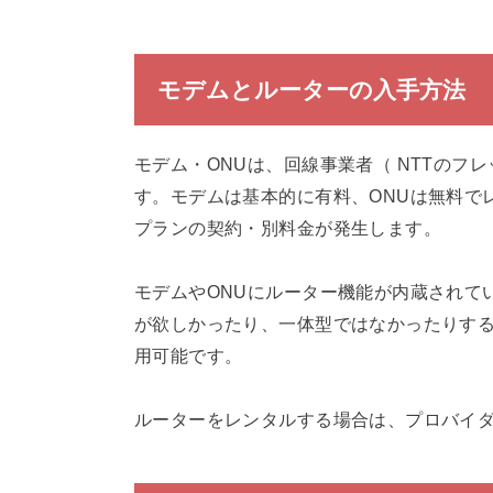
モデムとルーターの入手方法
モデム・ONUは、回線事業者（ NTTのフレッ
す。モデムは基本的に有料、ONUは無料で
プランの契約・別料金が発生します。
モデムやONUにルーター機能が内蔵されて
が欲しかったり、一体型ではなかったりする
用可能です。
ルーターをレンタルする場合は、プロバイ