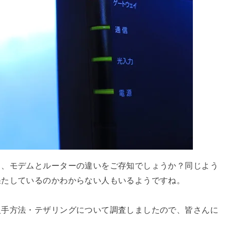
う、モデムとルーターの違いをご存知でしょうか？同じよう
果たしているのかわからない人もいるようですね。
入手方法・テザリングについて調査しましたので、皆さんに