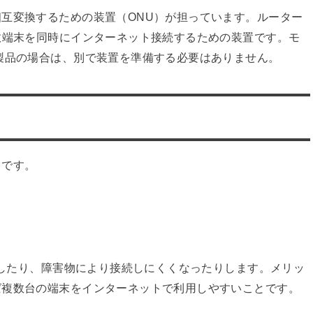
互変換するための装置（ONU）が担っています。ルーター
数端末を同時にインターネット接続するための装置です。モ
製品の場合は、別で装置を準備する必要はありません。
りです。
干渉したり、障害物により接続しにくくなったりします。メリッ
ば複数台の端末をインターネットで利用しやすいことです。