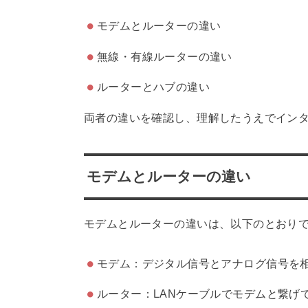
モデムとルーターの違い
無線・有線ルーターの違い
ルーターとハブの違い
両者の違いを確認し、理解したうえでイン
モデムとルーターの違い
モデムとルーターの違いは、以下のとおり
モデム：デジタル信号とアナログ信号を
ルーター：LANケーブルでモデムと繋げ