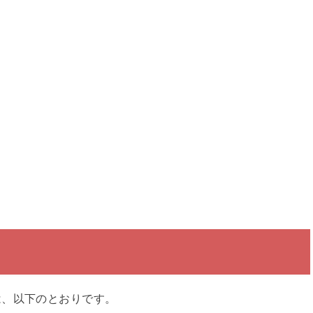
は、以下のとおりです。