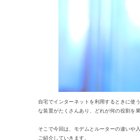
自宅でインターネットを利用するときに使
な装置がたくさんあり、どれが何の役割を
そこで今回は、モデムとルーターの違いや
ご紹介していきます。