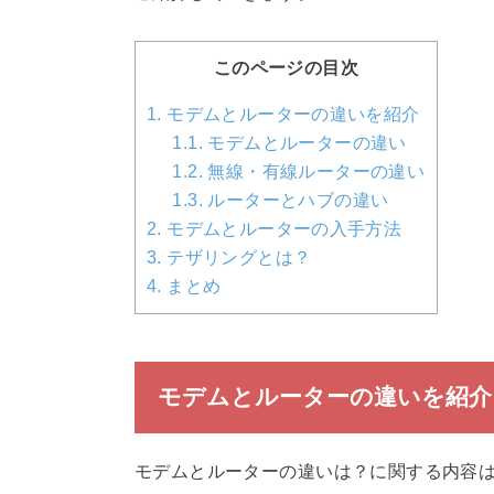
このページの目次
1.
モデムとルーターの違いを紹介
1.1.
モデムとルーターの違い
1.2.
無線・有線ルーターの違い
1.3.
ルーターとハブの違い
2.
モデムとルーターの入手方法
3.
テザリングとは？
4.
まとめ
モデムとルーターの違いを紹介
モデムとルーターの違いは？に関する内容