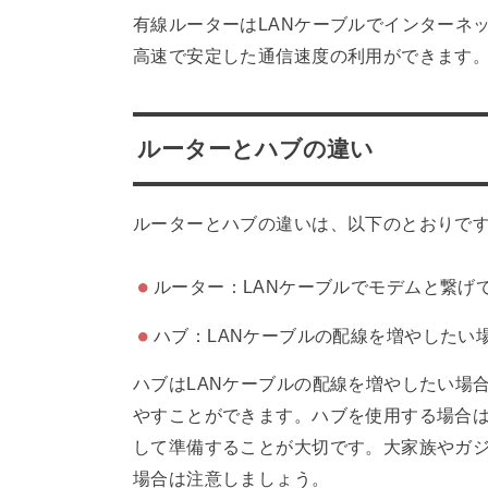
有線ルーターはLANケーブルでインターネ
高速で安定した通信速度の利用ができます
ルーターとハブの違い
ルーターとハブの違いは、以下のとおりで
ルーター：LANケーブルでモデムと繋げ
ハブ：LANケーブルの配線を増やしたい
ハブはLANケーブルの配線を増やしたい場
やすことができます。ハブを使用する場合
して準備することが大切です。大家族やガ
場合は注意しましょう。