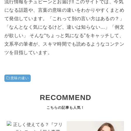
流行情報をチュピーンとお届け!! このサイトでは、今気
になる話題や、言葉の意味の違いをわかりやすくまとめ
て発信しています。「これって別の言い方はあるの？」
「なんとなく気になるけど、違いは知らない…」「例文
が欲しい」 そんな“ちょっと気になる”をキャッチして、
文系卒の筆者が、スキマ時間でも読めるようなコンテン
ツを目指しています。
意味の違い
RECOMMEND