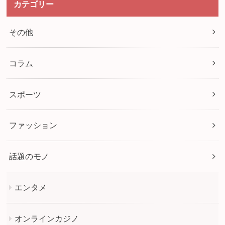
カテゴリー
その他
コラム
スポーツ
ファッション
話題のモノ
エンタメ
オンラインカジノ