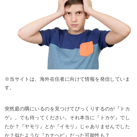
※当サイトは、海外在住者に向けて情報を発信していま
す。
突然庭の隅にいるのを見つけてびっくりするのが『トカ
ゲ』。でも待ってください。それ本当に『トカゲ』でし
たか？『ヤモリ』とか『イモリ』じゃありませんでした
か？似たような『カナヘビ』だった可能性も？