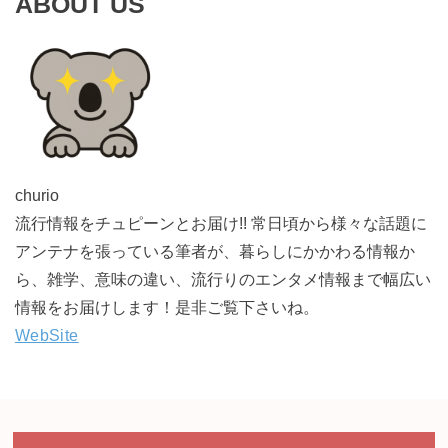
ABOUT US
churio
流行情報をチュピーンとお届け!! 常日頃から様々な話題に
アンテナを張っている筆者が、暮らしにかかわる情報か
ら、雑学、意味の違い、流行りのエンタメ情報まで幅広い
情報をお届けします！是非ご覧下さいね。
WebSite