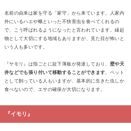
名前の由来は家を守る「家守」から来ています。人家内
外にいるハエや蛾といった不快害虫を食べてくれるの
で、こう呼ばれるようになったと言われています。縁起
物として大切にする地域もありますが、見た目が怖いと
いう人も多いです。
『ヤモリ』は指ごとに趾下薄板が発達しており、
壁や天
井などでも張り付いて移動することができます
。ペット
として飼っている人もいますが、基本的に生きた虫しか
食べないので、エサの確保が大切になります。
『イモリ』