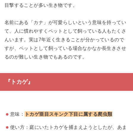
目撃することが多い生き物です。
名前にある「カナ」が可愛らしいという意味を持ってい
て、人に慣れやすくペットとして飼っている人もたくさ
んいます。実は7年近く生きることが分かっているので
すが、ペットとして飼っている場合なかなか長生きさせ
るのが難しい生き物でもあるのです。
『トカゲ』
意味：
トカゲ亜目スキンク下目に属する爬虫類
使い方：庭にいたトカゲを捕まえようとしたが、あま