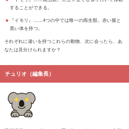
することができる。
『イモリ』……4つの中では唯一の両生類。赤い腹と
黒い体を持つ。
それぞれに違いを持つこれらの動物、次に会ったら、あ
なたは見分けられますか？
チュリオ（編集長）