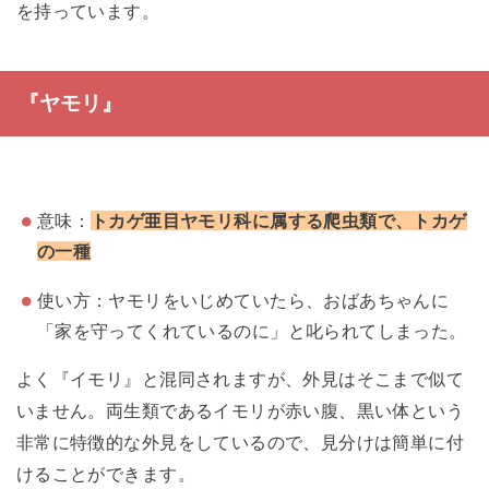
を持っています。
『ヤモリ』
意味：
トカゲ亜目ヤモリ科に属する爬虫類で、トカゲ
の一種
使い方：ヤモリをいじめていたら、おばあちゃんに
「家を守ってくれているのに」と叱られてしまった。
よく『イモリ』と混同されますが、外見はそこまで似て
いません。両生類であるイモリが赤い腹、黒い体という
非常に特徴的な外見をしているので、見分けは簡単に付
けることができます。