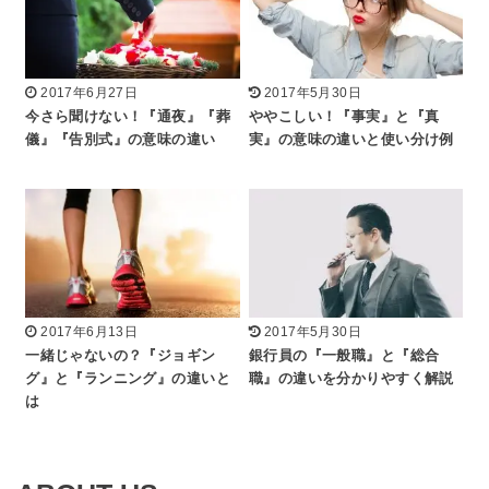
2017年6月27日
2017年5月30日
今さら聞けない！『通夜』『葬
ややこしい！『事実』と『真
儀』『告別式』の意味の違い
実』の意味の違いと使い分け例
2017年6月13日
2017年5月30日
一緒じゃないの？『ジョギン
銀行員の『一般職』と『総合
グ』と『ランニング』の違いと
職』の違いを分かりやすく解説
は