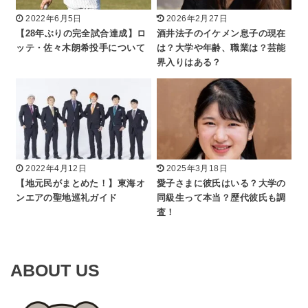
2022年6月5日
2026年2月27日
【28年ぶりの完全試合達成】ロ
酒井法子のイケメン息子の現在
ッテ・佐々木朗希投手について
は？大学や年齢、職業は？芸能
界入りはある？
2022年4月12日
2025年3月18日
【地元民がまとめた！】東海オ
愛子さまに彼氏はいる？大学の
ンエアの聖地巡礼ガイド
同級生って本当？歴代彼氏も調
査！
ABOUT US