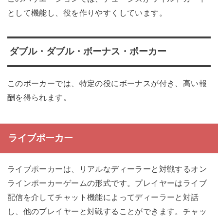
として機能し、役を作りやすくしています。
ダブル・ダブル・ボーナス・ポーカー
このポーカーでは、特定の役にボーナスが付き、高い報
酬を得られます。
ライブポーカー
ライブポーカーは、リアルなディーラーと対戦するオン
ラインポーカーゲームの形式です。プレイヤーはライブ
配信を介してチャット機能によってディーラーと対話
し、他のプレイヤーと対戦することができます。チャッ