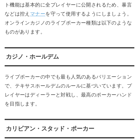
ト機能は基本的に全プレイヤーに公開されるため、暴言
などは控え
マナー
を守って使用するようにしましょう。
オンラインカジノのライブポーカー種類は以下のような
ものがあります。
カジノ・ホールデム
ライブポーカーの中でも最も人気のあるバリエーション
で、テキサスホールデムのルールに基づいています。プ
レイヤーはディーラーと対戦し、最高のポーカーハンド
を目指します。
カリビアン・スタッド・ポーカー