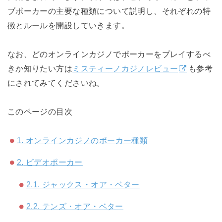
ブポーカーの主要な種類について説明し、それぞれの特
徴とルールを開設していきます。
なお、どのオンラインカジノでポーカーをプレイするべ
きか知りたい方は
ミスティーノカジノレビュー
も参考
にされてみてくださいね。
このページの目次
1.
オンラインカジノのポーカー種類
2.
ビデオポーカー
2.1.
ジャックス・オア・ベター
2.2.
テンズ・オア・ベター