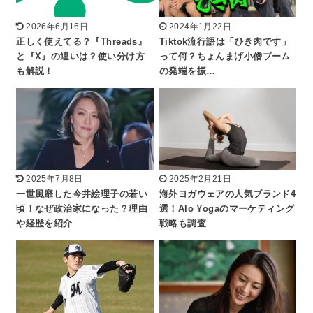
2026年6月16日
2024年1月22日
正しく使えてる？『Threads』
Tiktok流行語は「ひき肉です」
と『X』の違いは？使い分け方
って何？ちょんまげ小僧ブーム
も解説！
の発端を振…
2025年7月8日
2025年2月21日
一世風靡した今井絵理子の若い
海外ヨガウェアの人気ブランド4
頃！なぜ政治家になった？理由
選！Alo Yogaのマーケティング
や経歴を紹介
戦略も調査