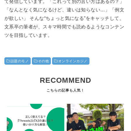
て発信しています。「これって別の言い方はあるの？」
「なんとなく気になるけど、違いは知らない…」「例文
が欲しい」 そんな“ちょっと気になる”をキャッチして、
文系卒の筆者が、スキマ時間でも読めるようなコンテン
ツを目指しています。
話題のモノ
その他
オンラインカジノ
RECOMMEND