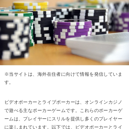
※当サイトは、海外在住者に向けて情報を発信していま
す。
ビデオポーカーとライブポーカーは、オンラインカジノ
で遊べる主なポーカーゲームです。これらのポーカーゲ
ームは、プレイヤーにスリルを提供し多くのプレイヤー
に楽しまれています。以下では、ビデオポーカーとライ