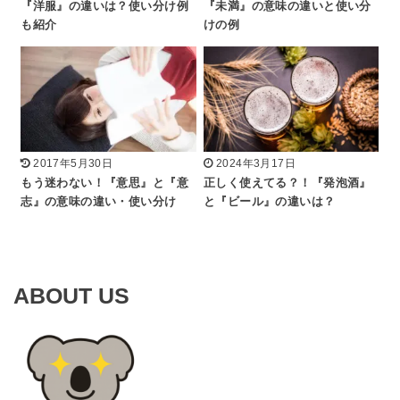
『洋服』の違いは？使い分け例
『未満』の意味の違いと使い分
も紹介
けの例
2017年5月30日
2024年3月17日
もう迷わない！『意思』と『意
正しく使えてる？！『発泡酒』
志』の意味の違い・使い分け
と『ビール』の違いは？
ABOUT US