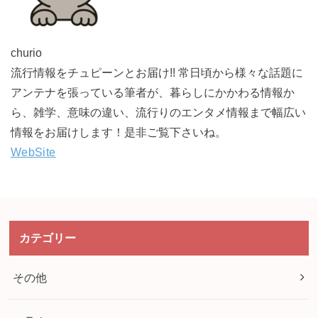
churio
流行情報をチュピーンとお届け!! 常日頃から様々な話題に
アンテナを張っている筆者が、暮らしにかかわる情報か
ら、雑学、意味の違い、流行りのエンタメ情報まで幅広い
情報をお届けします！是非ご覧下さいね。
WebSite
カテゴリー
その他