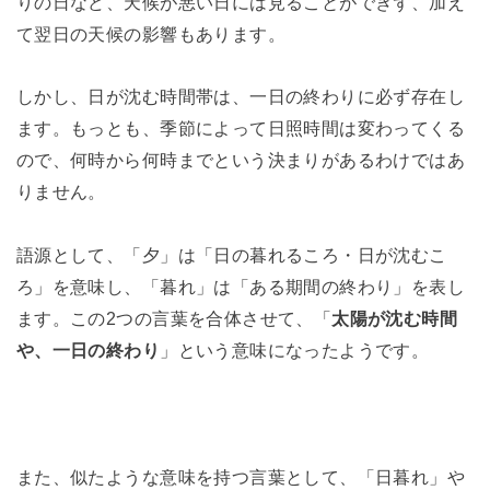
りの日など、天候が悪い日には見ることができず、加え
て翌日の天候の影響もあります。
しかし、日が沈む時間帯は、一日の終わりに必ず存在し
ます。もっとも、季節によって日照時間は変わってくる
ので、何時から何時までという決まりがあるわけではあ
りません。
語源として、「夕」は「日の暮れるころ・日が沈むこ
ろ」を意味し、「暮れ」は「ある期間の終わり」を表し
ます。この2つの言葉を合体させて、「
太陽が沈む時間
や、一日の終わり
」という意味になったようです。
また、似たような意味を持つ言葉として、「日暮れ」や