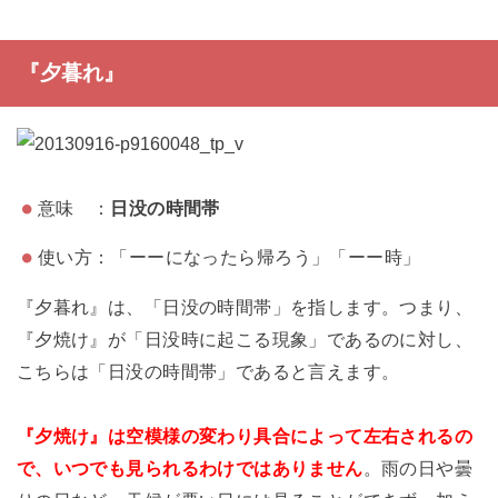
『夕暮れ』
意味 ：
日没の時間帯
使い方：「ーーになったら帰ろう」「ーー時」
『夕暮れ』は、「日没の時間帯」を指します。つまり、
『夕焼け』が「日没時に起こる現象」であるのに対し、
こちらは「日没の時間帯」であると言えます。
『夕焼け』は空模様の変わり具合によって左右されるの
で、いつでも見られるわけではありません
。雨の日や曇