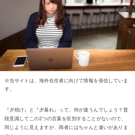
※当サイトは、海外在住者に向けて情報を発信していま
す。
『夕焼け』と『夕暮れ』って、何が違うんでしょう？普
段意識してこの2つの言葉を区別することがないので、
同じように見えますが、両者にはちゃんと違いがありま