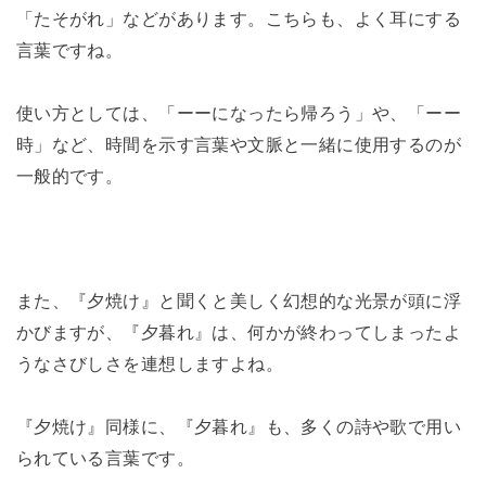
「たそがれ」などがあります。こちらも、よく耳にする
言葉ですね。
使い方としては、「ーーになったら帰ろう」や、「ーー
時」など、時間を示す言葉や文脈と一緒に使用するのが
一般的です。
また、『夕焼け』と聞くと美しく幻想的な光景が頭に浮
かびますが、『夕暮れ』は、何かが終わってしまったよ
うなさびしさを連想しますよね。
『夕焼け』同様に、『夕暮れ』も、多くの詩や歌で用い
られている言葉です。