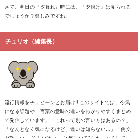
さて、明日の『夕暮れ』時には、『夕焼け』は見られる
でしょうか？楽しみですね。
チュリオ（編集長）
流行情報をチュピーンとお届け!! このサイトでは、今気
になる話題や、言葉の意味の違いをわかりやすくまとめ
て発信しています。「これって別の言い方はあるの？」
「なんとなく気になるけど、違いは知らない…」「例文
が欲しい」 そんな“ちょっと気になる”をキャッチして、