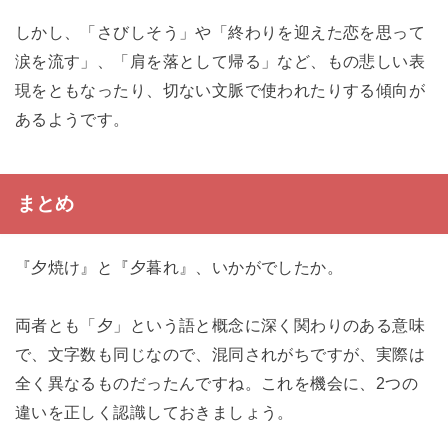
しかし、「さびしそう」や「終わりを迎えた恋を思って
涙を流す」、「肩を落として帰る」など、もの悲しい表
現をともなったり、切ない文脈で使われたりする傾向が
あるようです。
まとめ
『夕焼け』と『夕暮れ』、いかがでしたか。
両者とも「夕」という語と概念に深く関わりのある意味
で、文字数も同じなので、混同されがちですが、実際は
全く異なるものだったんですね。これを機会に、2つの
違いを正しく認識しておきましょう。