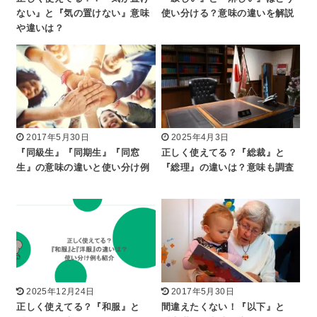
ない』と『気の置けない』意味
使い分ける？意味の違いを解説
や違いは？
2017年5月30日
2025年4月3日
『同級生』『同期生』『同窓
正しく使えてる？『総裁』と
生』の意味の違いと使い分け例
『総理』の違いは？意味も調査
2025年12月24日
2017年5月30日
正しく使えてる？『和服』と
間違えたくない！『以下』と