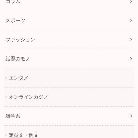
コラム
スポーツ
ファッション
話題のモノ
エンタメ
オンラインカジノ
雑学系
定型文・例文