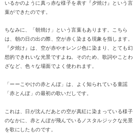
いるかのように真っ赤な様子を表す『夕焼け』という言
葉ができたのです。
ちなみに、「朝焼け」という言葉もあります。こちら
は、朝の日の出の際、空が赤く染まる現象を指します。
『夕焼け』は、空が赤やオレンジ色に染まり、とても幻
想的できれいな光景ですよね。そのため、歌詞やことわ
ざなど、色々な場面でよく使われます。
「ーーこやけの赤とんぼ」は、よく知られている童謡
「赤とんぼ」の最初の歌いだしです。
これは、日が沈んだあとの空が真紅に染まっている様子
のなかに、赤とんぼが飛んでいるノスタルジックな光景
を歌にしたものです。