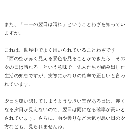
また、「ーーの翌日は晴れ」ということわざを知ってい
ますか。
これは、世界中でよく用いられていることわざです。
「西の空が赤く見える景色を見ることができたら、その
次の日は晴れる」という意味で、先人たちが編み出した
生活の知恵ですが、実際にかなりの確率で正しいと言わ
れています。
夕日を覆い隠してしまうような厚い雲がある日は、赤く
なる夕日が見えないので、翌日は雨になる確率が高いと
されています。さらに、雨や曇りなど天気が悪い日の夕
方なども、見られませんね。