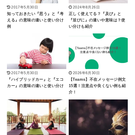
2017年5月30日
2024年8月26日
知っておきたい『思う』と『考
正しく使えてる？『及び』と
える』の意味の違いと使い分け
『並びに』の違いや意味は？使
例
い分けも紹介
2017年5月30日
2026年6月30日
『ハイブリッドカー』と『エコ
【Teams】不在メッセージ例文
カー』の意味の違いと使い分け
15選！注意点や良くない例も紹
介！