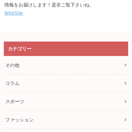
情報をお届けします！是非ご覧下さいね。
WebSite
カテゴリー
その他
コラム
スポーツ
ファッション