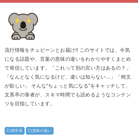
流行情報をチュピーンとお届け!! このサイトでは、今気
になる話題や、言葉の意味の違いをわかりやすくまとめ
て発信しています。「これって別の言い方はあるの？」
「なんとなく気になるけど、違いは知らない…」「例文
が欲しい」 そんな“ちょっと気になる”をキャッチして、
文系卒の筆者が、スキマ時間でも読めるようなコンテン
ツを目指しています。
雑学系
意味の違い