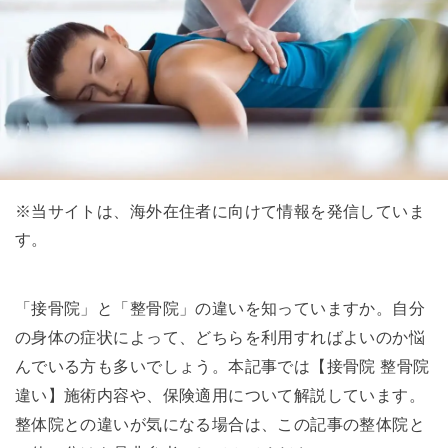
※当サイトは、海外在住者に向けて情報を発信していま
す。
「接骨院」と「整骨院」の違いを知っていますか。自分
の身体の症状によって、どちらを利用すればよいのか悩
んでいる方も多いでしょう。本記事では【接骨院 整骨院
違い】施術内容や、保険適用について解説しています。
整体院との違いが気になる場合は、この記事の整体院と