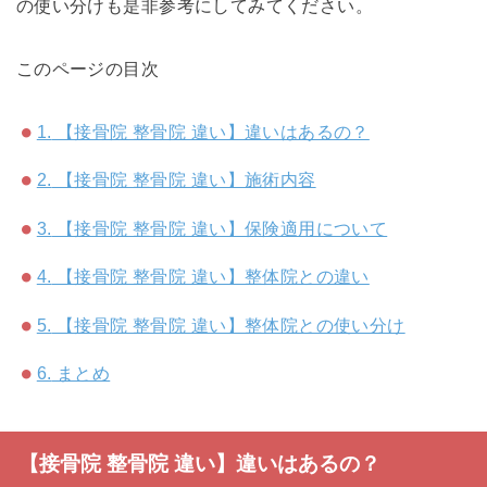
の使い分けも是非参考にしてみてください。
このページの目次
1.
【接骨院 整骨院 違い】違いはあるの？
2.
【接骨院 整骨院 違い】施術内容
3.
【接骨院 整骨院 違い】保険適用について
4.
【接骨院 整骨院 違い】整体院との違い
5.
【接骨院 整骨院 違い】整体院との使い分け
6.
まとめ
【接骨院 整骨院 違い】違いはあるの？