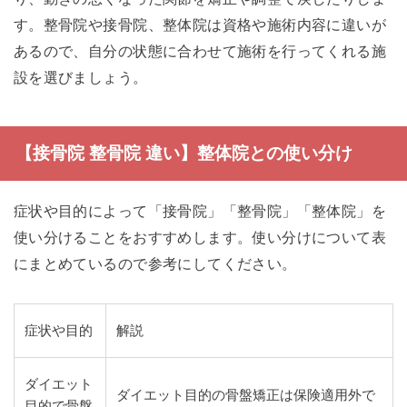
す。整骨院や接骨院、整体院は資格や施術内容に違いが
あるので、自分の状態に合わせて施術を行ってくれる施
設を選びましょう。
【接骨院 整骨院 違い】整体院との使い分け
症状や目的によって「接骨院」「整骨院」「整体院」を
使い分けることをおすすめします。使い分けについて表
にまとめているので参考にしてください。
症状や目的
解説
ダイエット
ダイエット目的の骨盤矯正は保険適用外で
目的で骨盤