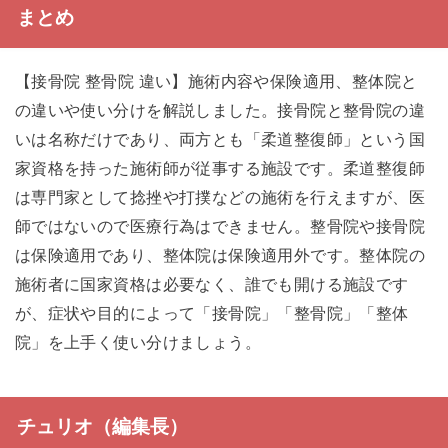
まとめ
【接骨院 整骨院 違い】施術内容や保険適用、整体院と
の違いや使い分けを解説しました。接骨院と整骨院の違
いは名称だけであり、両方とも「柔道整復師」という国
家資格を持った施術師が従事する施設です。柔道整復師
は専門家として捻挫や打撲などの施術を行えますが、医
師ではないので医療行為はできません。整骨院や接骨院
は保険適用であり、整体院は保険適用外です。整体院の
施術者に国家資格は必要なく、誰でも開ける施設です
が、症状や目的によって「接骨院」「整骨院」「整体
院」を上手く使い分けましょう。
チュリオ（編集長）