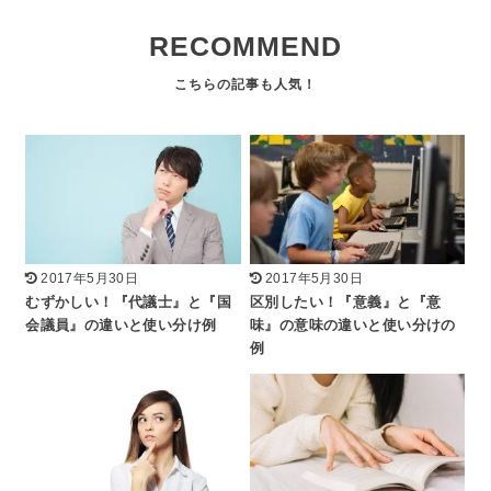
RECOMMEND
2017年5月30日
2017年5月30日
むずかしい！『代議士』と『国
区別したい！『意義』と『意
会議員』の違いと使い分け例
味』の意味の違いと使い分けの
例