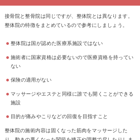
接骨院と整骨院は同じですが、整体院とは異なります。
整体院の特徴をまとめているので参考にしましょう。
整体院は国が認めた医療系施設ではない
施術者に国家資格は必要ないので医療資格を持ってい
ない
保険の適用がない
マッサージやエステと同様に誰でも開くことができる
施設
目的が痛みやこりなどの回復を目指すこと
整体院の施術内容は固くなった筋肉をマッサージした
り、動きの悪くなった関節を矯正や調整で戻したりしま