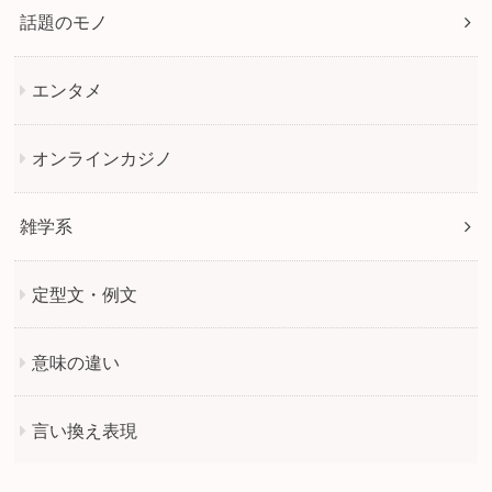
話題のモノ
エンタメ
オンラインカジノ
雑学系
定型文・例文
意味の違い
言い換え表現