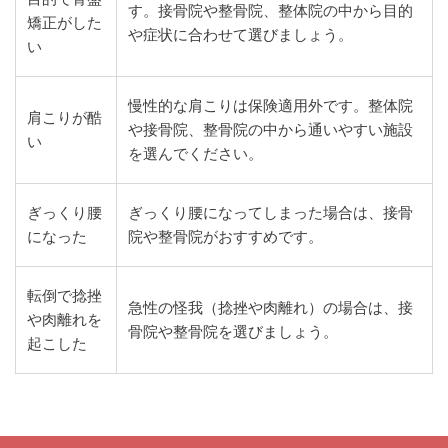
す。接骨院や整骨院、整体院の中から目的
矯正がした
や症状に合わせて選びましょう。
い
慢性的な肩こりは保険適用外です。整体院
肩こりが酷
や接骨院、整骨院の中から通いやすい施設
い
を選んでください。
ぎっくり腰
ぎっくり腰になってしまった場合は、接骨
になった
院や整骨院がおすすめです。
転倒で捻挫
急性の怪我（捻挫や肉離れ）の場合は、接
や肉離れを
骨院や整骨院を選びましょう。
起こした