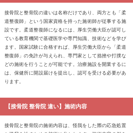
接骨院と整骨院の違いは名称だけであり、両方とも「柔
道整復師」という国家資格を持った施術師が従事する施
設です。柔道整復師になるには、厚生労働大臣が認可し
ている教育機関で基礎医学や専門知識、技術などを学び
ます。国家試験に合格すれば、厚生労働大臣から「柔道
整復師」の免許が与えられ、専門家として捻挫や打撲な
どの施術を行うことが可能です。治療施設を開業するに
は、保健所に開設届けを提出し、認可を受ける必要があ
ります。
【接骨院 整骨院 違い】施術内容
接骨院と整骨院の施術内容は、怪我をした際の応急処置