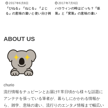
2017年6月8日
2017年7月6日
『ひねる』『ねじる』『よじ
ハロウィンの時はどっち？『仮
る』の意味の違いと使い分け例
装』と『変装』の意味の違い
ABOUT US
churio
流行情報をチュピーンとお届け!! 常日頃から様々な話題に
アンテナを張っている筆者が、暮らしにかかわる情報か
ら、雑学、意味の違い、流行りのエンタメ情報まで幅広い