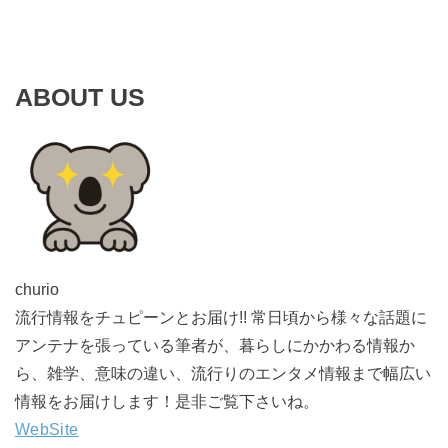
ABOUT US
churio
流行情報をチュピーンとお届け!! 常日頃から様々な話題に
アンテナを張っている筆者が、暮らしにかかわる情報か
ら、雑学、意味の違い、流行りのエンタメ情報まで幅広い
情報をお届けします！是非ご覧下さいね。
WebSite