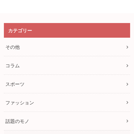
カテゴリー
その他
コラム
スポーツ
ファッション
話題のモノ