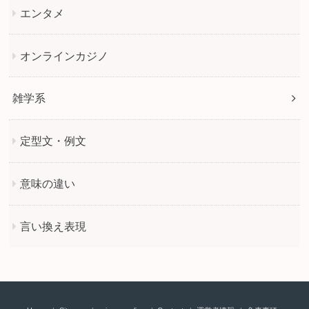
エンタメ
オンラインカジノ
雑学系
定型文・例文
意味の違い
言い換え表現