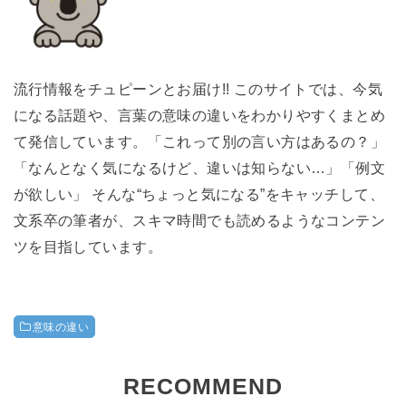
流行情報をチュピーンとお届け!! このサイトでは、今気
になる話題や、言葉の意味の違いをわかりやすくまとめ
て発信しています。「これって別の言い方はあるの？」
「なんとなく気になるけど、違いは知らない…」「例文
が欲しい」 そんな“ちょっと気になる”をキャッチして、
文系卒の筆者が、スキマ時間でも読めるようなコンテン
ツを目指しています。
意味の違い
RECOMMEND