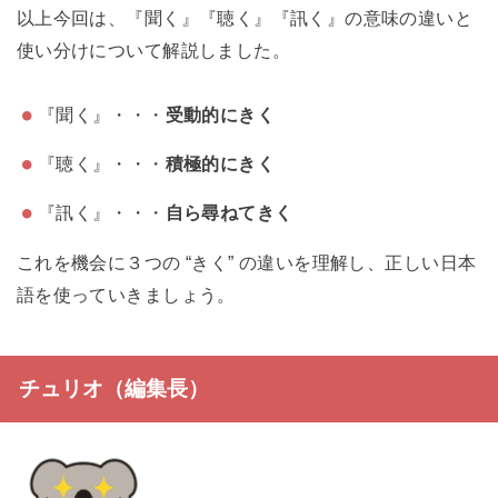
以上今回は、『聞く』『聴く』『訊く』の意味の違いと
使い分けについて解説しました。
『聞く』・・・
受動的にきく
『聴く』・・・
積極的にきく
『訊く』・・・
自ら尋ねてきく
これを機会に３つの “きく” の違いを理解し、正しい日本
語を使っていきましょう。
チュリオ（編集長）