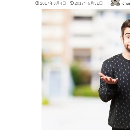
2017年3月4日
2017年5月31日
chur