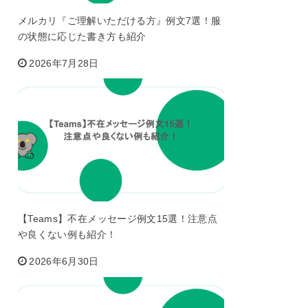
メルカリ『ご理解いただける方』例文7選！服
の状態に応じた書き方も紹介
2026年7月28日
【Teams】不在メッセージ例文15選！注意点
や良くない例も紹介！
2026年6月30日