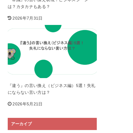
は？カタカナもある？
2026年7月31日
『違う』の言い換え（ビジネス編）5選！失礼
にならない言い方は？
2026年5月21日
アーカイブ