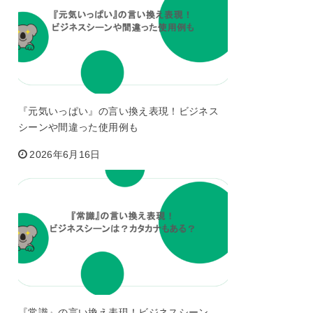
『元気いっぱい』の言い換え表現！ビジネス
シーンや間違った使用例も
2026年6月16日
『常識』の言い換え表現！ビジネスシーン