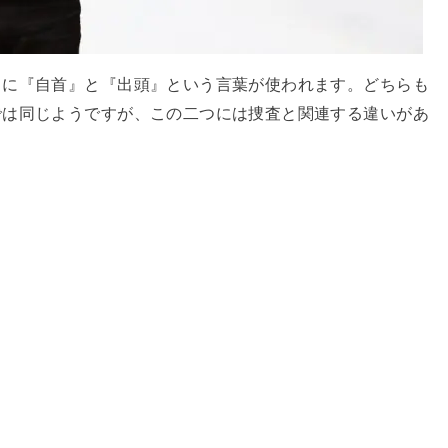
きに『自首』と『出頭』という言葉が使われます。どちらも
では同じようですが、この二つには捜査と関連する違いがあ