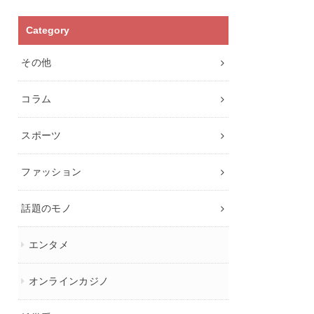
Category
その他
コラム
スポーツ
ファッション
話題のモノ
エンタメ
オンラインカジノ