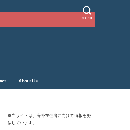
SEARCH
act
About Us
※当サイトは、海外在住者に向けて情報を発
信しています。