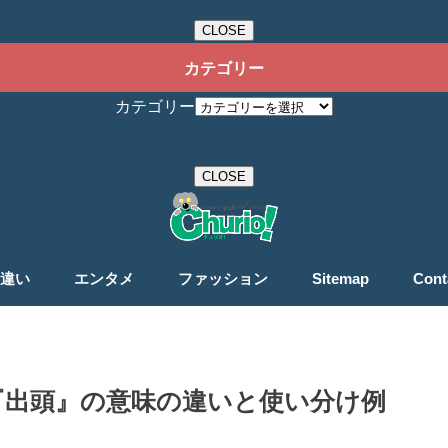
CLOSE
カテゴリー
カテゴリー
CLOSE
違い
エンタメ
ファッション
Sitemap
Cont
『出頭』の意味の違いと使い分け例