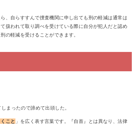
たら、自らすすんで捜査機関に申し出ても刑の軽減は通常は
して扱われて取り調べを受けている際に自分が犯人だと認め
、刑の軽減を受けることができます。
てしまったので諦めて出頭した。
向くこと
」を広く表す言葉です。『自首』とは異なり、法律