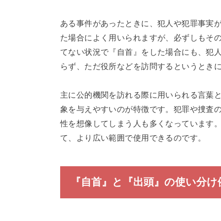
ある事件があったときに、犯人や犯罪事実
た場合によく用いられますが、必ずしもそ
てない状況で『自首』をした場合にも、犯
らず、ただ役所などを訪問するというとき
主に公的機関を訪れる際に用いられる言葉
象を与えやすいのが特徴です。犯罪や捜査
性を想像してしまう人も多くなっています
て、より広い範囲で使用できるのです。
『自首』と『出頭』の使い分け