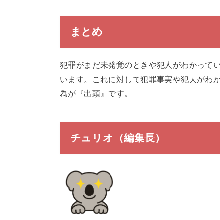
まとめ
犯罪がまだ未発覚のときや犯人がわかって
います。これに対して犯罪事実や犯人がわ
為が『出頭』です。
チュリオ（編集長）