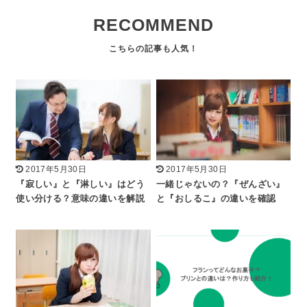
RECOMMEND
2017年5月30日
2017年5月30日
『寂しい』と『淋しい』はどう
一緒じゃないの？『ぜんざい』
使い分ける？意味の違いを解説
と『おしるこ』の違いを確認