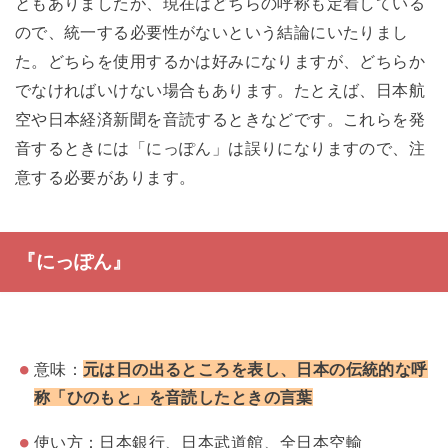
ともありましたが、現在はどちらの呼称も定着している
ので、統一する必要性がないという結論にいたりまし
た。どちらを使用するかは好みになりますが、どちらか
でなければいけない場合もあります。たとえば、日本航
空や日本経済新聞を音読するときなどです。これらを発
音するときには「にっぽん」は誤りになりますので、注
意する必要があります。
『にっぽん』
意味：
元は日の出るところを表し、日本の伝統的な呼
称「ひのもと」を音読したときの言葉
使い方：日本銀行、日本武道館、全日本空輸