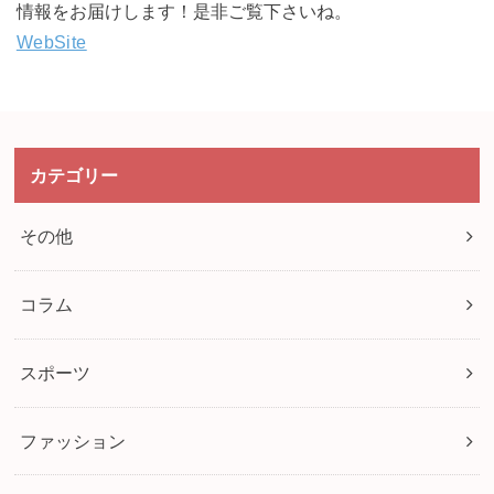
情報をお届けします！是非ご覧下さいね。
WebSite
カテゴリー
その他
コラム
スポーツ
ファッション