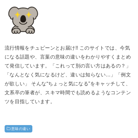
流行情報をチュピーンとお届け!! このサイトでは、今気
になる話題や、言葉の意味の違いをわかりやすくまとめ
て発信しています。「これって別の言い方はあるの？」
「なんとなく気になるけど、違いは知らない…」「例文
が欲しい」 そんな“ちょっと気になる”をキャッチして、
文系卒の筆者が、スキマ時間でも読めるようなコンテン
ツを目指しています。
意味の違い