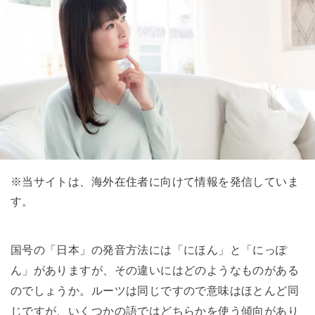
※当サイトは、海外在住者に向けて情報を発信していま
す。
国号の「日本」の発音方法には「にほん」と「にっぽ
ん」がありますが、その違いにはどのようなものがある
のでしょうか。ルーツは同じですので意味はほとんど同
じですが、いくつかの語ではどちらかを使う傾向があり