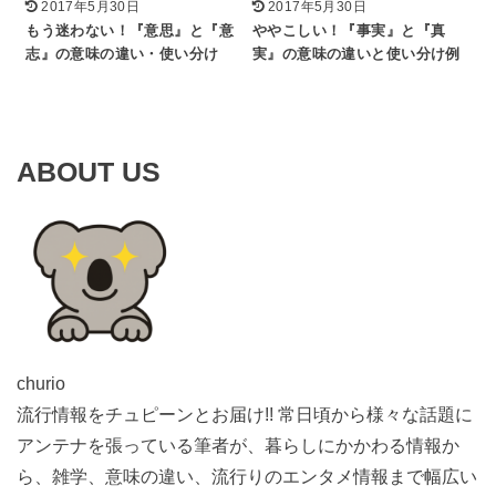
2017年5月30日
2017年5月30日
もう迷わない！『意思』と『意
ややこしい！『事実』と『真
志』の意味の違い・使い分け
実』の意味の違いと使い分け例
ABOUT US
churio
流行情報をチュピーンとお届け!! 常日頃から様々な話題に
アンテナを張っている筆者が、暮らしにかかわる情報か
ら、雑学、意味の違い、流行りのエンタメ情報まで幅広い