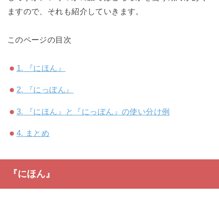
ますので、それも紹介していきます。
このページの目次
1.
『にほん』
2.
『にっぽん』
3.
『にほん』と『にっぽん』の使い分け例
4.
まとめ
『にほん』