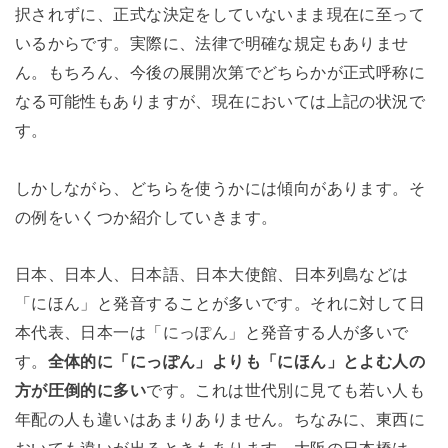
択されずに、正式な決定をしていないまま現在に至って
いるからです。実際に、法律で明確な規定もありませ
ん。もちろん、今後の展開次第でどちらかが正式呼称に
なる可能性もありますが、現在においては上記の状況で
す。
しかしながら、どちらを使うかには傾向があります。そ
の例をいくつか紹介していきます。
日本、日本人、日本語、日本大使館、日本列島などは
「にほん」と発音することが多いです。それに対して日
本代表、日本一は「にっぽん」と発音する人が多いで
す。
全体的に「にっぽん」よりも「にほん」とよむ人の
方が圧倒的に多い
です。これは世代別に見ても若い人も
年配の人も違いはあまりありません。ちなみに、東西に