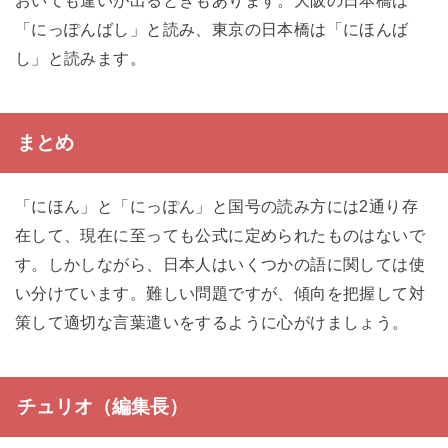
おいても違いが出るときもあります。大阪の日本橋は
「にっぽんばし」と読み、東京の日本橋は「にほんば
し」と読みます。
まとめ
「にほん」と「にっぽん」と国号の読み方には2通り存
在して、現在に至っても公式に定められたものはないで
す。しかしながら、日本人はいくつかの語に関しては使
い分けています。難しい問題ですが、傾向を把握して対
策して適切な言葉遣いをするように心がけましょう。
チュリオ（編集長）