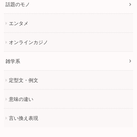
話題のモノ
エンタメ
オンラインカジノ
雑学系
定型文・例文
意味の違い
言い換え表現