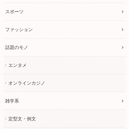
スポーツ
ファッション
話題のモノ
エンタメ
オンラインカジノ
雑学系
定型文・例文