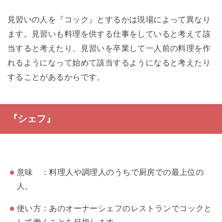
見習いの人を『コック』とするかは現場によって異なり
ます。見習いも料理を供する仕事をしていると考えて該
当すると考えたり、見習いを卒業して一人前の料理を作
れるようになって始めて該当するようになると考えたり
することがあるからです。
『シェフ』
意味 ：料理人や調理人のうちで厨房での最上位の
人。
使い方：あのオーナーシェフのレストランでコックと
して働くことを目指します。