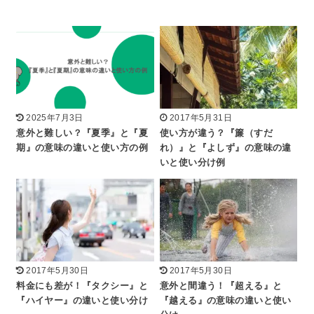
2025年7月3日
2017年5月31日
意外と難しい？『夏季』と『夏
使い方が違う？『簾（すだ
期』の意味の違いと使い方の例
れ）』と『よしず』の意味の違
いと使い分け例
2017年5月30日
2017年5月30日
料金にも差が！『タクシー』と
意外と間違う！『超える』と
『ハイヤー』の違いと使い分け
『越える』の意味の違いと使い