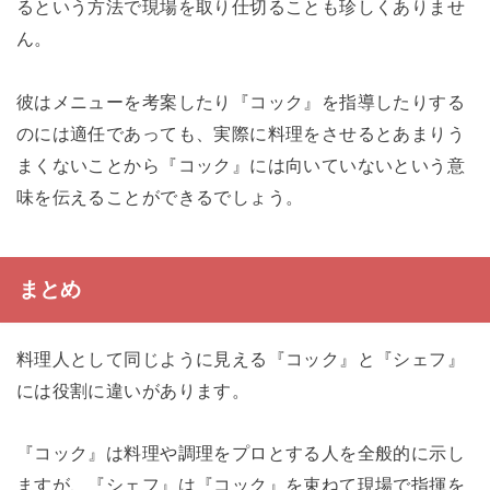
るという方法で現場を取り仕切ることも珍しくありませ
ん。
彼はメニューを考案したり『コック』を指導したりする
のには適任であっても、実際に料理をさせるとあまりう
まくないことから『コック』には向いていないという意
味を伝えることができるでしょう。
まとめ
料理人として同じように見える『コック』と『シェフ』
には役割に違いがあります。
『コック』は料理や調理をプロとする人を全般的に示し
ますが、『シェフ』は『コック』を束ねて現場で指揮を