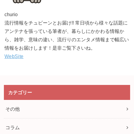
churio
流行情報をチュピーンとお届け!! 常日頃から様々な話題に
アンテナを張っている筆者が、暮らしにかかわる情報か
ら、雑学、意味の違い、流行りのエンタメ情報まで幅広い
情報をお届けします！是非ご覧下さいね。
WebSite
カテゴリー
その他
コラム