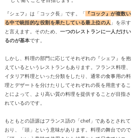
『シェフ』は「コック長」です。「
『コック』が複数い
る中で統括的な役割を果たしている最上位の人
」を示す
と言えます。そのため、
一つのレストランに一人だけい
るのが基本
です。
しかし、料理の部門に応じてそれぞれの『シェフ』を抱
えているというレストランもあります。フランス料理、
イタリア料理といった分類をしたり、通常の食事用の料
理とデザートを分けたりしてそれぞれの長を用意するこ
とによって、より高い質の料理を提供することが目指さ
れているのです。
もともとの語源はフランス語の「chef」であるとされて
おり、「頭」という意味があります。料理の舞台でので