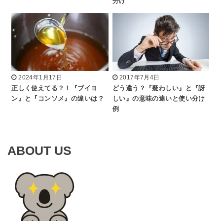
分け
2024年1月17日
2017年7月4日
正しく使えてる？！『ブイヨ
どう違う？『疑わしい』と『訝
ン』と『コンソメ』の違いは？
しい』の意味の違いと使い分け
例
ABOUT US