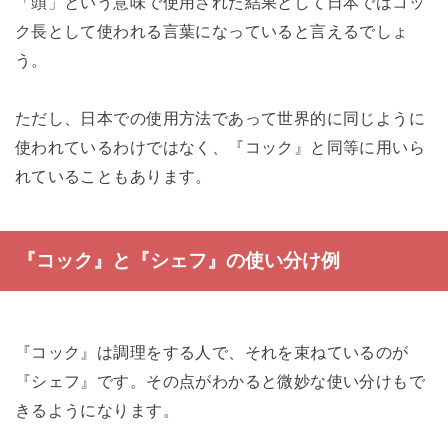
「頭」という意味で使用された結果として日本ではコッ
ク長として使われる言葉になっていると言えるでしょ
う。
ただし、日本での使用方法であって世界的に同じように
使われているわけではなく、『コック』と同等に用いら
れていることもあります。
『コック』と『シェフ』の使い分け例
『コック』は調理をする人で、それを束ねているのが
『シェフ』です。その点がわかると微妙な使い分けもで
きるようになります。