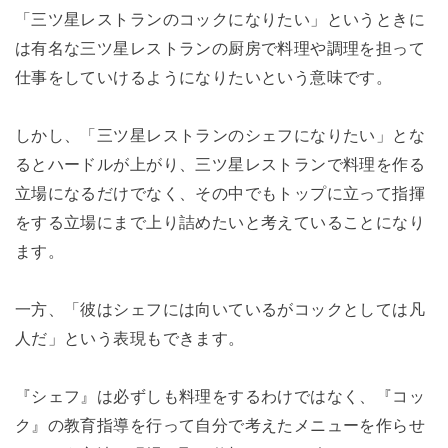
「三ツ星レストランのコックになりたい」というときに
は有名な三ツ星レストランの厨房で料理や調理を担って
仕事をしていけるようになりたいという意味です。
しかし、「三ツ星レストランのシェフになりたい」とな
るとハードルが上がり、三ツ星レストランで料理を作る
立場になるだけでなく、その中でもトップに立って指揮
をする立場にまで上り詰めたいと考えていることになり
ます。
一方、「彼はシェフには向いているがコックとしては凡
人だ」という表現もできます。
『シェフ』は必ずしも料理をするわけではなく、『コッ
ク』の教育指導を行って自分で考えたメニューを作らせ