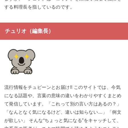
する料理長を指しているのです。
チュリオ（編集長）
流行情報をチュピーンとお届け!! このサイトでは、今気
になる話題や、言葉の意味の違いをわかりやすくまとめ
て発信しています。「これって別の言い方はあるの？」
「なんとなく気になるけど、違いは知らない…」「例文
が欲しい」 そんな“ちょっと気になる”をキャッチして、