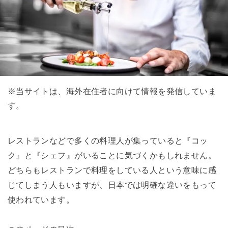
※当サイトは、海外在住者に向けて情報を発信していま
す。
レストランなどで多くの料理人が集っていると『コッ
ク』と『シェフ』がいることに気づくかもしれません。
どちらもレストランで料理をしている人という意味に感
じてしまう人もいますが、日本では明確な違いをもって
使われています。