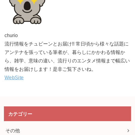
churio
流行情報をチュピーンとお届け!! 常日頃から様々な話題に
アンテナを張っている筆者が、暮らしにかかわる情報か
ら、雑学、意味の違い、流行りのエンタメ情報まで幅広い
情報をお届けします！是非ご覧下さいね。
WebSite
カテゴリー
その他