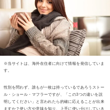
※当サイトは、海外在住者に向けて情報を発信していま
す。
性別を問わず、誰もが一枚は持っているであろうストー
ル・ショール・マフラーですが、「この3つの違いを説
明してください」と言われたら的確に応えることが出来
ますか？使い方や意味を知り、上手に使い分けしていき