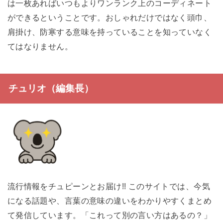
は一枚あればいつもよりワンランク上のコーディネート
ができるということです。おしゃれだけではなく頭巾、
肩掛け、防寒する意味を持っていることを知っていなく
てはなりません。
チュリオ（編集長）
流行情報をチュピーンとお届け!! このサイトでは、今気
になる話題や、言葉の意味の違いをわかりやすくまとめ
て発信しています。「これって別の言い方はあるの？」