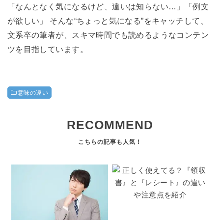
「なんとなく気になるけど、違いは知らない…」「例文
が欲しい」 そんな“ちょっと気になる”をキャッチして、
文系卒の筆者が、スキマ時間でも読めるようなコンテン
ツを目指しています。
意味の違い
RECOMMEND