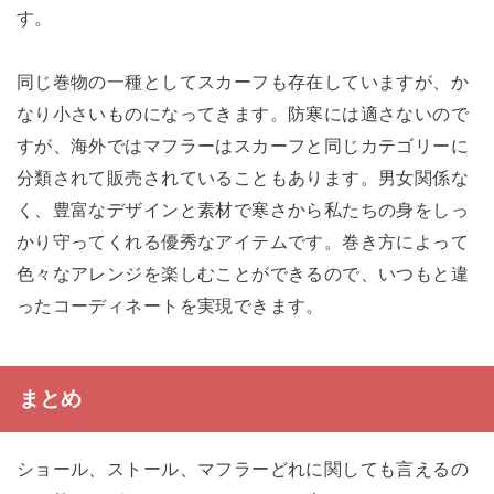
す。
同じ巻物の一種としてスカーフも存在していますが、か
なり小さいものになってきます。防寒には適さないので
すが、海外ではマフラーはスカーフと同じカテゴリーに
分類されて販売されていることもあります。男女関係な
く、豊富なデザインと素材で寒さから私たちの身をしっ
かり守ってくれる優秀なアイテムです。巻き方によって
色々なアレンジを楽しむことができるので、いつもと違
ったコーディネートを実現できます。
まとめ
ショール、ストール、マフラーどれに関しても言えるの