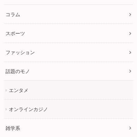
コラム
スポーツ
ファッション
話題のモノ
エンタメ
オンラインカジノ
雑学系