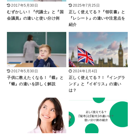
2017年5月30日
2025年7月25日
むずかしい！『代議士』と『国
正しく使えてる？『領収書』と
会議員』の違いと使い分け例
『レシート』の違いや注意点を
紹介
2017年5月30日
2024年1月4日
子供に教えたくなる！『蝶』と
正しく使えてる？！『イングラ
『蛾』の違いを詳しく解説
ンド』と『イギリス』の違い
は？