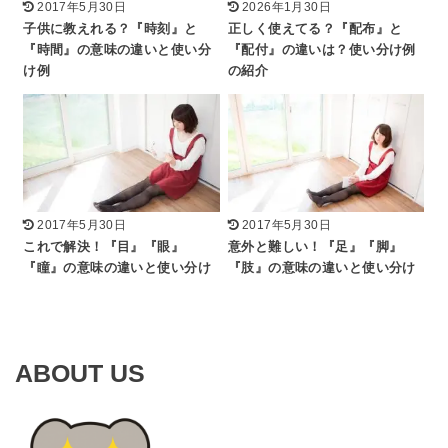
2017年5月30日
2026年1月30日
子供に教えれる？『時刻』と
正しく使えてる？『配布』と
『時間』の意味の違いと使い分
『配付』の違いは？使い分け例
け例
の紹介
2017年5月30日
2017年5月30日
これで解決！『目』『眼』
意外と難しい！『足』『脚』
『瞳』の意味の違いと使い分け
『肢』の意味の違いと使い分け
ABOUT US