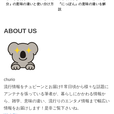
分』の意味の違いと使い分け方
『にっぽん』の意味の違いを解
説
ABOUT US
churio
流行情報をチュピーンとお届け!! 常日頃から様々な話題に
アンテナを張っている筆者が、暮らしにかかわる情報か
ら、雑学、意味の違い、流行りのエンタメ情報まで幅広い
情報をお届けします！是非ご覧下さいね。