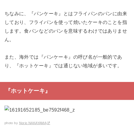
ちなみに、『パンケーキ』とはフライパンのパンに由来
しており、フライパンを使って焼いたケーキのことを指
します。食パンなどのパンを意味するわけではありませ
ん。
また、海外では『パンケーキ』の呼び名が一般的であ
り、『ホットケーキ』では通じない地域が多いです。
『ホットケーキ』
photo by
Norio NAKAYAMA