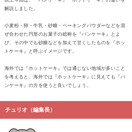
解説しました。
小麦粉・卵・牛乳・砂糖・ベーキングパウダーなどを混
ぜ合わせた円形のお菓子の総称を『パンケーキ』とよ
び、その中でも砂糖などを加えて甘くしたものを『ホッ
トケーキ』と呼ぶイメージです。
海外では『ホットケーキ』では通じない地域が多いこと
を考えると、海外では『ホットケーキ』に見えても『パ
ンケーキ』の方を使うと良いでしょう。
チュリオ（編集長）