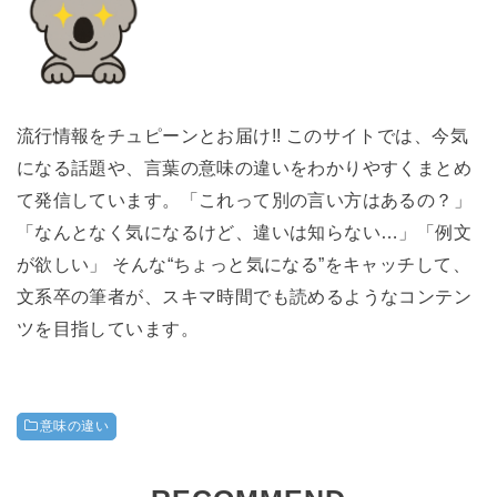
流行情報をチュピーンとお届け!! このサイトでは、今気
になる話題や、言葉の意味の違いをわかりやすくまとめ
て発信しています。「これって別の言い方はあるの？」
「なんとなく気になるけど、違いは知らない…」「例文
が欲しい」 そんな“ちょっと気になる”をキャッチして、
文系卒の筆者が、スキマ時間でも読めるようなコンテン
ツを目指しています。
意味の違い