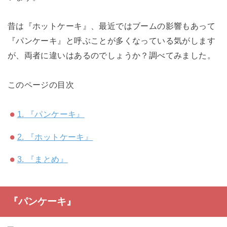
昔は『ホットケーキ』、最近ではブームの影響もあって
『パンケーキ』と呼ぶことが多くなっている気がします
が、両者に違いはあるのでしょうか？調べてみました。
このページの目次
1.
『パンケーキ』
2.
『ホットケーキ』
3.
『まとめ』
『パンケーキ』