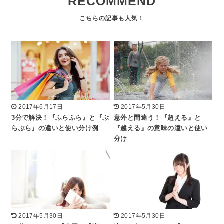
RECOMMEND
2017年6月17日
2017年5月30日
3分で解決！『ふらふら』と『ぶ
意外と間違う！『超える』と
らぶら』の違いと使い分け例
『越える』の意味の違いと使い
分け
2017年5月30日
2017年5月30日