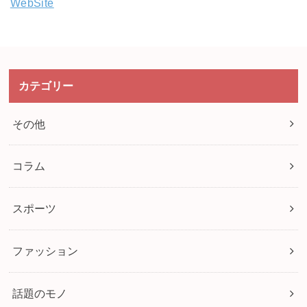
WebSite
カテゴリー
その他
コラム
スポーツ
ファッション
話題のモノ