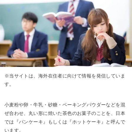
※当サイトは、海外在住者に向けて情報を発信していま
す。
小麦粉や卵・牛乳・砂糖・ベーキングパウダーなどを混
ぜ合わせ、丸い形に焼いた茶色のお菓子のことを、日本
では『パンケーキ』もしくは『ホットケーキ』と呼んで
います。