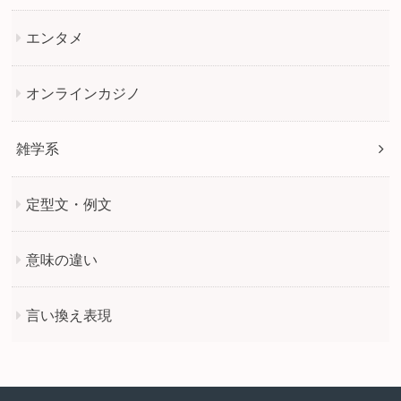
エンタメ
オンラインカジノ
雑学系
定型文・例文
意味の違い
言い換え表現