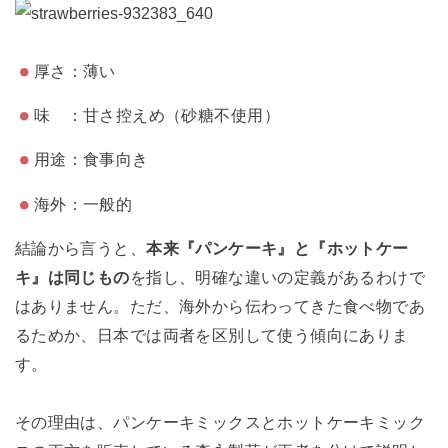
厚さ：薄い
味 ：甘さ控えめ（砂糖不使用）
用途：食事向き
海外：一般的
結論から言うと、
本来『パンケーキ』と『ホットケー
キ』は同じもの
を指し、明確な違いの定義があるわけで
はありません。ただ、海外から伝わってきた食べ物であ
るためか、日本では両者を区別して使う傾向にありま
す。
その理由は、パンケーキミックスとホットケーキミック