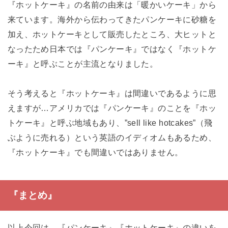
『ホットケーキ』の名前の由来は「暖かいケーキ」から
来ています。海外から伝わってきたパンケーキに砂糖を
加え、ホットケーキとして販売したところ、大ヒットと
なったため日本では『パンケーキ』ではなく『ホットケ
ーキ』と呼ぶことが主流となりました。
そう考えると『ホットケーキ』は間違いであるように思
えますが…アメリカでは『パンケーキ』のことを『ホッ
トケーキ』と呼ぶ地域もあり、”sell like hotcakes”（飛
ぶように売れる）という英語のイディオムもあるため、
『ホットケーキ』でも間違いではありません。
『まとめ』
以上今回は、『パンケーキ』『ホットケーキ』の違いを