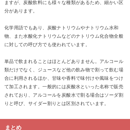
ますが、炭酸飲料にも様々な種類があるため、細かい区
分があります。
化学用語でもあり、炭酸ナトリウムやナトリウム水和
物、また水酸化ナトリウムなどのナトリウム化合物全般
に対しての呼び方でも使われています。
単品で飲まれることはほとんどありません。アルコール
類だけでなく、ジュースなど他の飲み物で割って飲む場
合に利用されるほか、甘味や香料で味付けや風味をつけ
て加工されます。一般的には炭酸水といった名称で販売
されており、アルコールを炭酸水で割る場合はソーダ割
りと呼び、サイダー割りとは区別されています。
まとめ