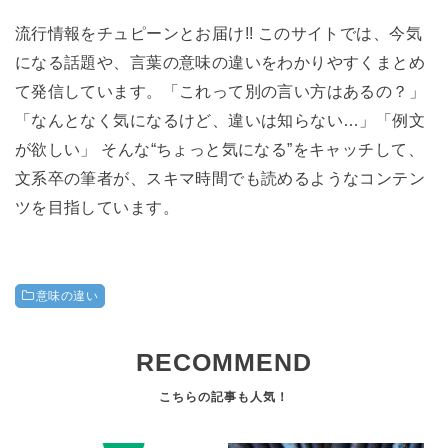
流行情報をチュピーンとお届け!! このサイトでは、今気
になる話題や、言葉の意味の違いをわかりやすくまとめ
て発信しています。「これって別の言い方はあるの？」
「なんとなく気になるけど、違いは知らない…」「例文
が欲しい」 そんな“ちょっと気になる”をキャッチして、
文系卒の筆者が、スキマ時間でも読めるようなコンテン
ツを目指しています。
意味の違い
RECOMMEND