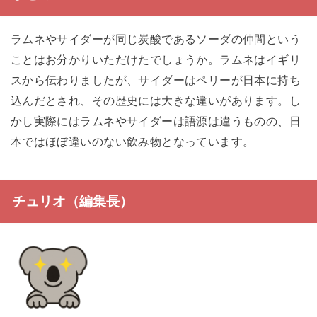
ラムネやサイダーが同じ炭酸であるソーダの仲間という
ことはお分かりいただけたでしょうか。ラムネはイギリ
スから伝わりましたが、サイダーはペリーが日本に持ち
込んだとされ、その歴史には大きな違いがあります。し
かし実際にはラムネやサイダーは語源は違うものの、日
本ではほぼ違いのない飲み物となっています。
チュリオ（編集長）