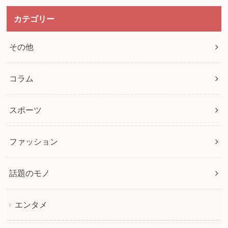
カテゴリー
その他
コラム
スポーツ
ファッション
話題のモノ
エンタメ