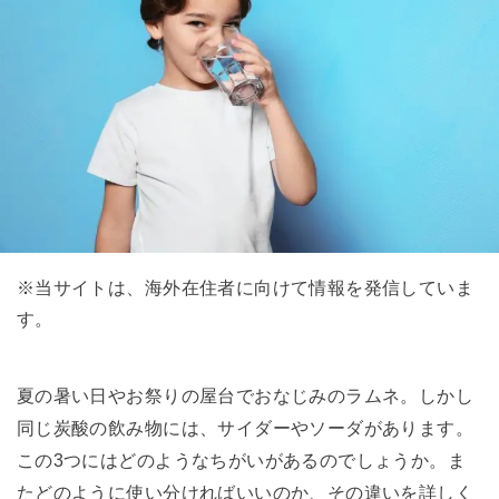
※当サイトは、海外在住者に向けて情報を発信していま
す。
夏の暑い日やお祭りの屋台でおなじみのラムネ。しかし
同じ炭酸の飲み物には、サイダーやソーダがあります。
この3つにはどのようなちがいがあるのでしょうか。ま
たどのように使い分ければいいのか、その違いを詳しく