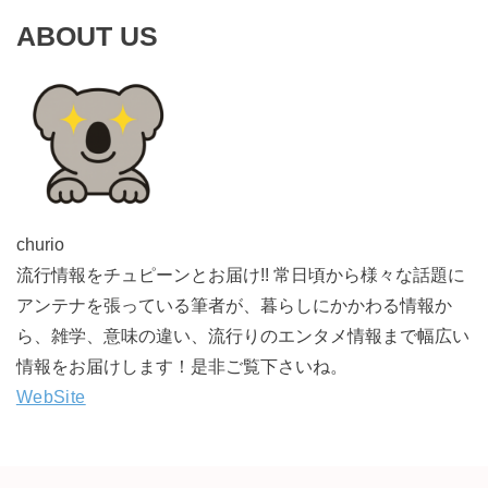
ABOUT US
churio
流行情報をチュピーンとお届け!! 常日頃から様々な話題に
アンテナを張っている筆者が、暮らしにかかわる情報か
ら、雑学、意味の違い、流行りのエンタメ情報まで幅広い
情報をお届けします！是非ご覧下さいね。
WebSite