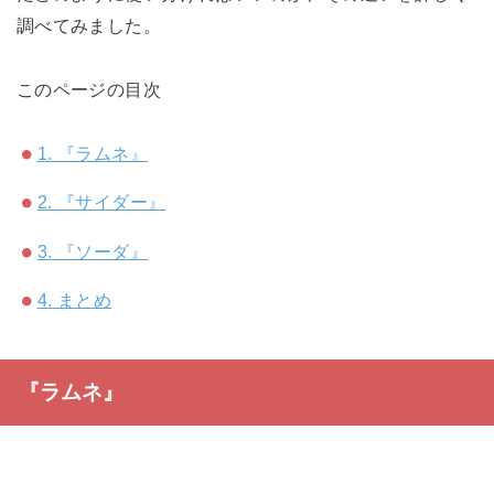
調べてみました。
このページの目次
1.
『ラムネ』
2.
『サイダー』
3.
『ソーダ』
4.
まとめ
『ラムネ』