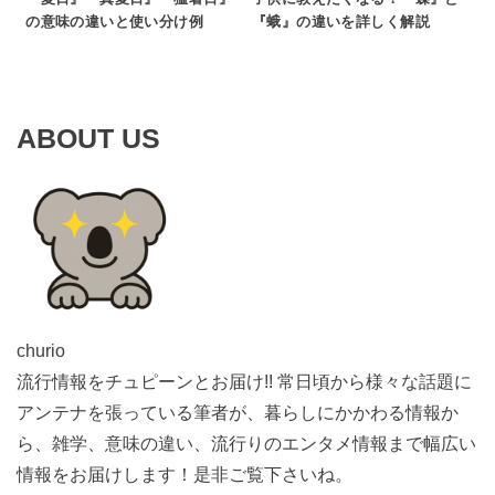
の意味の違いと使い分け例
『蛾』の違いを詳しく解説
ABOUT US
churio
流行情報をチュピーンとお届け!! 常日頃から様々な話題に
アンテナを張っている筆者が、暮らしにかかわる情報か
ら、雑学、意味の違い、流行りのエンタメ情報まで幅広い
情報をお届けします！是非ご覧下さいね。