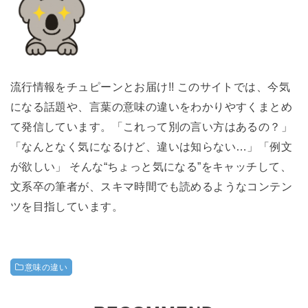
流行情報をチュピーンとお届け!! このサイトでは、今気
になる話題や、言葉の意味の違いをわかりやすくまとめ
て発信しています。「これって別の言い方はあるの？」
「なんとなく気になるけど、違いは知らない…」「例文
が欲しい」 そんな“ちょっと気になる”をキャッチして、
文系卒の筆者が、スキマ時間でも読めるようなコンテン
ツを目指しています。
意味の違い