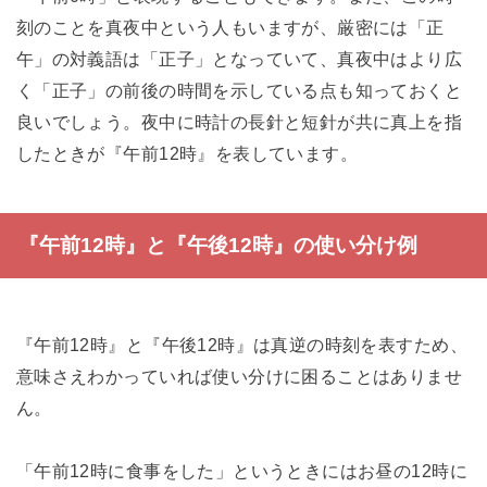
刻のことを真夜中という人もいますが、厳密には「正
午」の対義語は「正子」となっていて、真夜中はより広
く「正子」の前後の時間を示している点も知っておくと
良いでしょう。夜中に時計の長針と短針が共に真上を指
したときが『午前12時』を表しています。
『午前12時』と『午後12時』の使い分け例
『午前12時』と『午後12時』は真逆の時刻を表すため、
意味さえわかっていれば使い分けに困ることはありませ
ん。
「午前12時に食事をした」というときにはお昼の12時に