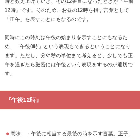
時と数え上げていき、その12番目になったときが『午前
12時』です。そのため、お昼の12時を指す言葉として
「正午」を表すことにもなるのです。
同時にこの時刻は午後の始まりを示すことにもなるた
め、「午後0時」という表現もできるということになり
ます。ただし、分や秒の単位まで考えると、少しでも正
午を過ぎたら厳密には午後という表現をするのが適切で
す。
『午後12時』
意味 ：午後に相当する最後の時を示す言葉。正子。