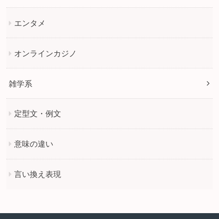
エンタメ
オンラインカジノ
雑学系
定型文・例文
意味の違い
言い換え表現