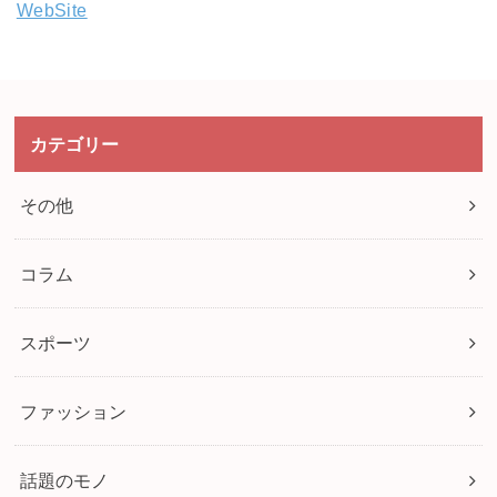
WebSite
カテゴリー
その他
コラム
スポーツ
ファッション
話題のモノ