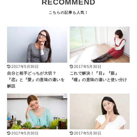
RECOMMEND
2017年5月30日
2017年5月30日
自分と相手どっちが大切？
これで解決！『目』『眼』
『恋』と『愛』の意味の違いを
『瞳』の意味の違いと使い分け
解説
2017年5月30日
2017年5月30日