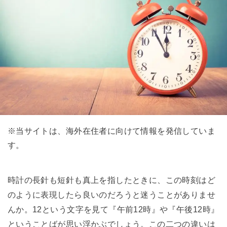
※当サイトは、海外在住者に向けて情報を発信していま
す。
時計の長針も短針も真上を指したときに、この時刻はど
のように表現したら良いのだろうと迷うことがありませ
んか。12という文字を見て『午前12時』や『午後12時』
ということばが思い浮かぶでしょう。この二つの違いは