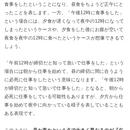
食事をしたということになり、昼食をちょうど正午にと
ったことを表します。一方、「午後12時に食事をした」
という場合には、夕食が遅くなって夜中の12時になって
しまったというケースや、夕食をした後にお腹が空いて
夜食を夜中の12時に食べたというケースが想像できるで
しょう。
「午前12時が締切だと知って急いで仕事をした」という
場合には朝から仕事を始めて、昼の締切に間に合うよう
に必死に仕事をしたという意味になります。「午後12時
が締切だと知って急いで仕事をした」となると、朝から
必死に仕事をしている可能性もありますが、夕方から仕
事を始めて夜中に向かっている様子を表していることも
ある表現です。