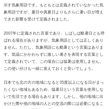
示す気象用語です。もともとは定義されていなかった気
象用語ですが、夏日や真夏日よりもさらに暑い日が増え
てきた影響を受けて定義されました。
2007年に定義された言葉であり、しばしば酷暑日とも呼
ばれる場合がありますが、気象用語としては正しくあり
ません。ただし、気象用語にも酷暑という言葉はありま
す。気温にかかわらずに激しい暑さを表現する言葉とし
て定義されていて、この場合には猛暑は使用しません。
この使い分けも一緒に覚えておくと良いでしょう。
日本でも北の方の地域になると35度以上になる日がまっ
たくない地域もあるため、猛暑日という言葉を使用しな
いで生活できる場合もあります。しかし、他の地域に出
かけた際や他の地域の人との交流の際には必要になるこ