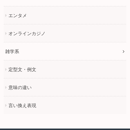
エンタメ
オンラインカジノ
雑学系
定型文・例文
意味の違い
言い換え表現