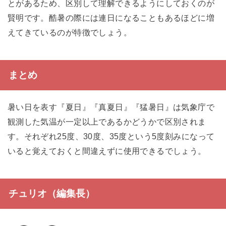
とがあるため、区別して理解できるようにしておくのが
賢明です。酷暑の際には連日になることもあるほどに増
えてきているのが特徴でしょう。
まとめ
暑い日を表す『夏日』『真夏日』『猛暑日』は気象庁で
観測した気温が一定以上であるかどうかで区別されま
す。それぞれ25度、30度、35度という5度刻みになって
いると覚えておくと間違えずに使用できるでしょう。
チュリオ（編集長）