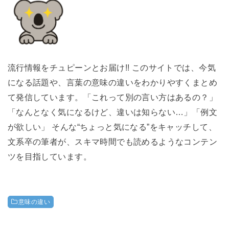
流行情報をチュピーンとお届け!! このサイトでは、今気
になる話題や、言葉の意味の違いをわかりやすくまとめ
て発信しています。「これって別の言い方はあるの？」
「なんとなく気になるけど、違いは知らない…」「例文
が欲しい」 そんな“ちょっと気になる”をキャッチして、
文系卒の筆者が、スキマ時間でも読めるようなコンテン
ツを目指しています。
意味の違い