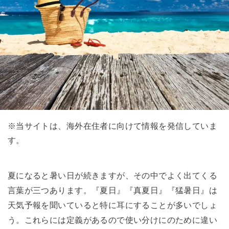
※当サイトは、海外在住者に向けて情報を発信していま
す。
夏になると暑い日が続きますが、その中でよく出てくる
言葉が三つあります。『夏日』『真夏日』『猛暑日』は
天気予報を聞いていると特に耳にすることが多いでしょ
う。これらには定義があるので使い分けにのために違い