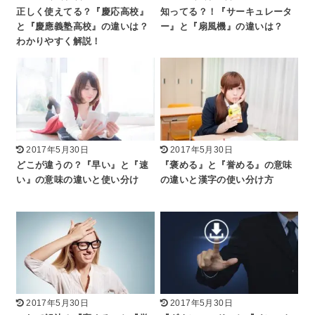
正しく使えてる？『慶応高校』
知ってる？！『サーキュレータ
と『慶應義塾高校』の違いは？
ー』と『扇風機』の違いは？
わかりやすく解説！
2017年5月30日
2017年5月30日
どこが違うの？『早い』と『速
『褒める』と『誉める』の意味
い』の意味の違いと使い分け
の違いと漢字の使い分け方
2017年5月30日
2017年5月30日