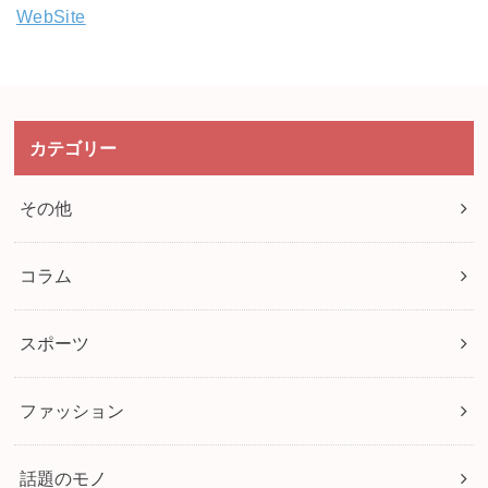
WebSite
カテゴリー
その他
コラム
スポーツ
ファッション
話題のモノ