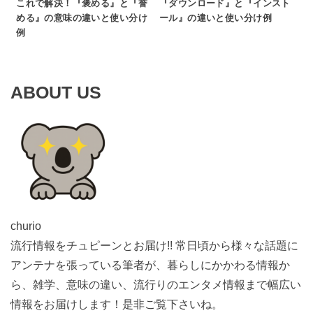
これで解決！『褒める』と『誉
『ダウンロード』と『インスト
める』の意味の違いと使い分け
ール』の違いと使い分け例
例
ABOUT US
churio
流行情報をチュピーンとお届け!! 常日頃から様々な話題に
アンテナを張っている筆者が、暮らしにかかわる情報か
ら、雑学、意味の違い、流行りのエンタメ情報まで幅広い
情報をお届けします！是非ご覧下さいね。