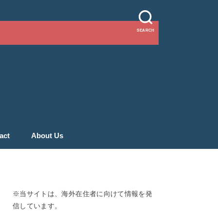
SEARCH
act
About Us
※当サイトは、海外在住者に向けて情報を発
信しています。