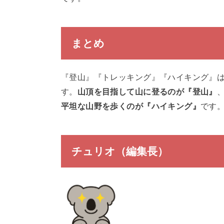
まとめ
『登山』『トレッキング』『ハイキング』
す。
山頂を目指して山に登るのが『登山』
平坦な山野を歩くのが『ハイキング』
です
チュリオ（編集長）