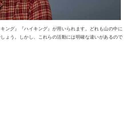
ッキング』『ハイキング』が用いられます。どれも山の中に
でしょう。しかし、これらの活動には明確な違いがあるので