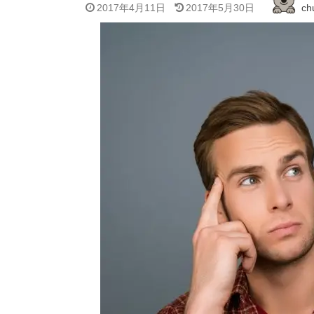
2017年4月11日
2017年5月30日
ch