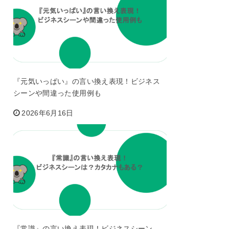
『元気いっぱい』の言い換え表現！ビジネス
シーンや間違った使用例も
2026年6月16日
『常識』の言い換え表現！ビジネスシーン