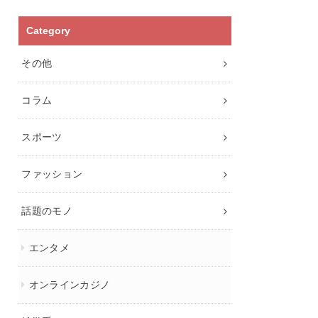
Category
その他
コラム
スポーツ
ファッション
話題のモノ
エンタメ
オンラインカジノ