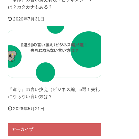
は？カタカナもある？
2026年7月31日
『違う』の言い換え（ビジネス編）5選！失礼
にならない言い方は？
2026年5月21日
アーカイブ