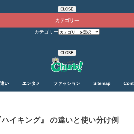
CLOSE
カテゴリー
カテゴリー
CLOSE
違い
エンタメ
ファッション
Sitemap
Cont
ハイキング』 の違いと使い分け例