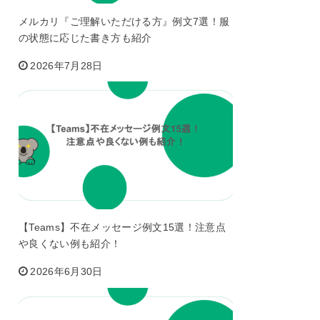
メルカリ『ご理解いただける方』例文7選！服
の状態に応じた書き方も紹介
2026年7月28日
【Teams】不在メッセージ例文15選！注意点
や良くない例も紹介！
2026年6月30日