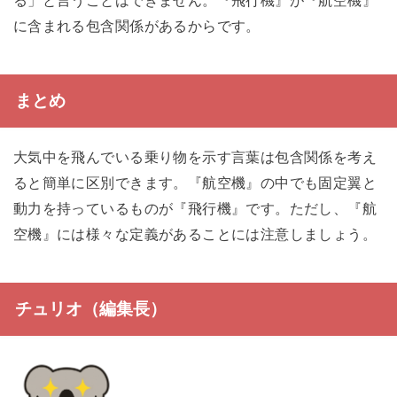
る」と言うことはできません。『飛行機』が『航空機』
に含まれる包含関係があるからです。
まとめ
大気中を飛んでいる乗り物を示す言葉は包含関係を考え
ると簡単に区別できます。『航空機』の中でも固定翼と
動力を持っているものが『飛行機』です。ただし、『航
空機』には様々な定義があることには注意しましょう。
チュリオ（編集長）