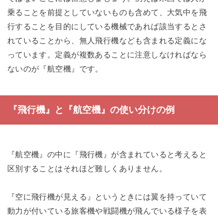
乗ることを前提としていないものも含めて、大気中を飛
行することを目的にしている機械であれば該当するとさ
れていることから、無人飛行機なども含まれる定義にな
っています。定義が複数あることに注意しなければなら
ないのが『航空機』です。
『飛行機』と『航空機』の使い分けの例
『航空機』の中に『飛行機』が含まれていると考えると
区別することはそれほど難しくありません。
『空に飛行機が見える』というときには翼を持っていて
動力が付いている旅客機や戦闘機が飛んでいる様子を表