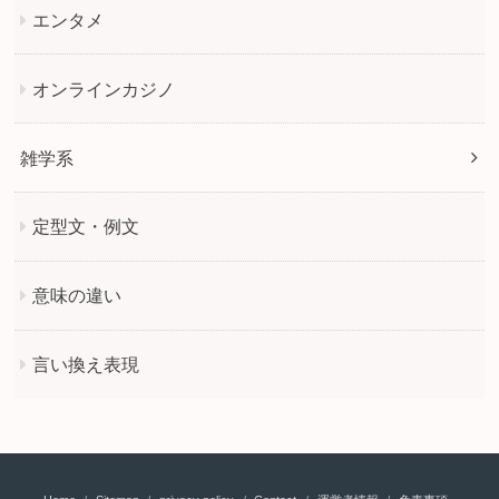
エンタメ
オンラインカジノ
雑学系
定型文・例文
意味の違い
言い換え表現