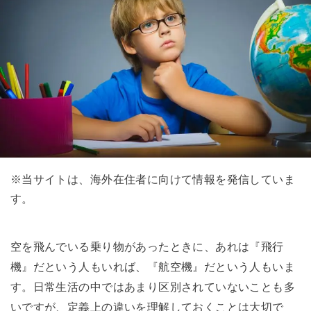
※当サイトは、海外在住者に向けて情報を発信していま
す。
空を飛んでいる乗り物があったときに、あれは『飛行
機』だという人もいれば、『航空機』だという人もいま
す。日常生活の中ではあまり区別されていないことも多
いですが、定義上の違いを理解しておくことは大切で