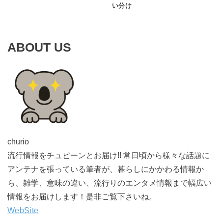
い分け
ABOUT US
churio
流行情報をチュピーンとお届け!! 常日頃から様々な話題に
アンテナを張っている筆者が、暮らしにかかわる情報か
ら、雑学、意味の違い、流行りのエンタメ情報まで幅広い
情報をお届けします！是非ご覧下さいね。
WebSite