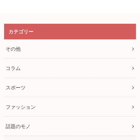
カテゴリー
その他
コラム
スポーツ
ファッション
話題のモノ