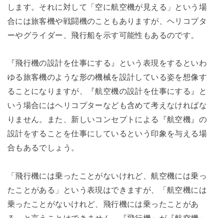
します。それに対して「空に航空機が見える」という場
合には旅客機や戦闘機のこともありますが、ヘリコプタ
ーやグライダー、飛行船を示す可能性もあるのです。
『飛行機の設計を仕事にする』という表現をするといわ
ゆる旅客機のような形の機械を設計している姿を想像す
ることになりますが、『航空機の設計を仕事にする』と
いう場合にはヘリコプターなども含めて考えなければな
りません。また、新しいコンセプトによる『航空機』の
設計をすることを仕事にしているという印象を与える場
合もあるでしょう。
「飛行機には乗ったことがないけれど、航空機には乗っ
たことがある」という表現はできますが、「航空機には
乗ったことがないけれど、飛行機には乗ったことがあ