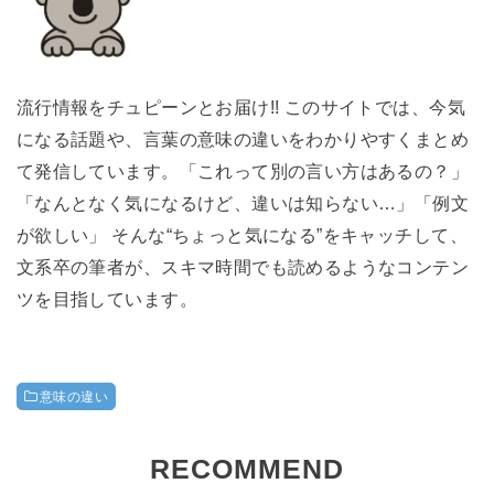
流行情報をチュピーンとお届け!! このサイトでは、今気
になる話題や、言葉の意味の違いをわかりやすくまとめ
て発信しています。「これって別の言い方はあるの？」
「なんとなく気になるけど、違いは知らない…」「例文
が欲しい」 そんな“ちょっと気になる”をキャッチして、
文系卒の筆者が、スキマ時間でも読めるようなコンテン
ツを目指しています。
意味の違い
RECOMMEND