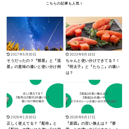
2017年5月30日
2023年9月18日
そうだったの？『彗星』と『流
ちゃんと使い分けできてる？！
星』の意味の違いと使い分け例
『明太子』と『たらこ』の違い
は？
2026年1月30日
2026年6月17日
正しく使えてる？『配布』と
『原因』の言い換えは？『要