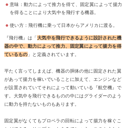
意味：動力によって推力を得て、固定翼によって揚力
を得ることにより大気中を飛行する機器。
使い方：飛行機に乗って日本からアメリカに渡る。
『飛行機』は「
大気中を飛行できるように設計された機
器の中で、動力によって推力、固定翼によって揚力を得
ているもの
」と定義されています。
平たく言ってしまえば、機器の胴体の他に固定された翼
があって揚力を稼いでいることに加えて、エンジンなど
が設置されていてそれによって動いている『航空機』で
す。大気中を飛行できるものの中にはグライダーのよう
に動力を持たないものもあります。
固定翼がなくてもプロペラの回転によって揚力を稼ぐこ